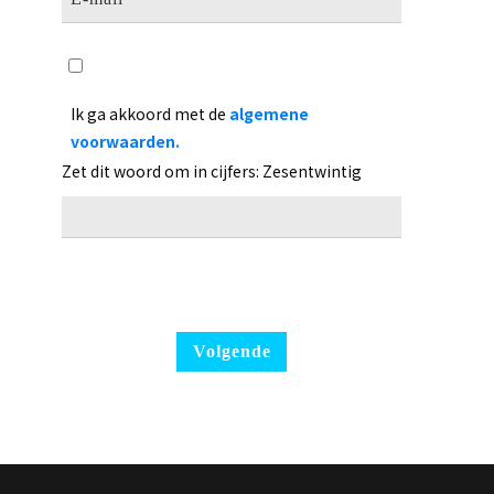
Ik ga akkoord met de
algemene
voorwaarden.
Zet dit woord om in cijfers: Zesentwintig