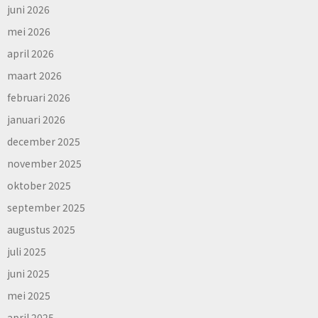
juni 2026
mei 2026
april 2026
maart 2026
februari 2026
januari 2026
december 2025
november 2025
oktober 2025
september 2025
augustus 2025
juli 2025
juni 2025
mei 2025
april 2025