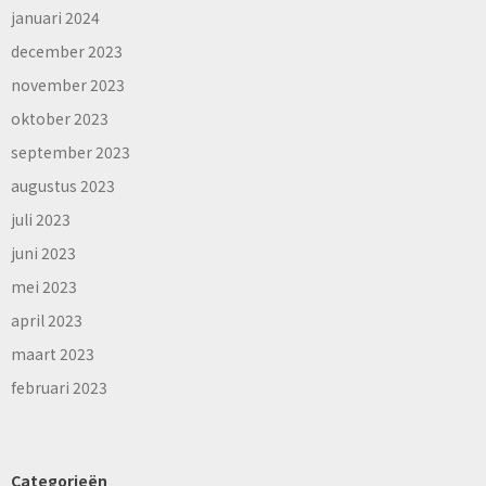
januari 2024
december 2023
november 2023
oktober 2023
september 2023
augustus 2023
juli 2023
juni 2023
mei 2023
april 2023
maart 2023
februari 2023
Categorieën