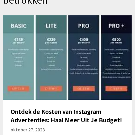
Ontdek de Kosten van Instagram
Advertenties: Haal Meer Uit Je Budget!
oktober 27, 2023