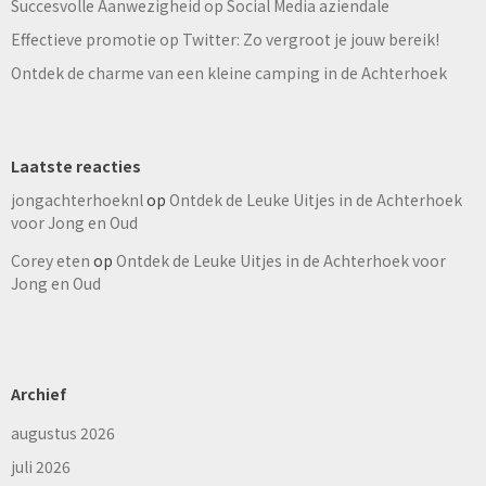
Succesvolle Aanwezigheid op Social Media aziendale
Effectieve promotie op Twitter: Zo vergroot je jouw bereik!
Ontdek de charme van een kleine camping in de Achterhoek
Laatste reacties
jongachterhoeknl
op
Ontdek de Leuke Uitjes in de Achterhoek
voor Jong en Oud
Corey eten
op
Ontdek de Leuke Uitjes in de Achterhoek voor
Jong en Oud
Archief
augustus 2026
juli 2026