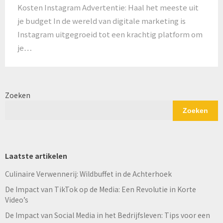
Kosten Instagram Advertentie: Haal het meeste uit
je budget In de wereld van digitale marketing is
Instagram uitgegroeid tot een krachtig platform om
je…
Zoeken
Zoeken
Laatste artikelen
Culinaire Verwennerij: Wildbuffet in de Achterhoek
De Impact van TikTok op de Media: Een Revolutie in Korte
Video’s
De Impact van Social Media in het Bedrijfsleven: Tips voor een