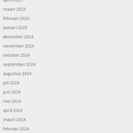
maart 2025
februari 2025
januari 2025
december 2024
november 2024
oktober 2024
september 2024
augustus 2024
juli 2024
juni 2024
mei 2024
april 2024
maart 2024
februari 2024