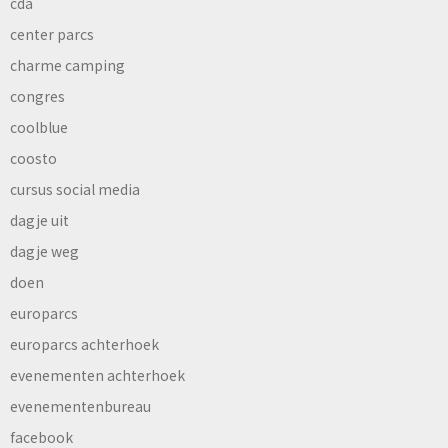
cda
center parcs
charme camping
congres
coolblue
coosto
cursus social media
dagje uit
dagje weg
doen
europarcs
europarcs achterhoek
evenementen achterhoek
evenementenbureau
facebook