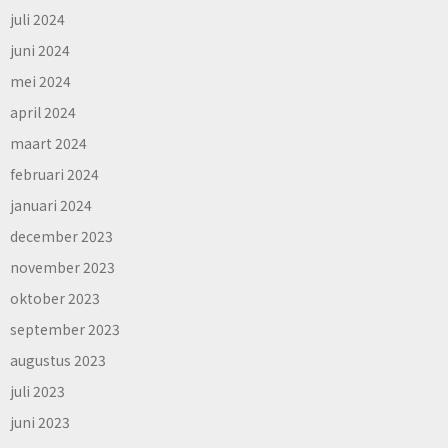
juli 2024
juni 2024
mei 2024
april 2024
maart 2024
februari 2024
januari 2024
december 2023
november 2023
oktober 2023
september 2023
augustus 2023
juli 2023
juni 2023