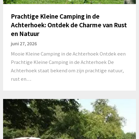
Prachtige Kleine Camping in de
Achterhoek: Ontdek de Charme van Rust
en Natuur
juni 27, 2026
Mooie Kleine Camping in de Achterhoek Ontdek een
Prachtige Kleine Camping in de Achterhoek De
Achterhoek staat bekend om zijn prachtige natuur,
rust en…