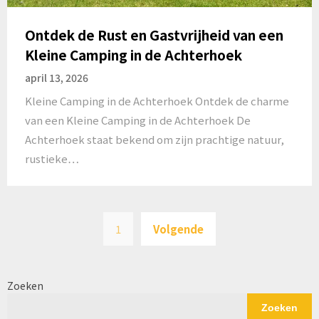
Ontdek de Rust en Gastvrijheid van een
Kleine Camping in de Achterhoek
april 13, 2026
Kleine Camping in de Achterhoek Ontdek de charme
van een Kleine Camping in de Achterhoek De
Achterhoek staat bekend om zijn prachtige natuur,
rustieke…
Berichten
1
Volgende
paginering
Zoeken
Zoeken