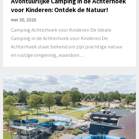
Avontuurlijke Camping in de Achterhoek
voor Kinderen: Ontdek de Natuur!
mei 30, 2026
Camping Achterhoek voor Kinderen De Ideale
Camping in de Achterhoek voor Kinderen De
Achterhoek staat bekend om zijn prachtige natuur
en rustige omgeving, waardoor…