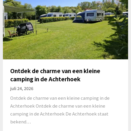
Ontdek de charme van een kleine
camping in de Achterhoek
juli 24, 2026
Ontdek de charme van een kleine camping in de
Achterhoek Ontdek de charme van een kleine
camping in de Achterhoek De Achterhoek staat
bekend…