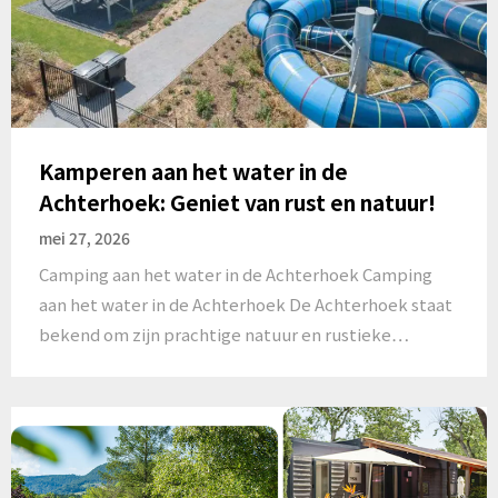
Kamperen aan het water in de
Achterhoek: Geniet van rust en natuur!
mei 27, 2026
Camping aan het water in de Achterhoek Camping
aan het water in de Achterhoek De Achterhoek staat
bekend om zijn prachtige natuur en rustieke…