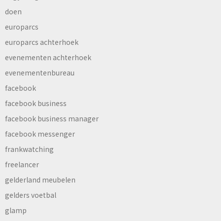
doen
europarcs
europarcs achterhoek
evenementen achterhoek
evenementenbureau
facebook
facebook business
facebook business manager
facebook messenger
frankwatching
freelancer
gelderland meubelen
gelders voetbal
glamp