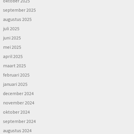
oktober 2025
september 2025
augustus 2025
juli 2025
juni 2025
mei 2025
april 2025
maart 2025
februari 2025
januari 2025
december 2024
november 2024
oktober 2024
september 2024
augustus 2024