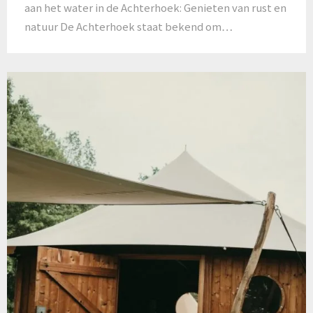
aan het water in de Achterhoek: Genieten van rust en
natuur De Achterhoek staat bekend om…