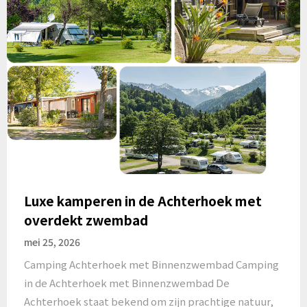
Luxe kamperen in de Achterhoek met
overdekt zwembad
mei 25, 2026
Camping Achterhoek met Binnenzwembad Camping
in de Achterhoek met Binnenzwembad De
Achterhoek staat bekend om zijn prachtige natuur,