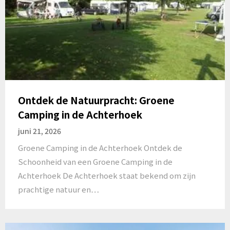
Ontdek de Natuurpracht: Groene
Camping in de Achterhoek
juni 21, 2026
Groene Camping in de Achterhoek Ontdek de
Schoonheid van een Groene Camping in de
Achterhoek De Achterhoek staat bekend om zijn
prachtige natuur en…