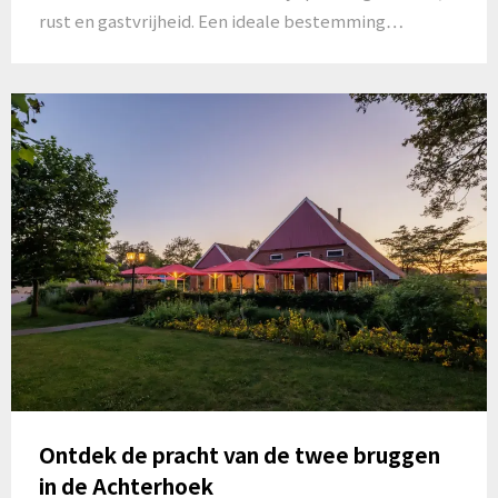
rust en gastvrijheid. Een ideale bestemming…
Ontdek de pracht van de twee bruggen
in de Achterhoek