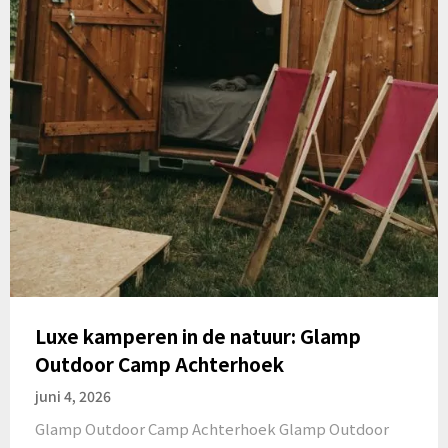
Luxe kamperen in de natuur: Glamp
Outdoor Camp Achterhoek
juni 4, 2026
Glamp Outdoor Camp Achterhoek Glamp Outdoor