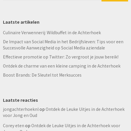
Laatste artikelen
Culinaire Verwennerij: Wildbuffet in de Achterhoek
De Impact van Social Media in het Bedrijfsleven: Tips voor een
Succesvolle Aanwezigheid op Social Media aziendale
Effectieve promotie op Twitter: Zo vergroot je jouw bereik!
Ontdek de charme van een kleine camping in de Achterhoek
Boost Brands: De Sleutel tot Merksucces
Laatste reacties
jongachterhoeknl
op
Ontdek de Leuke Uitjes in de Achterhoek
voor Jong en Oud
Corey eten
op
Ontdek de Leuke Uitjes in de Achterhoek voor