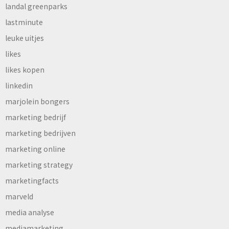
landal greenparks
lastminute
leuke uitjes
likes
likes kopen
linkedin
marjolein bongers
marketing bedrijf
marketing bedrijven
marketing online
marketing strategy
marketingfacts
marveld
media analyse
mediamarketing