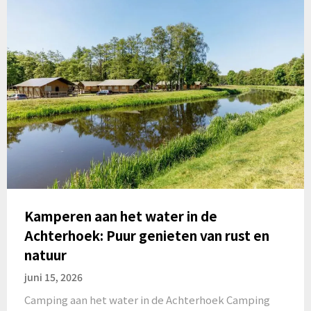
Kamperen aan het water in de
Achterhoek: Puur genieten van rust en
natuur
juni 15, 2026
Camping aan het water in de Achterhoek Camping