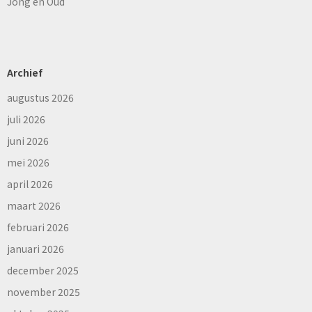
Jong en Oud
Archief
augustus 2026
juli 2026
juni 2026
mei 2026
april 2026
maart 2026
februari 2026
januari 2026
december 2025
november 2025