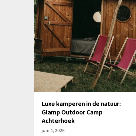
Luxe kamperen in de natuur:
Glamp Outdoor Camp
Achterhoek
juni 4, 2026