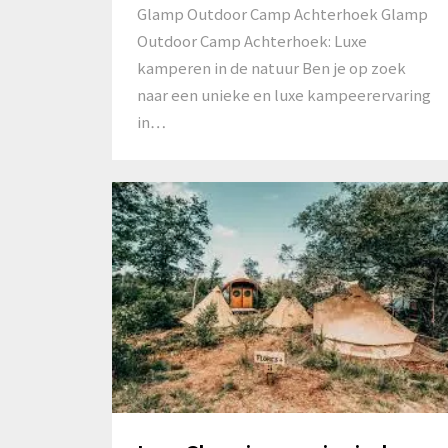
Glamp Outdoor Camp Achterhoek Glamp
Outdoor Camp Achterhoek: Luxe
kamperen in de natuur Ben je op zoek
naar een unieke en luxe kampeerervaring
in…