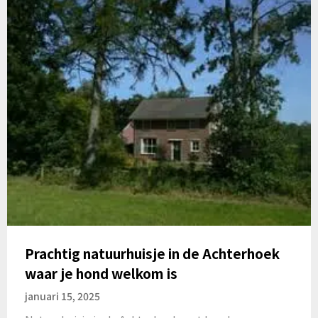
Prachtig natuurhuisje in de Achterhoek
waar je hond welkom is
januari 15, 2025