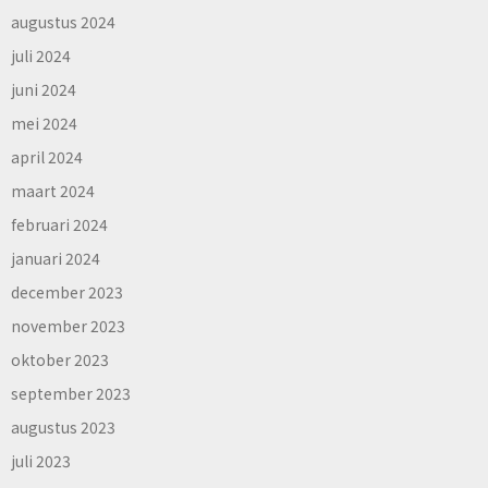
augustus 2024
juli 2024
juni 2024
mei 2024
april 2024
maart 2024
februari 2024
januari 2024
december 2023
november 2023
oktober 2023
september 2023
augustus 2023
juli 2023