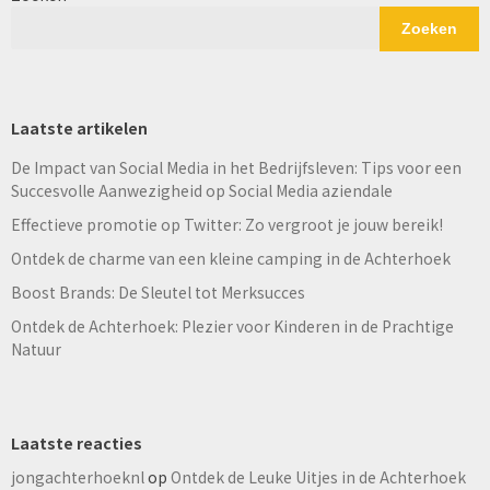
Zoeken
Laatste artikelen
De Impact van Social Media in het Bedrijfsleven: Tips voor een
Succesvolle Aanwezigheid op Social Media aziendale
Effectieve promotie op Twitter: Zo vergroot je jouw bereik!
Ontdek de charme van een kleine camping in de Achterhoek
Boost Brands: De Sleutel tot Merksucces
Ontdek de Achterhoek: Plezier voor Kinderen in de Prachtige
Natuur
Laatste reacties
jongachterhoeknl
op
Ontdek de Leuke Uitjes in de Achterhoek