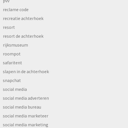
pvv
reclame code
recreatie achterhoek
resort
resort de achterhoek
rijksmuseum
roompot
safaritent
slapen in de achterhoek
snapchat
social media
social media adverteren
social media bureau
social media marketeer
social media marketing