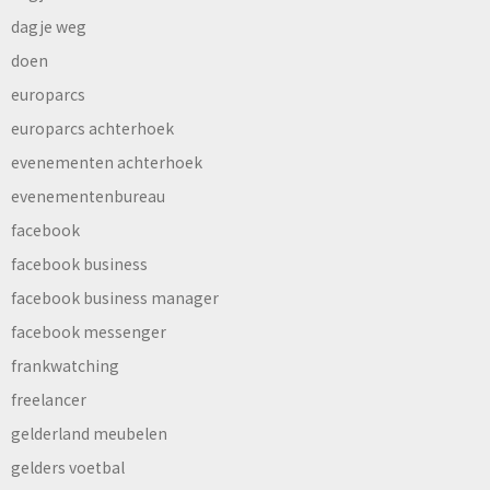
dagje weg
doen
europarcs
europarcs achterhoek
evenementen achterhoek
evenementenbureau
facebook
facebook business
facebook business manager
facebook messenger
frankwatching
freelancer
gelderland meubelen
gelders voetbal