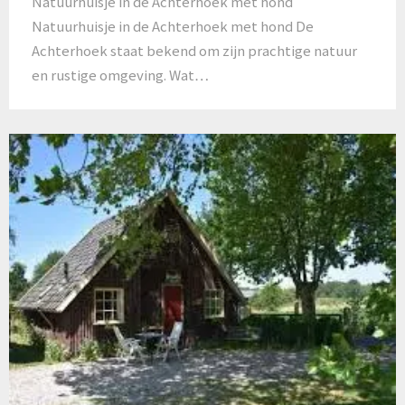
Natuurhuisje in de Achterhoek met hond
Natuurhuisje in de Achterhoek met hond De
Achterhoek staat bekend om zijn prachtige natuur
en rustige omgeving. Wat…