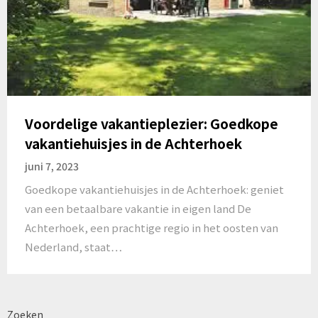
Voordelige vakantieplezier: Goedkope
vakantiehuisjes in de Achterhoek
juni 7, 2023
Goedkope vakantiehuisjes in de Achterhoek: geniet
van een betaalbare vakantie in eigen land De
Achterhoek, een prachtige regio in het oosten van
Nederland, staat…
Zoeken