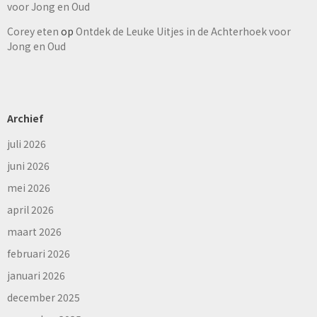
voor Jong en Oud
Corey eten
op
Ontdek de Leuke Uitjes in de Achterhoek voor
Jong en Oud
Archief
juli 2026
juni 2026
mei 2026
april 2026
maart 2026
februari 2026
januari 2026
december 2025