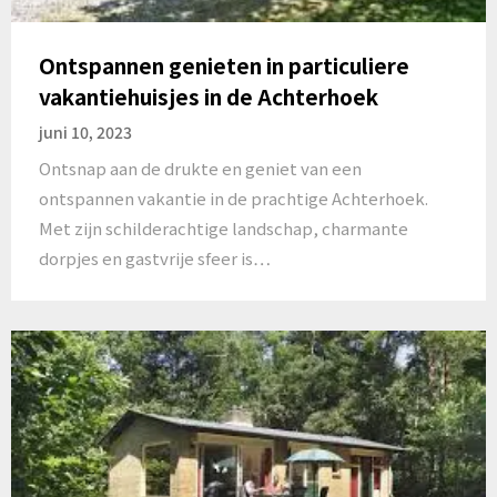
Ontspannen genieten in particuliere
vakantiehuisjes in de Achterhoek
juni 10, 2023
Ontsnap aan de drukte en geniet van een
ontspannen vakantie in de prachtige Achterhoek.
Met zijn schilderachtige landschap, charmante
dorpjes en gastvrije sfeer is…