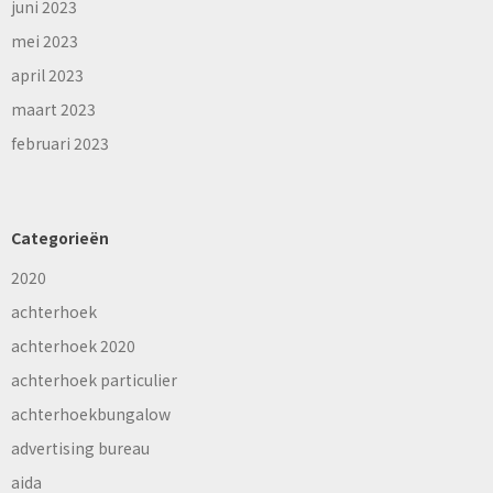
juni 2023
mei 2023
april 2023
maart 2023
februari 2023
Categorieën
2020
achterhoek
achterhoek 2020
achterhoek particulier
achterhoekbungalow
advertising bureau
aida