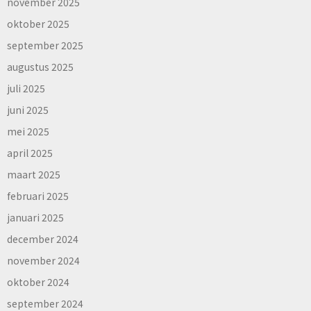
november 2025
oktober 2025
september 2025
augustus 2025
juli 2025
juni 2025
mei 2025
april 2025
maart 2025
februari 2025
januari 2025
december 2024
november 2024
oktober 2024
september 2024