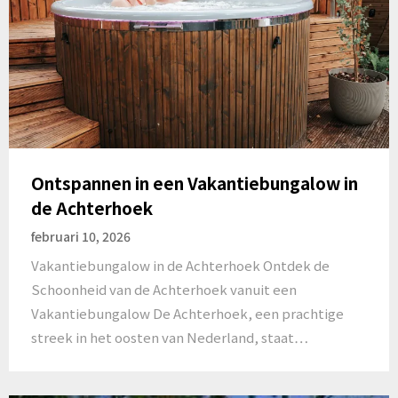
Ontspannen in een Vakantiebungalow in
de Achterhoek
februari 10, 2026
Vakantiebungalow in de Achterhoek Ontdek de
Schoonheid van de Achterhoek vanuit een
Vakantiebungalow De Achterhoek, een prachtige
streek in het oosten van Nederland, staat…