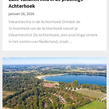
Achterhoek
januari 26, 2026
Vakantievilla in de Achterhoek Ontdek de
Schoonheid van de Achterhoek vanuit je
Vakantievilla! De Achterhoek, een prachtige streek
in het oosten van Nederland, staat…