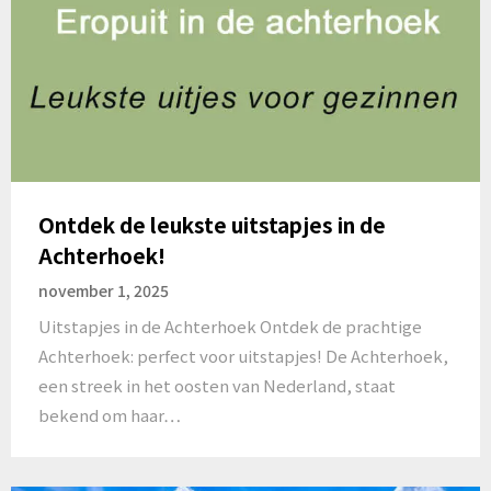
Ontdek de leukste uitstapjes in de
Achterhoek!
november 1, 2025
Uitstapjes in de Achterhoek Ontdek de prachtige
Achterhoek: perfect voor uitstapjes! De Achterhoek,
een streek in het oosten van Nederland, staat
bekend om haar…