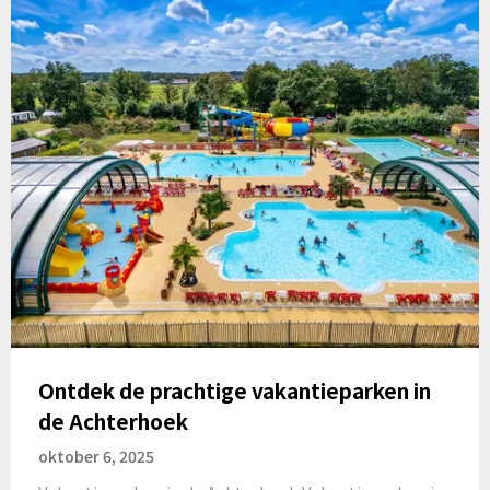
Ontdek de prachtige vakantieparken in
de Achterhoek
oktober 6, 2025