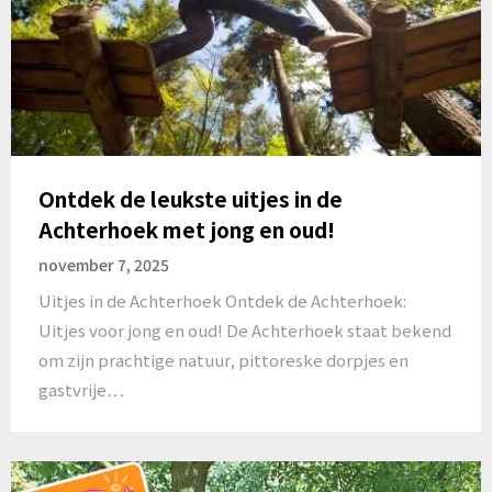
Ontdek de leukste uitjes in de
Achterhoek met jong en oud!
november 7, 2025
Uitjes in de Achterhoek Ontdek de Achterhoek:
Uitjes voor jong en oud! De Achterhoek staat bekend
om zijn prachtige natuur, pittoreske dorpjes en
gastvrije…