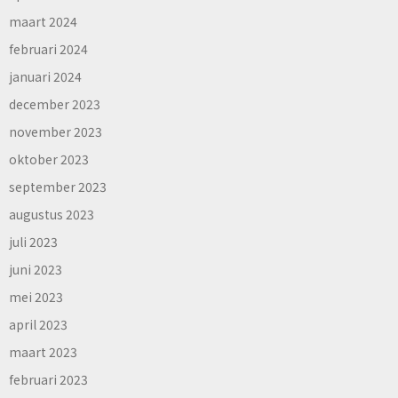
maart 2024
februari 2024
januari 2024
december 2023
november 2023
oktober 2023
september 2023
augustus 2023
juli 2023
juni 2023
mei 2023
april 2023
maart 2023
februari 2023