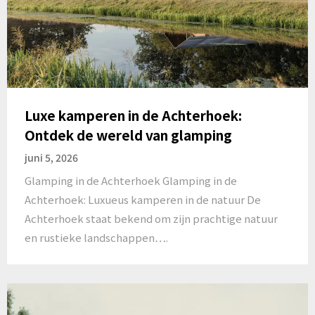
Luxe kamperen in de Achterhoek:
Ontdek de wereld van glamping
juni 5, 2026
Glamping in de Achterhoek Glamping in de
Achterhoek: Luxueus kamperen in de natuur De
Achterhoek staat bekend om zijn prachtige natuur
en rustieke landschappen….