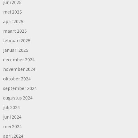
juni 2025
mei 2025
april 2025
maart 2025
februari 2025
januari 2025
december 2024
november 2024
oktober 2024
september 2024
augustus 2024
juli 2024
juni 2024
mei 2024
april 2024