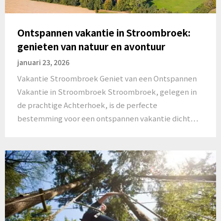
Ontspannen vakantie in Stroombroek:
genieten van natuur en avontuur
januari 23, 2026
Vakantie Stroombroek Geniet van een Ontspannen
Vakantie in Stroombroek Stroombroek, gelegen in
de prachtige Achterhoek, is de perfecte
bestemming voor een ontspannen vakantie dicht…