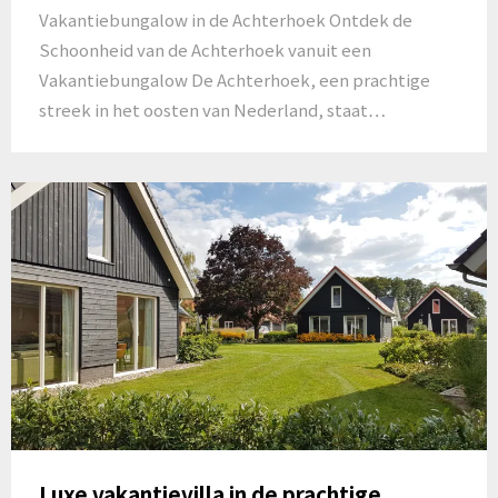
Vakantiebungalow in de Achterhoek Ontdek de
Schoonheid van de Achterhoek vanuit een
Vakantiebungalow De Achterhoek, een prachtige
streek in het oosten van Nederland, staat…
Luxe vakantievilla in de prachtige