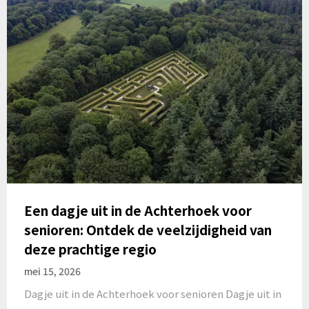
Een dagje uit in de Achterhoek voor
senioren: Ontdek de veelzijdigheid van
deze prachtige regio
mei 15, 2026
Dagje uit in de Achterhoek voor senioren Dagje uit in