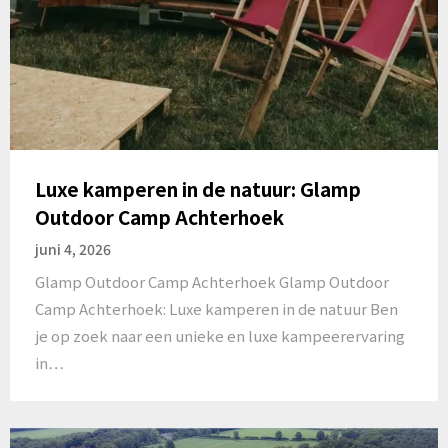
Luxe kamperen in de natuur: Glamp
Outdoor Camp Achterhoek
juni 4, 2026
Glamp Outdoor Camp Achterhoek Glamp Outdoor
Camp Achterhoek: Luxe kamperen in de natuur Ben
je op zoek naar een unieke en luxe kampeerervaring
in…