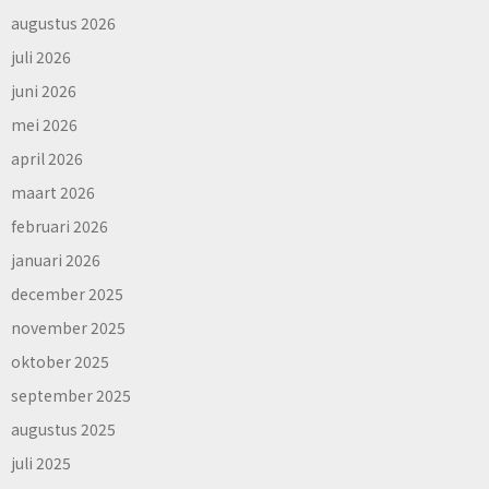
augustus 2026
juli 2026
juni 2026
mei 2026
april 2026
maart 2026
februari 2026
januari 2026
december 2025
november 2025
oktober 2025
september 2025
augustus 2025
juli 2025