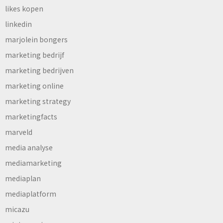
likes kopen
linkedin
marjolein bongers
marketing bedrijf
marketing bedrijven
marketing online
marketing strategy
marketingfacts
marveld
media analyse
mediamarketing
mediaplan
mediaplatform
micazu