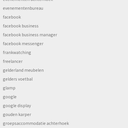
evenementenbureau
facebook
facebook business
facebook business manager
facebook messenger
frankwatching
freelancer
gelderland meubelen
gelders voetbal
glamp
google
google display
gouden karper
groepsaccommodatie achterhoek