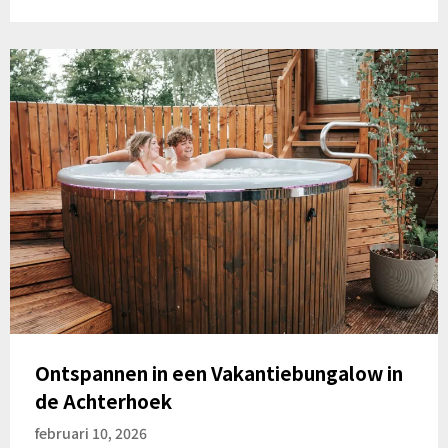
Ontspannen in een Vakantiebungalow in
de Achterhoek
februari 10, 2026