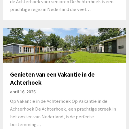
de Achterhoek voor senioren De Achterhoek is een
prachtige regio in Nederland die veel…
Genieten van een Vakantie in de
Achterhoek
april 16, 2026
Op Vakantie in de Achterhoek Op Vakantie in de
Achterhoek De Achterhoek, een prachtige streek in
het oosten van Nederland, is de perfecte
bestemming…