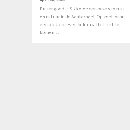
Buitengoed ’t Sikkeler: een oase van rust
en natuur in de Achterhoek Op zoek naar
een plek om even helemaal tot rust te
komen…