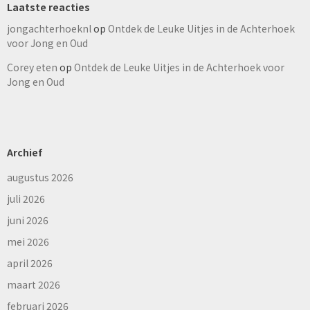
Laatste reacties
jongachterhoeknl
op
Ontdek de Leuke Uitjes in de Achterhoek
voor Jong en Oud
Corey eten
op
Ontdek de Leuke Uitjes in de Achterhoek voor
Jong en Oud
Archief
augustus 2026
juli 2026
juni 2026
mei 2026
april 2026
maart 2026
februari 2026