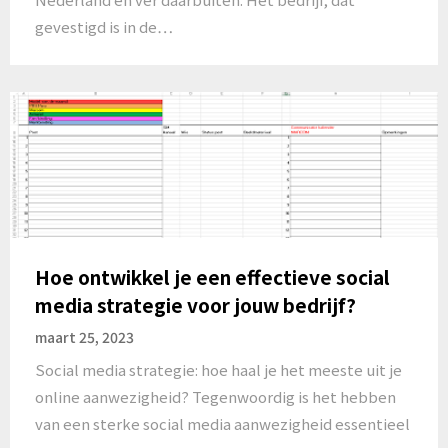
gevestigd is in de…
Hoe ontwikkel je een effectieve social
media strategie voor jouw bedrijf?
maart 25, 2023
Social media strategie: hoe haal je het meeste uit je
online aanwezigheid? Tegenwoordig is het hebben
van een sterke social media aanwezigheid essentieel