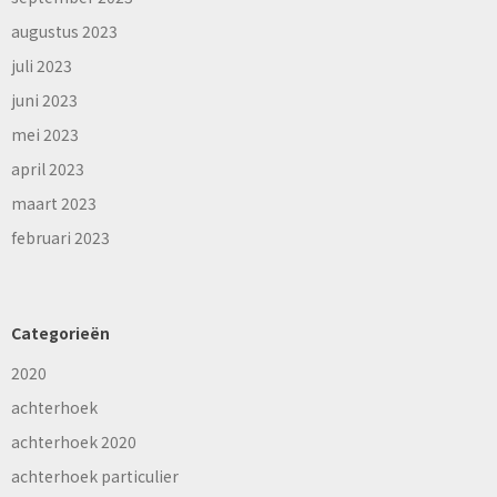
augustus 2023
juli 2023
juni 2023
mei 2023
april 2023
maart 2023
februari 2023
Categorieën
2020
achterhoek
achterhoek 2020
achterhoek particulier