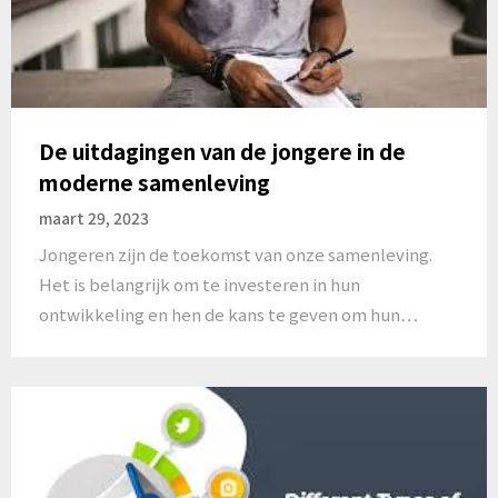
De uitdagingen van de jongere in de
moderne samenleving
maart 29, 2023
Jongeren zijn de toekomst van onze samenleving.
Het is belangrijk om te investeren in hun
ontwikkeling en hen de kans te geven om hun…