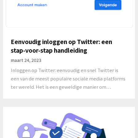
Eenvoudig inloggen op Twitter: een
stap-voor-stap handleiding
maart 24, 2023
Inloggen op Twitter: eenvoudig en snel Twitter is
een van de meest populaire sociale media platforms
ter wereld. Het is een geweldige manier om…