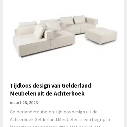
Tijdloos design van Gelderland
Meubelen uit de Achterhoek
maart 26, 2023
Gelderland Meubelen: tijdloos design uit de
Achterhoek Gelderland Meubelen is een begrip in
Nederland en ver daarbuiten. Het bedrijf, dat