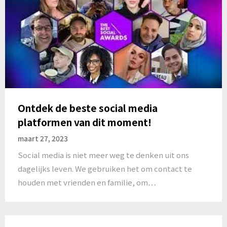
Ontdek de beste social media
platformen van dit moment!
maart 27, 2023
Social media is niet meer weg te denken uit ons
dagelijks leven. We gebruiken het om contact te
houden met vrienden en familie, om…