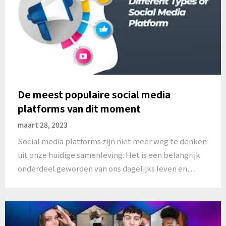
De meest populaire social media
platforms van dit moment
maart 28, 2023
Social media platforms zijn niet meer weg te denken
uit onze huidige samenleving. Het is een belangrijk
onderdeel geworden van ons dagelijks leven en…