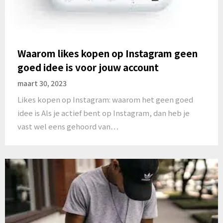
Waarom likes kopen op Instagram geen
goed idee is voor jouw account
maart 30, 2023
Likes kopen op Instagram: waarom het geen goed
idee is Als je actief bent op Instagram, dan heb je
vast wel eens gehoord van…