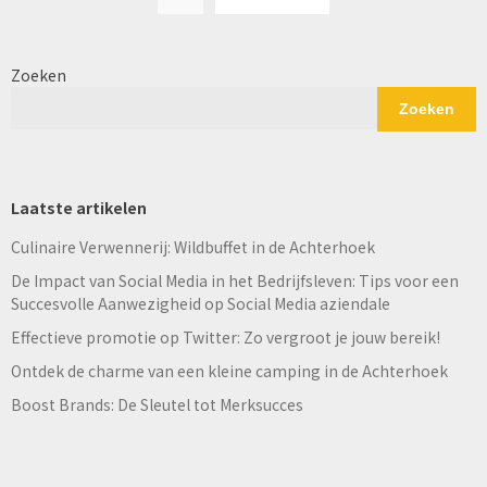
paginering
Zoeken
Zoeken
Laatste artikelen
Culinaire Verwennerij: Wildbuffet in de Achterhoek
De Impact van Social Media in het Bedrijfsleven: Tips voor een
Succesvolle Aanwezigheid op Social Media aziendale
Effectieve promotie op Twitter: Zo vergroot je jouw bereik!
Ontdek de charme van een kleine camping in de Achterhoek
Boost Brands: De Sleutel tot Merksucces