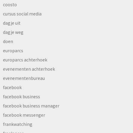
coosto
cursus social media
dagje uit
dagje weg
doen
europarcs
europarcs achterhoek
evenementen achterhoek
evenementenbureau
facebook
facebook business
facebook business manager
facebook messenger
frankwatching