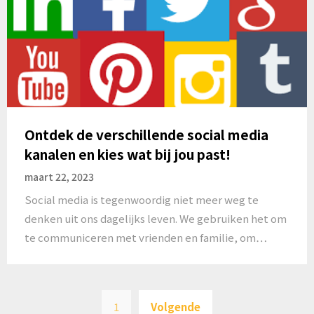
Ontdek de verschillende social media
kanalen en kies wat bij jou past!
maart 22, 2023
Social media is tegenwoordig niet meer weg te
denken uit ons dagelijks leven. We gebruiken het om
te communiceren met vrienden en familie, om…
Berichten
1
Volgende