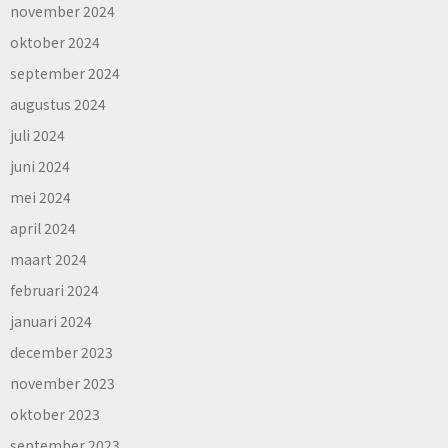
november 2024
oktober 2024
september 2024
augustus 2024
juli 2024
juni 2024
mei 2024
april 2024
maart 2024
februari 2024
januari 2024
december 2023
november 2023
oktober 2023
september 2023