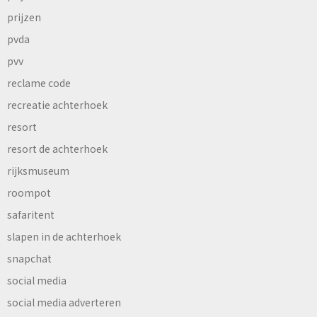
prijzen
pvda
pvv
reclame code
recreatie achterhoek
resort
resort de achterhoek
rijksmuseum
roompot
safaritent
slapen in de achterhoek
snapchat
social media
social media adverteren