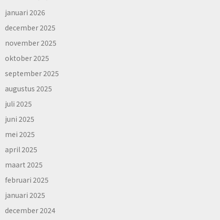
januari 2026
december 2025
november 2025
oktober 2025
september 2025
augustus 2025
juli 2025
juni 2025
mei 2025
april 2025
maart 2025
februari 2025
januari 2025
december 2024