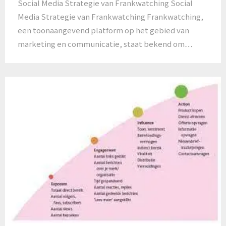
Social Media Strategie van Frankwatching Social
Media Strategie van Frankwatching Frankwatching,
een toonaangevend platform op het gebied van
marketing en communicatie, staat bekend om…