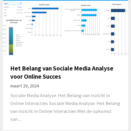
Het Belang van Sociale Media Analyse
voor Online Succes
maart 29, 2024
Sociale Media Analyse: Het Belang van Inzicht in
Online Interacties Sociale Media Analyse: Het Belang
van Inzicht in Online Interacties Met de opkomst
van…