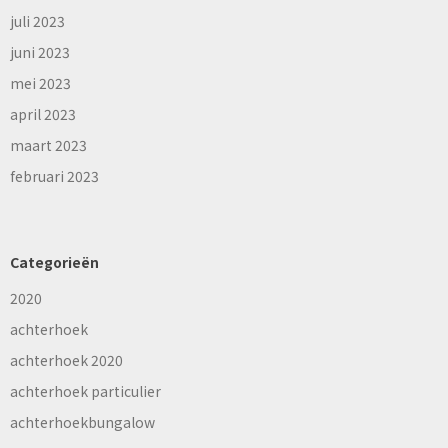
juli 2023
juni 2023
mei 2023
april 2023
maart 2023
februari 2023
Categorieën
2020
achterhoek
achterhoek 2020
achterhoek particulier
achterhoekbungalow