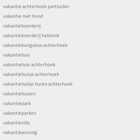
vakantie achterhoek particulier
vakantie met hond
vakantieboerderij
vakantieboerderij hebbink
vakantiebungalow achterhoek
vakantiehuis
vakantiehuis achterhoek
vakantiehuisje achterhoek
vakantiehuisje huren achterhoek
vakantiehuizen
vakantiepark
vakantieparken
vakantievilla
vakantiewoning