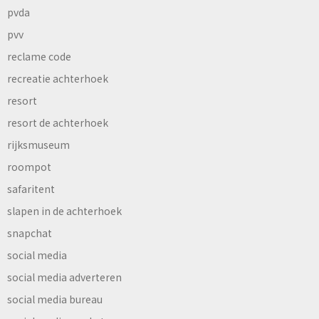
pvda
pvv
reclame code
recreatie achterhoek
resort
resort de achterhoek
rijksmuseum
roompot
safaritent
slapen in de achterhoek
snapchat
social media
social media adverteren
social media bureau