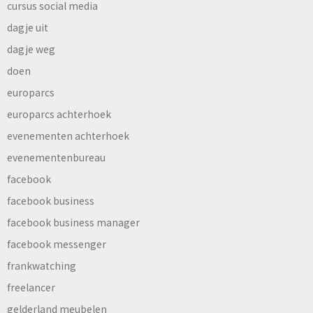
cursus social media
dagje uit
dagje weg
doen
europarcs
europarcs achterhoek
evenementen achterhoek
evenementenbureau
facebook
facebook business
facebook business manager
facebook messenger
frankwatching
freelancer
gelderland meubelen