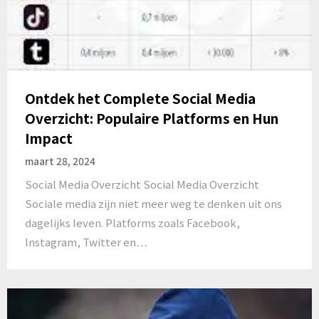
Ontdek het Complete Social Media
Overzicht: Populaire Platforms en Hun
Impact
maart 28, 2024
Social Media Overzicht Social Media Overzicht
Sociale media zijn niet meer weg te denken uit ons
dagelijks leven. Platforms zoals Facebook,
Instagram, Twitter en…