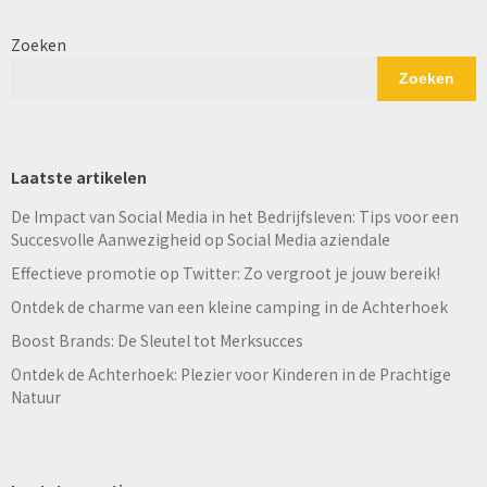
Zoeken
Zoeken
Laatste artikelen
De Impact van Social Media in het Bedrijfsleven: Tips voor een
Succesvolle Aanwezigheid op Social Media aziendale
Effectieve promotie op Twitter: Zo vergroot je jouw bereik!
Ontdek de charme van een kleine camping in de Achterhoek
Boost Brands: De Sleutel tot Merksucces
Ontdek de Achterhoek: Plezier voor Kinderen in de Prachtige
Natuur