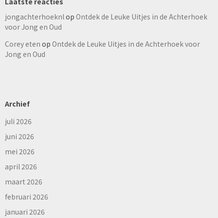
Laatste reacties
jongachterhoeknl
op
Ontdek de Leuke Uitjes in de Achterhoek
voor Jong en Oud
Corey eten
op
Ontdek de Leuke Uitjes in de Achterhoek voor
Jong en Oud
Archief
juli 2026
juni 2026
mei 2026
april 2026
maart 2026
februari 2026
januari 2026