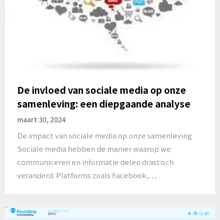
De invloed van sociale media op onze
samenleving: een diepgaande analyse
maart 30, 2024
De impact van sociale media op onze samenleving
Sociale media hebben de manier waarop we
communiceren en informatie delen drastisch
veranderd. Platforms zoals Facebook,…