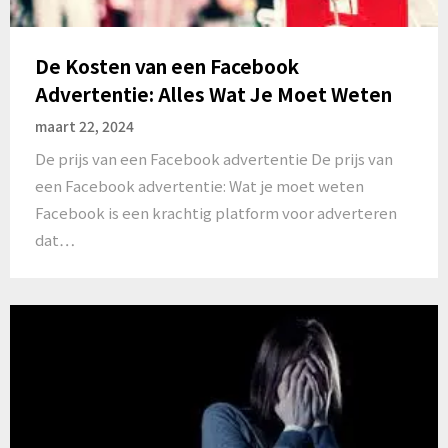
De Kosten van een Facebook
Advertentie: Alles Wat Je Moet Weten
maart 22, 2024
De prijs van een Facebook advertentie De prijs van
een Facebook advertentie: Wat je moet weten
Facebook is een krachtig platform voor adverteren
dat…