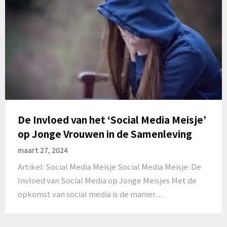
De Invloed van het ‘Social Media Meisje’
op Jonge Vrouwen in de Samenleving
maart 27, 2024
Artikel: Social Media Meisje Social Media Meisje: De
Invloed van Social Media op Jonge Meisjes Met de
opkomst van social media is de manier…