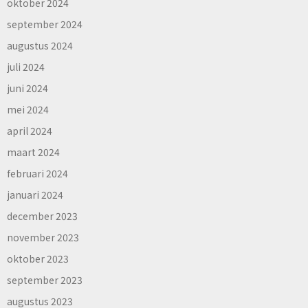
oktober 2024
september 2024
augustus 2024
juli 2024
juni 2024
mei 2024
april 2024
maart 2024
februari 2024
januari 2024
december 2023
november 2023
oktober 2023
september 2023
augustus 2023