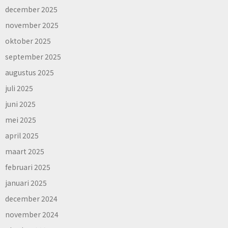
december 2025
november 2025
oktober 2025
september 2025
augustus 2025
juli 2025
juni 2025
mei 2025
april 2025
maart 2025
februari 2025
januari 2025
december 2024
november 2024