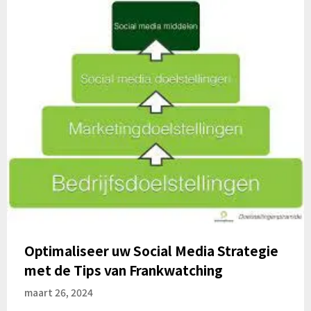
Optimaliseer uw Social Media Strategie
met de Tips van Frankwatching
maart 26, 2024