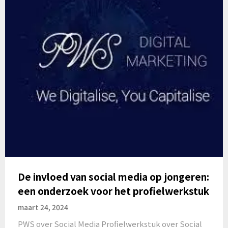
De invloed van social media op jongeren:
een onderzoek voor het profielwerkstuk
maart 24, 2024
PWS over Social Media Profielwerkstuk over Social