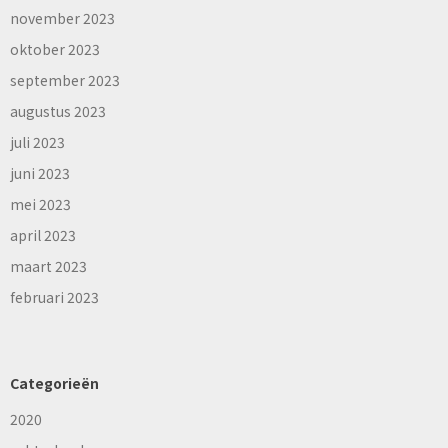
november 2023
oktober 2023
september 2023
augustus 2023
juli 2023
juni 2023
mei 2023
april 2023
maart 2023
februari 2023
Categorieën
2020