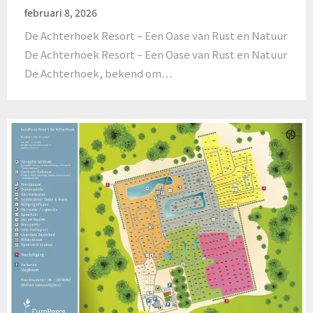
februari 8, 2026
De Achterhoek Resort – Een Oase van Rust en Natuur
De Achterhoek Resort – Een Oase van Rust en Natuur
De Achterhoek, bekend om…