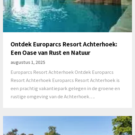
Ontdek Europarcs Resort Achterhoek:
Een Oase van Rust en Natuur
augustus 1, 2025
Europarcs Resort Achterhoek Ontdek Europarcs
Resort Achterhoek Europarcs Resort Achterhoek is
een prachtig vakantiepark gelegen in de groene en
rustige omgeving van de Achterhoek….