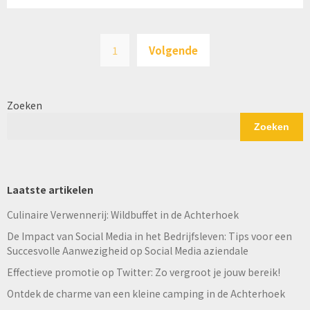
Berichten
1
Volgende
paginering
Zoeken
Zoeken
Laatste artikelen
Culinaire Verwennerij: Wildbuffet in de Achterhoek
De Impact van Social Media in het Bedrijfsleven: Tips voor een
Succesvolle Aanwezigheid op Social Media aziendale
Effectieve promotie op Twitter: Zo vergroot je jouw bereik!
Ontdek de charme van een kleine camping in de Achterhoek