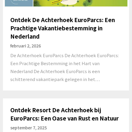
Ontdek De Achterhoek EuroParcs: Een
Prachtige Vakantiebestemming in
Nederland
februari 2, 2026
De Achterhoek EuroParcs De Achterhoek EuroParcs:
Een Prachtige Bestemming in het Hart van
Nederland De Achterhoek EuroParcs is een
schitterend vakantiepark gelegen in het…
Ontdek Resort De Achterhoek bij
EuroParcs: Een Oase van Rust en Natuur
september 7, 2025