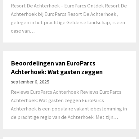
Resort De Achterhoek – EuroParcs Ontdek Resort De
Achterhoek bij EuroParcs Resort De Achterhoek,
gelegen in het prachtige Gelderse landschap, is een
oase van…
Beoordelingen van EuroParcs
Achterhoek: Wat gasten zeggen
september 6, 2025
Reviews EuroParcs Achterhoek Reviews EuroParcs
Achterhoek: Wat gasten zeggen EuroParcs
Achterhoek is een populaire vakantiebestemming in
de prachtige regio van de Achterhoek. Met zijn…