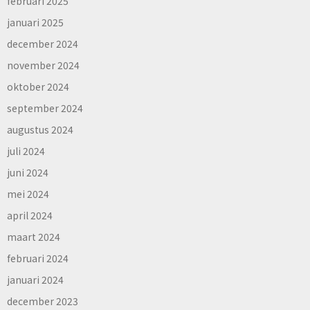
februari 2025
januari 2025
december 2024
november 2024
oktober 2024
september 2024
augustus 2024
juli 2024
juni 2024
mei 2024
april 2024
maart 2024
februari 2024
januari 2024
december 2023