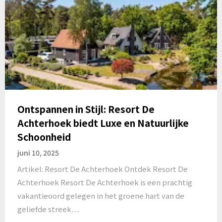
Ontspannen in Stijl: Resort De
Achterhoek biedt Luxe en Natuurlijke
Schoonheid
juni 10, 2025
Artikel: Resort De Achterhoek Ontdek Resort De
Achterhoek Resort De Achterhoek is een prachtig
vakantieoord gelegen in het groene hart van de
geliefde streek…