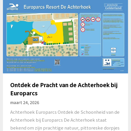
Ontdek de Pracht van de Achterhoek bij
Europarcs
maart 24, 2026
Achterhoek Europarcs Ontdek de Schoonheid van de
Achterhoek bij Europarcs De Achterhoek staat
bekend om zijn prachtige natuur, pittoreske dorpjes