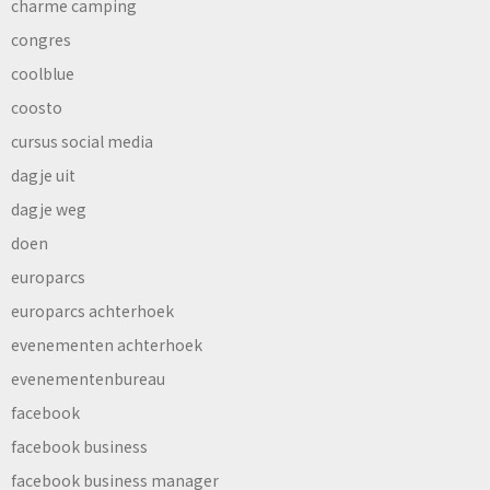
charme camping
congres
coolblue
coosto
cursus social media
dagje uit
dagje weg
doen
europarcs
europarcs achterhoek
evenementen achterhoek
evenementenbureau
facebook
facebook business
facebook business manager