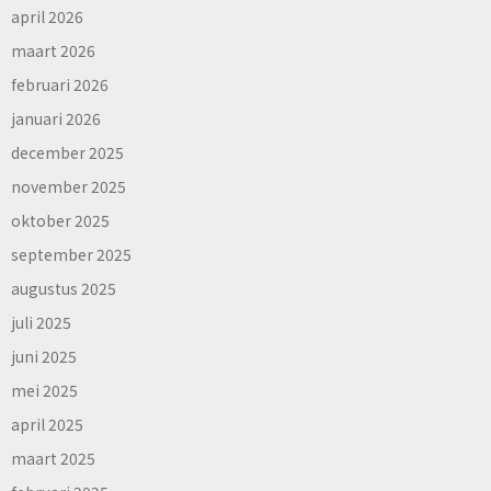
april 2026
maart 2026
februari 2026
januari 2026
december 2025
november 2025
oktober 2025
september 2025
augustus 2025
juli 2025
juni 2025
mei 2025
april 2025
maart 2025