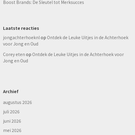
Boost Brands: De Sleutel tot Merksucces
Laatste reacties
jongachterhoeknl
op
Ontdek de Leuke Uitjes in de Achterhoek
voor Jong en Oud
Corey eten
op
Ontdek de Leuke Uitjes in de Achterhoek voor
Jong en Oud
Archief
augustus 2026
juli 2026
juni 2026
mei 2026