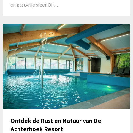
en gastvrije sfeer. Bij…
Ontdek de Rust en Natuur van De
Achterhoek Resort