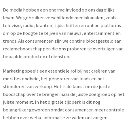
De media hebben een enorme invloed op ons dagelijks
leven. We gebruiken verschillende mediakanalen, zoals
televisie, radio, kranten, tijdschriften en online platforms
om op de hoogte te blijven van nieuws, entertainment en
trends. Als consumenten zijn we continu blootgesteld aan
reclameboodschappen die ons proberen te overtuigen van
bepaalde producten of diensten.
Marketing speelt een essentiële rol bij het creëren van
merkbekendheid, het genereren van leads en het
stimuleren van verkoop. Het is de kunst om de juiste
boodschap over te brengen naar de juiste doelgroep op het
juiste moment. In het digitale tijdperk is dit nog
belangrijker geworden omdat consumenten meer controle
hebben over welke informatie ze willen ontvangen.