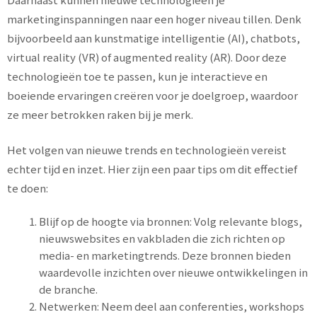
marketinginspanningen naar een hoger niveau tillen. Denk
bijvoorbeeld aan kunstmatige intelligentie (AI), chatbots,
virtual reality (VR) of augmented reality (AR). Door deze
technologieën toe te passen, kun je interactieve en
boeiende ervaringen creëren voor je doelgroep, waardoor
ze meer betrokken raken bij je merk.
Het volgen van nieuwe trends en technologieën vereist
echter tijd en inzet. Hier zijn een paar tips om dit effectief
te doen:
Blijf op de hoogte via bronnen: Volg relevante blogs,
nieuwswebsites en vakbladen die zich richten op
media- en marketingtrends. Deze bronnen bieden
waardevolle inzichten over nieuwe ontwikkelingen in
de branche.
Netwerken: Neem deel aan conferenties, workshops