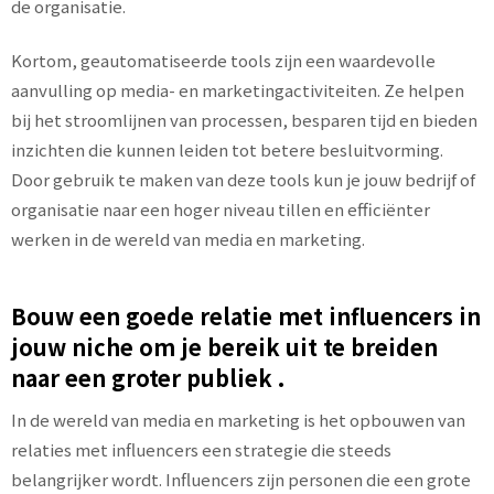
de organisatie.
Kortom, geautomatiseerde tools zijn een waardevolle
aanvulling op media- en marketingactiviteiten. Ze helpen
bij het stroomlijnen van processen, besparen tijd en bieden
inzichten die kunnen leiden tot betere besluitvorming.
Door gebruik te maken van deze tools kun je jouw bedrijf of
organisatie naar een hoger niveau tillen en efficiënter
werken in de wereld van media en marketing.
Bouw een goede relatie met influencers in
jouw niche om je bereik uit te breiden
naar een groter publiek .
In de wereld van media en marketing is het opbouwen van
relaties met influencers een strategie die steeds
belangrijker wordt. Influencers zijn personen die een grote