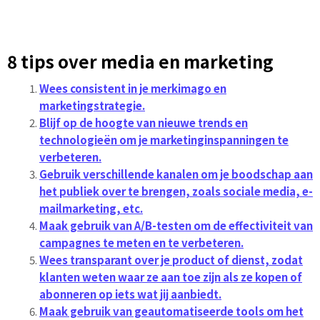
8 tips over media en marketing
Wees consistent in je merkimago en
marketingstrategie.
Blijf op de hoogte van nieuwe trends en
technologieën om je marketinginspanningen te
verbeteren.
Gebruik verschillende kanalen om je boodschap aan
het publiek over te brengen, zoals sociale media, e-
mailmarketing, etc.
Maak gebruik van A/B-testen om de effectiviteit van
campagnes te meten en te verbeteren.
Wees transparant over je product of dienst, zodat
klanten weten waar ze aan toe zijn als ze kopen of
abonneren op iets wat jij aanbiedt.
Maak gebruik van geautomatiseerde tools om het