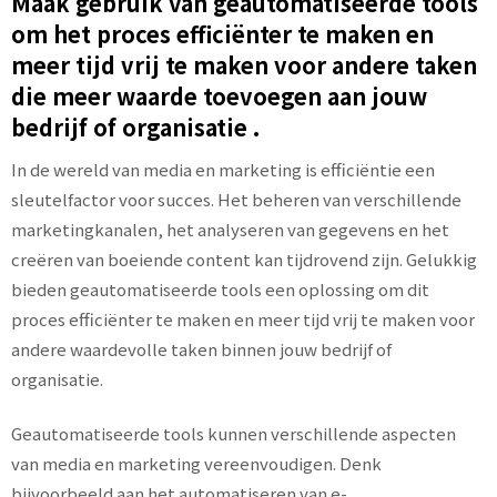
Maak gebruik van geautomatiseerde tools
om het proces efficiënter te maken en
meer tijd vrij te maken voor andere taken
die meer waarde toevoegen aan jouw
bedrijf of organisatie .
In de wereld van media en marketing is efficiëntie een
sleutelfactor voor succes. Het beheren van verschillende
marketingkanalen, het analyseren van gegevens en het
creëren van boeiende content kan tijdrovend zijn. Gelukkig
bieden geautomatiseerde tools een oplossing om dit
proces efficiënter te maken en meer tijd vrij te maken voor
andere waardevolle taken binnen jouw bedrijf of
organisatie.
Geautomatiseerde tools kunnen verschillende aspecten
van media en marketing vereenvoudigen. Denk
bijvoorbeeld aan het automatiseren van e-