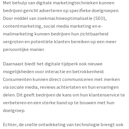
Met behulp van digitale marketingtechnieken kunnen
bedrijven gericht adverteren op specifieke doelgroepen.
Door middel van zoekmachineoptimalisatie (SEO),
contentmarketing, social media marketing en e-
mailmarketing kunnen bedrijven hun zichtbaarheid
vergroten en potentiële klanten bereiken op een meer
persoonlijke manier.
Daarnaast biedt het digitale tijdperk ook nieuwe
mogelijkheden voor interactie en betrokkenheid.
Consumenten kunnen direct communiceren met merken
via sociale media, reviews achterlaten en hun ervaringen
delen. Dit geeft bedrijven de kans om hun klantenservice te
verbeteren en een sterke band op te bouwen met hun
doelgroep.
Echter, de snelle ontwikkeling van technologie brengt ook