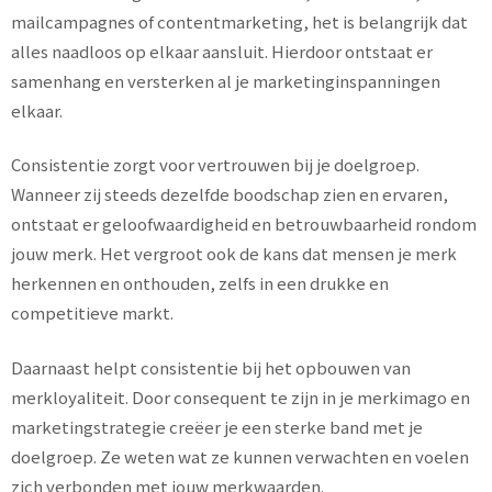
mailcampagnes of contentmarketing, het is belangrijk dat
alles naadloos op elkaar aansluit. Hierdoor ontstaat er
samenhang en versterken al je marketinginspanningen
elkaar.
Consistentie zorgt voor vertrouwen bij je doelgroep.
Wanneer zij steeds dezelfde boodschap zien en ervaren,
ontstaat er geloofwaardigheid en betrouwbaarheid rondom
jouw merk. Het vergroot ook de kans dat mensen je merk
herkennen en onthouden, zelfs in een drukke en
competitieve markt.
Daarnaast helpt consistentie bij het opbouwen van
merkloyaliteit. Door consequent te zijn in je merkimago en
marketingstrategie creëer je een sterke band met je
doelgroep. Ze weten wat ze kunnen verwachten en voelen
zich verbonden met jouw merkwaarden.