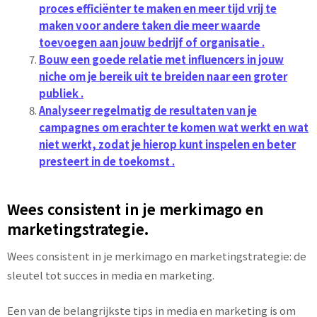
proces efficiënter te maken en meer tijd vrij te
maken voor andere taken die meer waarde
toevoegen aan jouw bedrijf of organisatie .
Bouw een goede relatie met influencers in jouw
niche om je bereik uit te breiden naar een groter
publiek .
Analyseer regelmatig de resultaten van je
campagnes om erachter te komen wat werkt en wat
niet werkt, zodat je hierop kunt inspelen en beter
presteert in de toekomst .
Wees consistent in je merkimago en
marketingstrategie.
Wees consistent in je merkimago en marketingstrategie: de
sleutel tot succes in media en marketing.
Een van de belangrijkste tips in media en marketing is om