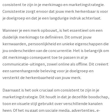
consistent te zijn in je merkimago en marketingstrategie.
Consistentie zorgt ervoor dat jouw merk herkenbaar is voor
je doelgroep en dat je een langdurige indruk achterlaat.
Wanneer je een merk opbouwt, is het essentieel om een
duidelijk merkimago te definiëren. Dit omvat jouw
kernwaarden, persoonlijkheid en unieke eigenschappen die
jou onderscheiden van de concurrentie. Het is belangrijk om
dit merkimago consequent toe te passen in al je
communicatie-uitingen, zowel online als offline. Dit creëert
een samenhangende beleving voor je doelgroep en
versterkt de herkenbaarheid van jouw merk.
Daarnaast is het ook cruciaal om consistent te zijn in je
marketingstrategie. Dit houdt in dat je dezelfde boodschap,
toon en visuele stijl gebruikt over verschillende kanalen
heen. Of het nu gaat om sociale media, advertenties, e-