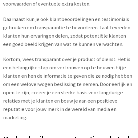
voorwaarden of eventuele extra kosten.
Daarnaast kun je ook klantbeoordelingen en testimonials
gebruiken om transparantie te bevorderen. Laat tevreden
klanten hun ervaringen delen, zodat potentiële klanten
een goed beeld krijgen van wat ze kunnen verwachten.
Kortom, wees transparant over je product of dienst. Het is
een belangrijke stap om vertrouwen op te bouwen bij je
klanten en hen de informatie te geven die ze nodig hebben
om een weloverwogen beslissing te nemen. Door eerlijk en
open te zijn, creëer je een sterke basis voor langdurige
relaties met je klanten en bouw je aan een positieve
reputatie voor jouw merk in de wereld van media en
marketing.