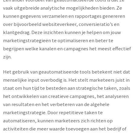
vaak uitgebreide analytische mogelijkheden bieden. Ze
kunnen gegevens verzamelen en rapportages genereren
over bijvoorbeeld websiteverkeer, conversieratio’s en
klantgedrag. Deze inzichten kunnen je helpen om jouw
marketingstrategieën te optimaliseren en beter te
begrijpen welke kanalen en campagnes het meest effectief
zijn.
Het gebruik van geautomatiseerde tools betekent niet dat
menselijke input overbodig is. Het stelt marketeers juist in
staat om hun tijd te besteden aan strategische taken, zoals
het ontwikkelen van creatieve campagnes, het analyseren
van resultaten en het verbeteren van de algehele
marketingstrategie. Door repetitieve taken te
automatiseren, kunnen marketeers zich richten op
activiteiten die meer waarde toevoegen aan het bedrijf of