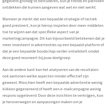
gegevens grondig te bestuderen, kun je trends en patronen
ontdekken die kunnen aangeven wat wel en niet werkt.
Wanneer je merkt dat een bepaalde strategie of tactiek
goed presteert, kun je hierop inspelen door meer middelen
toe te wijzen aan dat specifieke aspect van je
marketingcampagne. Dit kan bijvoorbeeld betekenen dat je
meer investeert in advertenties op een bepaald platform of
dat je een bepaalde boodschap verder ontwikkelt omdat
deze goed resoneert bij jouw doelgroep.
Aan de andere kant kan het analyseren van de resultaten
ook aantonen welke aspecten minder effectief zijn
geweest. Misschien heeft een bepaalde advertentie weinig
klikken gegenereerd of heeft een e-mailcampagne weinig
respons opgeleverd. Door deze inzichten te verkrijgen, kun
je heroverwegen en aanpassingen maken om je