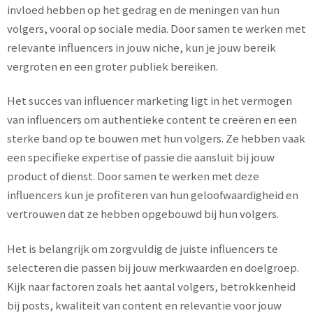
invloed hebben op het gedrag en de meningen van hun
volgers, vooral op sociale media. Door samen te werken met
relevante influencers in jouw niche, kun je jouw bereik
vergroten en een groter publiek bereiken.
Het succes van influencer marketing ligt in het vermogen
van influencers om authentieke content te creëren en een
sterke band op te bouwen met hun volgers. Ze hebben vaak
een specifieke expertise of passie die aansluit bij jouw
product of dienst. Door samen te werken met deze
influencers kun je profiteren van hun geloofwaardigheid en
vertrouwen dat ze hebben opgebouwd bij hun volgers.
Het is belangrijk om zorgvuldig de juiste influencers te
selecteren die passen bij jouw merkwaarden en doelgroep.
Kijk naar factoren zoals het aantal volgers, betrokkenheid
bij posts, kwaliteit van content en relevantie voor jouw