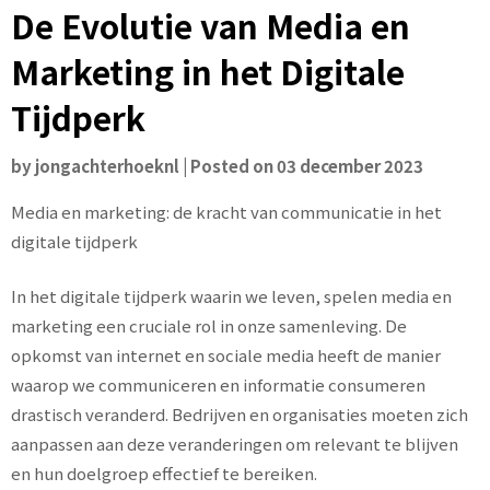
De Evolutie van Media en
Marketing in het Digitale
Tijdperk
by
jongachterhoeknl
|
Posted on
03 december 2023
Media en marketing: de kracht van communicatie in het
digitale tijdperk
In het digitale tijdperk waarin we leven, spelen media en
marketing een cruciale rol in onze samenleving. De
opkomst van internet en sociale media heeft de manier
waarop we communiceren en informatie consumeren
drastisch veranderd. Bedrijven en organisaties moeten zich
aanpassen aan deze veranderingen om relevant te blijven
en hun doelgroep effectief te bereiken.