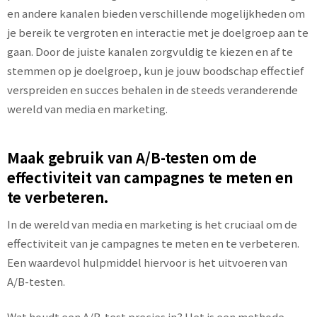
en andere kanalen bieden verschillende mogelijkheden om
je bereik te vergroten en interactie met je doelgroep aan te
gaan. Door de juiste kanalen zorgvuldig te kiezen en af te
stemmen op je doelgroep, kun je jouw boodschap effectief
verspreiden en succes behalen in de steeds veranderende
wereld van media en marketing.
Maak gebruik van A/B-testen om de
effectiviteit van campagnes te meten en
te verbeteren.
In de wereld van media en marketing is het cruciaal om de
effectiviteit van je campagnes te meten en te verbeteren.
Een waardevol hulpmiddel hiervoor is het uitvoeren van
A/B-testen.
Wat houdt een A/B-test precies in? Het is een methode