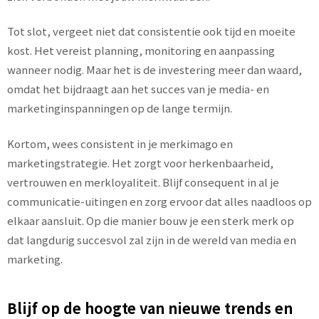
Tot slot, vergeet niet dat consistentie ook tijd en moeite
kost. Het vereist planning, monitoring en aanpassing
wanneer nodig. Maar het is de investering meer dan waard,
omdat het bijdraagt aan het succes van je media- en
marketinginspanningen op de lange termijn.
Kortom, wees consistent in je merkimago en
marketingstrategie. Het zorgt voor herkenbaarheid,
vertrouwen en merkloyaliteit. Blijf consequent in al je
communicatie-uitingen en zorg ervoor dat alles naadloos op
elkaar aansluit. Op die manier bouw je een sterk merk op
dat langdurig succesvol zal zijn in de wereld van media en
marketing.
Blijf op de hoogte van nieuwe trends en