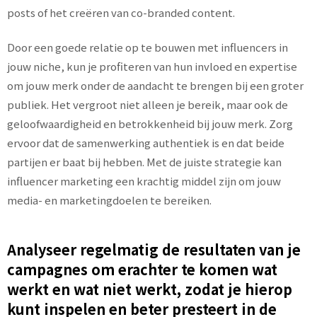
posts of het creëren van co-branded content.
Door een goede relatie op te bouwen met influencers in
jouw niche, kun je profiteren van hun invloed en expertise
om jouw merk onder de aandacht te brengen bij een groter
publiek. Het vergroot niet alleen je bereik, maar ook de
geloofwaardigheid en betrokkenheid bij jouw merk. Zorg
ervoor dat de samenwerking authentiek is en dat beide
partijen er baat bij hebben. Met de juiste strategie kan
influencer marketing een krachtig middel zijn om jouw
media- en marketingdoelen te bereiken.
Analyseer regelmatig de resultaten van je
campagnes om erachter te komen wat
werkt en wat niet werkt, zodat je hierop
kunt inspelen en beter presteert in de