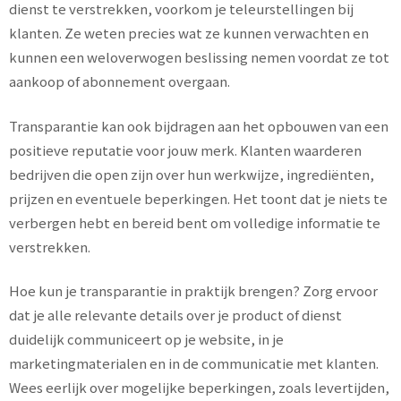
dienst te verstrekken, voorkom je teleurstellingen bij
klanten. Ze weten precies wat ze kunnen verwachten en
kunnen een weloverwogen beslissing nemen voordat ze tot
aankoop of abonnement overgaan.
Transparantie kan ook bijdragen aan het opbouwen van een
positieve reputatie voor jouw merk. Klanten waarderen
bedrijven die open zijn over hun werkwijze, ingrediënten,
prijzen en eventuele beperkingen. Het toont dat je niets te
verbergen hebt en bereid bent om volledige informatie te
verstrekken.
Hoe kun je transparantie in praktijk brengen? Zorg ervoor
dat je alle relevante details over je product of dienst
duidelijk communiceert op je website, in je
marketingmaterialen en in de communicatie met klanten.
Wees eerlijk over mogelijke beperkingen, zoals levertijden,