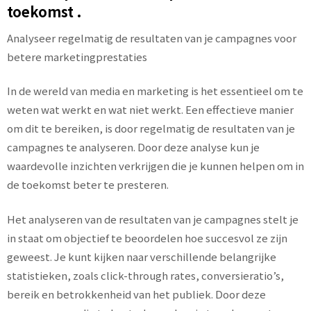
toekomst .
Analyseer regelmatig de resultaten van je campagnes voor
betere marketingprestaties
In de wereld van media en marketing is het essentieel om te
weten wat werkt en wat niet werkt. Een effectieve manier
om dit te bereiken, is door regelmatig de resultaten van je
campagnes te analyseren. Door deze analyse kun je
waardevolle inzichten verkrijgen die je kunnen helpen om in
de toekomst beter te presteren.
Het analyseren van de resultaten van je campagnes stelt je
in staat om objectief te beoordelen hoe succesvol ze zijn
geweest. Je kunt kijken naar verschillende belangrijke
statistieken, zoals click-through rates, conversieratio’s,
bereik en betrokkenheid van het publiek. Door deze