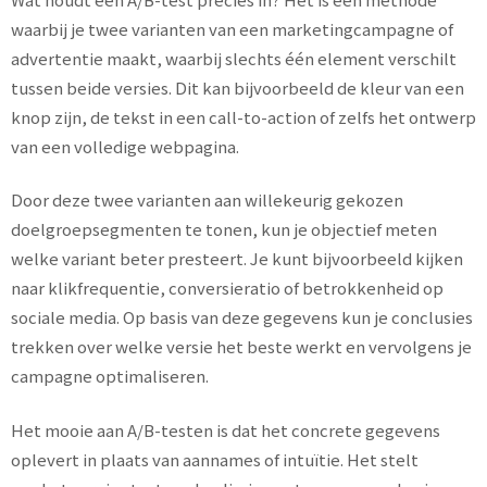
waarbij je twee varianten van een marketingcampagne of
advertentie maakt, waarbij slechts één element verschilt
tussen beide versies. Dit kan bijvoorbeeld de kleur van een
knop zijn, de tekst in een call-to-action of zelfs het ontwerp
van een volledige webpagina.
Door deze twee varianten aan willekeurig gekozen
doelgroepsegmenten te tonen, kun je objectief meten
welke variant beter presteert. Je kunt bijvoorbeeld kijken
naar klikfrequentie, conversieratio of betrokkenheid op
sociale media. Op basis van deze gegevens kun je conclusies
trekken over welke versie het beste werkt en vervolgens je
campagne optimaliseren.
Het mooie aan A/B-testen is dat het concrete gegevens
oplevert in plaats van aannames of intuïtie. Het stelt