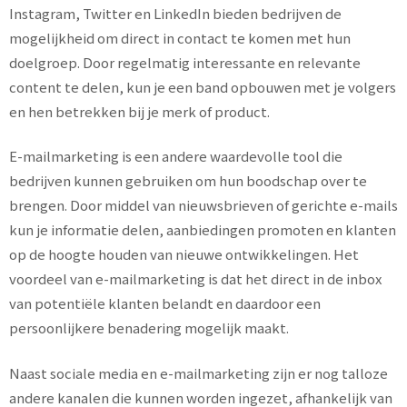
Instagram, Twitter en LinkedIn bieden bedrijven de
mogelijkheid om direct in contact te komen met hun
doelgroep. Door regelmatig interessante en relevante
content te delen, kun je een band opbouwen met je volgers
en hen betrekken bij je merk of product.
E-mailmarketing is een andere waardevolle tool die
bedrijven kunnen gebruiken om hun boodschap over te
brengen. Door middel van nieuwsbrieven of gerichte e-mails
kun je informatie delen, aanbiedingen promoten en klanten
op de hoogte houden van nieuwe ontwikkelingen. Het
voordeel van e-mailmarketing is dat het direct in de inbox
van potentiële klanten belandt en daardoor een
persoonlijkere benadering mogelijk maakt.
Naast sociale media en e-mailmarketing zijn er nog talloze
andere kanalen die kunnen worden ingezet, afhankelijk van