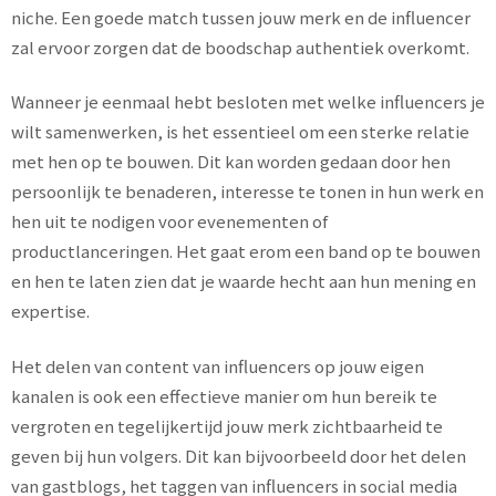
niche. Een goede match tussen jouw merk en de influencer
zal ervoor zorgen dat de boodschap authentiek overkomt.
Wanneer je eenmaal hebt besloten met welke influencers je
wilt samenwerken, is het essentieel om een sterke relatie
met hen op te bouwen. Dit kan worden gedaan door hen
persoonlijk te benaderen, interesse te tonen in hun werk en
hen uit te nodigen voor evenementen of
productlanceringen. Het gaat erom een band op te bouwen
en hen te laten zien dat je waarde hecht aan hun mening en
expertise.
Het delen van content van influencers op jouw eigen
kanalen is ook een effectieve manier om hun bereik te
vergroten en tegelijkertijd jouw merk zichtbaarheid te
geven bij hun volgers. Dit kan bijvoorbeeld door het delen
van gastblogs, het taggen van influencers in social media