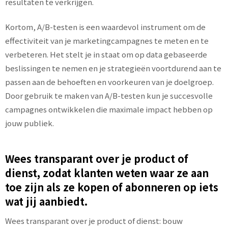
resultaten te verkrijgen.
Kortom, A/B-testen is een waardevol instrument om de
effectiviteit van je marketingcampagnes te meten en te
verbeteren. Het stelt je in staat om op data gebaseerde
beslissingen te nemen en je strategieën voortdurend aan te
passen aan de behoeften en voorkeuren van je doelgroep.
Door gebruik te maken van A/B-testen kun je succesvolle
campagnes ontwikkelen die maximale impact hebben op
jouw publiek.
Wees transparant over je product of
dienst, zodat klanten weten waar ze aan
toe zijn als ze kopen of abonneren op iets
wat jij aanbiedt.
Wees transparant over je product of dienst: bouw