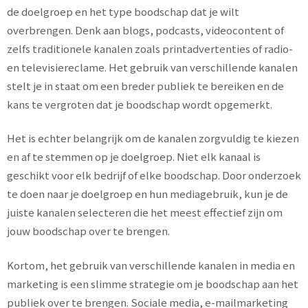
de doelgroep en het type boodschap dat je wilt
overbrengen. Denk aan blogs, podcasts, videocontent of
zelfs traditionele kanalen zoals printadvertenties of radio-
en televisiereclame. Het gebruik van verschillende kanalen
stelt je in staat om een breder publiek te bereiken en de
kans te vergroten dat je boodschap wordt opgemerkt.
Het is echter belangrijk om de kanalen zorgvuldig te kiezen
en af te stemmen op je doelgroep. Niet elk kanaal is
geschikt voor elk bedrijf of elke boodschap. Door onderzoek
te doen naar je doelgroep en hun mediagebruik, kun je de
juiste kanalen selecteren die het meest effectief zijn om
jouw boodschap over te brengen.
Kortom, het gebruik van verschillende kanalen in media en
marketing is een slimme strategie om je boodschap aan het
publiek over te brengen. Sociale media, e-mailmarketing