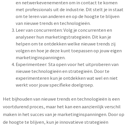
en netwerkevenementen om in contact te komen
met professionals uit de industrie. Dit stelt je in staat
om te leren van anderen en op de hoogte te blijven
van nieuwe trends en technologieën.
Leer van concurrenten: Volg je concurrenten en
analyseer hun marketingstrategieën. Dit kan je
helpen om te ontdekken welke nieuwe trends zij
volgen en hoe je deze kunt toepassen op jouw eigen
marketinginspanningen.
Experimenteer: Sta open voor het uitproberen van
nieuwe technologieën en strategieën. Door te
experimenteren kun je ontdekken wat wel en niet
werkt voor jouw specifieke doelgroep.
Het bijhouden van nieuwe trends en technologieën is een
voortdurend proces, maar het kan een aanzienlijk verschil
maken in het succes van je marketinginspanningen. Door op
de hoogte te blijven, kun je innovatieve strategieën