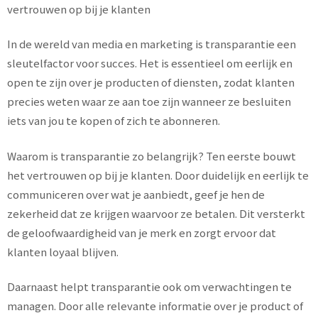
vertrouwen op bij je klanten
In de wereld van media en marketing is transparantie een
sleutelfactor voor succes. Het is essentieel om eerlijk en
open te zijn over je producten of diensten, zodat klanten
precies weten waar ze aan toe zijn wanneer ze besluiten
iets van jou te kopen of zich te abonneren.
Waarom is transparantie zo belangrijk? Ten eerste bouwt
het vertrouwen op bij je klanten. Door duidelijk en eerlijk te
communiceren over wat je aanbiedt, geef je hen de
zekerheid dat ze krijgen waarvoor ze betalen. Dit versterkt
de geloofwaardigheid van je merk en zorgt ervoor dat
klanten loyaal blijven.
Daarnaast helpt transparantie ook om verwachtingen te
managen. Door alle relevante informatie over je product of