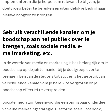
implementeren die je helpen om relevant te blijven, je
doelgroep beter te bereiken en uiteindelijk je bedrijf naar
nieuwe hoogten te brengen.
Gebruik verschillende kanalen om je
boodschap aan het publiek over te
brengen, zoals sociale media, e-
mailmarketing, etc.
In de wereld van media en marketing is het belangrijk om je
boodschap op de juiste manier bij je doelgroep over te
brengen. Een van de sleutels tot succes is het gebruik van
verschillende kanalen om je bereik te vergroten en je
boodschap effectief te verspreiden.
Sociale media zijn tegenwoordig een onmisbaar onderdeel
van elke marketingstrategie. Platforms zoals Facebook,