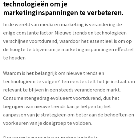
technologieën om je
marketinginspanningen te verbeteren.
In de wereld van media en marketing is verandering de
enige constante factor. Nieuwe trends en technologieën
verschijnen voortdurend, waardoor het essentieel is om op
de hoogte te blijven om je marketinginspanningen effectief
te houden.
Waarom is het belangrijk om nieuwe trends en
technologieën te volgen? Ten eerste stelt het je in staat om
relevant te blijven in een steeds veranderende markt.
Consumentengedrag evolueert voortdurend, dus het
begrijpen van nieuwe trends kan je helpen bij het
aanpassen van je strategieën om beter aan de behoeften en
voorkeuren van je doelgroep te voldoen.
Daarnaast kunnen nieuwe technologieën je