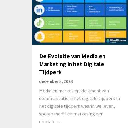
De Evolutie van Media en
Marketing in het Digitale
Tijdperk
december 3, 2023
Media en marketing: de kracht van
communicatie in het digitale tijdperk In
het digitale tijdperk waarin we leven,
spelen media en marketing een
cruciale…