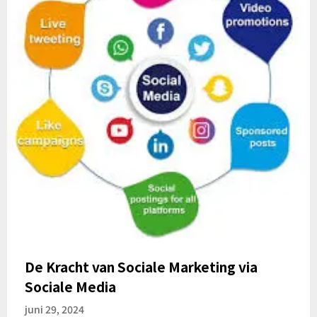
De Kracht van Sociale Marketing via
Sociale Media
juni 29, 2024