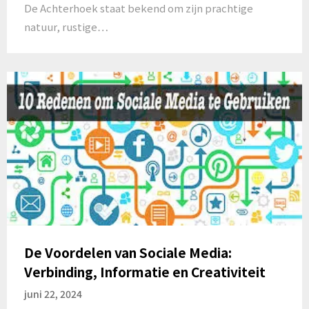
De Achterhoek staat bekend om zijn prachtige
natuur, rustige…
De Voordelen van Sociale Media:
Verbinding, Informatie en Creativiteit
juni 22, 2024