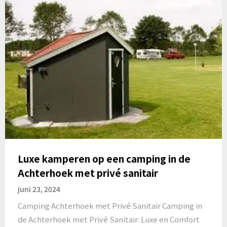
Luxe kamperen op een camping in de
Achterhoek met privé sanitair
juni 23, 2024
Camping Achterhoek met Privé Sanitair Camping in
de Achterhoek met Privé Sanitair: Luxe en Comfort