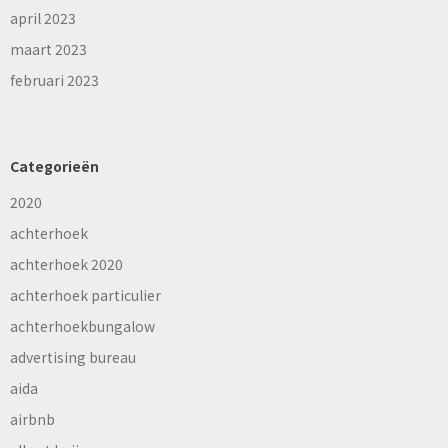
april 2023
maart 2023
februari 2023
Categorieën
2020
achterhoek
achterhoek 2020
achterhoek particulier
achterhoekbungalow
advertising bureau
aida
airbnb