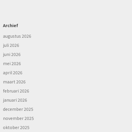
Archief
augustus 2026
juli 2026
juni 2026
mei 2026
april 2026
maart 2026
februari 2026
januari 2026
december 2025
november 2025
oktober 2025