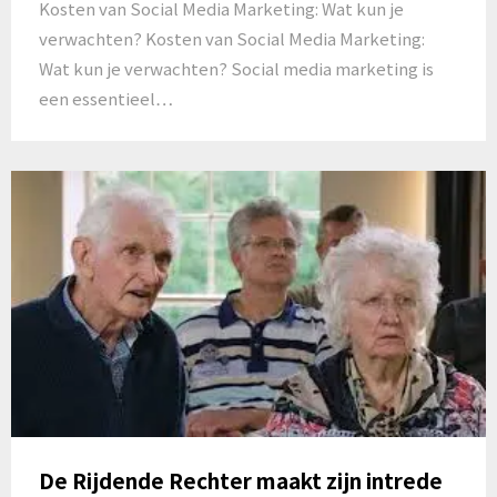
Kosten van Social Media Marketing: Wat kun je
verwachten? Kosten van Social Media Marketing:
Wat kun je verwachten? Social media marketing is
een essentieel…
De Rijdende Rechter maakt zijn intrede