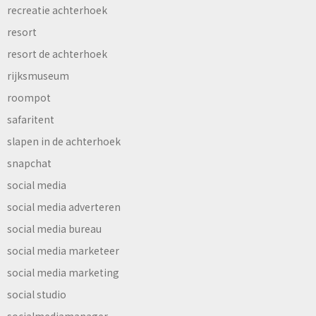
recreatie achterhoek
resort
resort de achterhoek
rijksmuseum
roompot
safaritent
slapen in de achterhoek
snapchat
social media
social media adverteren
social media bureau
social media marketeer
social media marketing
social studio
socialmediamanager