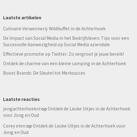
Laatste artikelen
Culinaire Verwennerij: Wildbuffet in de Achterhoek
De Impact van Social Media in het Bedrijfsleven: Tips voor een
Succesvolle Aanwezigheid op Social Media aziendale
Effectieve promotie op Twitter: Zo vergroot je jouw bereik!
Ontdek de charme van een kleine camping in de Achterhoek
Boost Brands: De Sleutel tot Merksucces
Laatste reacties
jongachterhoeknl
op
Ontdek de Leuke Uitjes in de Achterhoek
voor Jong en Oud
Corey eten
op
Ontdek de Leuke Uitjes in de Achterhoek voor
Jong en Oud