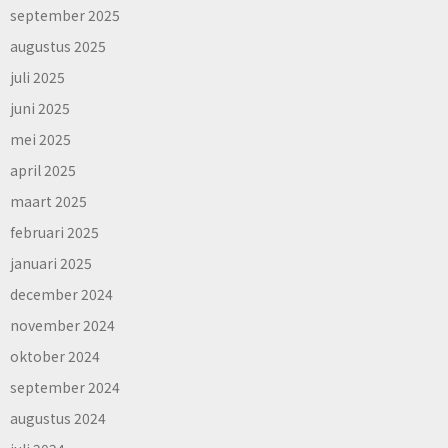
september 2025
augustus 2025
juli 2025
juni 2025
mei 2025
april 2025
maart 2025
februari 2025
januari 2025
december 2024
november 2024
oktober 2024
september 2024
augustus 2024