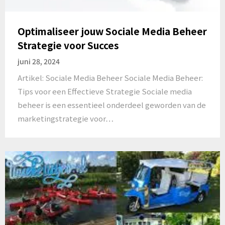
Optimaliseer jouw Sociale Media Beheer
Strategie voor Succes
juni 28, 2024
Artikel: Sociale Media Beheer Sociale Media Beheer:
Tips voor een Effectieve Strategie Sociale media
beheer is een essentieel onderdeel geworden van de
marketingstrategie voor…