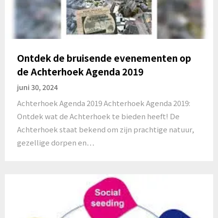
Ontdek de bruisende evenementen op
de Achterhoek Agenda 2019
juni 30, 2024
Achterhoek Agenda 2019 Achterhoek Agenda 2019:
Ontdek wat de Achterhoek te bieden heeft! De
Achterhoek staat bekend om zijn prachtige natuur,
gezellige dorpen en…