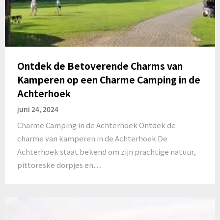
Ontdek de Betoverende Charms van
Kamperen op een Charme Camping in de
Achterhoek
juni 24, 2024
Charme Camping in de Achterhoek Ontdek de
charme van kamperen in de Achterhoek De
Achterhoek staat bekend om zijn prachtige natuur,
pittoreske dorpjes en…