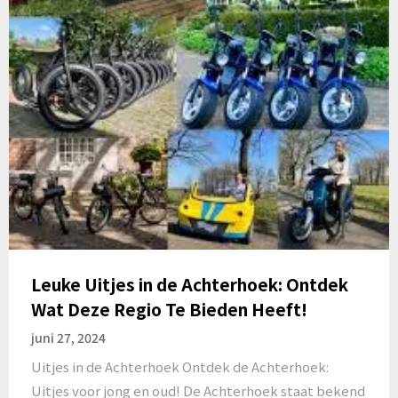
Leuke Uitjes in de Achterhoek: Ontdek
Wat Deze Regio Te Bieden Heeft!
juni 27, 2024
Uitjes in de Achterhoek Ontdek de Achterhoek:
Uitjes voor jong en oud! De Achterhoek staat bekend