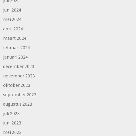
juli 2024
juni 2024
mei 2024
april 2024
maart 2024
februari 2024
januari 2024
december 2023
november 2023
oktober 2023
september 2023
augustus 2023
juli 2023
juni 2023
mei 2023