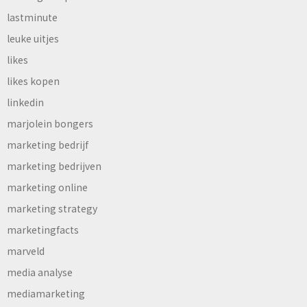
lastminute
leuke uitjes
likes
likes kopen
linkedin
marjolein bongers
marketing bedrijf
marketing bedrijven
marketing online
marketing strategy
marketingfacts
marveld
media analyse
mediamarketing