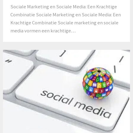
Sociale Marketing en Sociale Media: Een Krachtige
Combinatie Sociale Marketing en Sociale Media: Een
Krachtige Combinatie Sociale marketing en sociale
media vormen een krachtige…