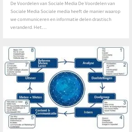
De Voordelen van Sociale Media De Voordelen van
Sociale Media Sociale media heeft de manier waarop
we communiceren en informatie delen drastisch
veranderd. Het…