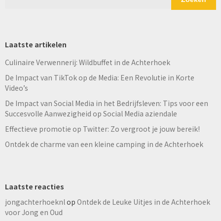
Laatste artikelen
Culinaire Verwennerij: Wildbuffet in de Achterhoek
De Impact van TikTok op de Media: Een Revolutie in Korte
Video’s
De Impact van Social Media in het Bedrijfsleven: Tips voor een
Succesvolle Aanwezigheid op Social Media aziendale
Effectieve promotie op Twitter: Zo vergroot je jouw bereik!
Ontdek de charme van een kleine camping in de Achterhoek
Laatste reacties
jongachterhoeknl
op
Ontdek de Leuke Uitjes in de Achterhoek
voor Jong en Oud