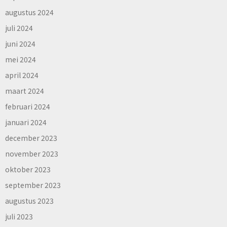
augustus 2024
juli 2024
juni 2024
mei 2024
april 2024
maart 2024
februari 2024
januari 2024
december 2023
november 2023
oktober 2023
september 2023
augustus 2023
juli 2023