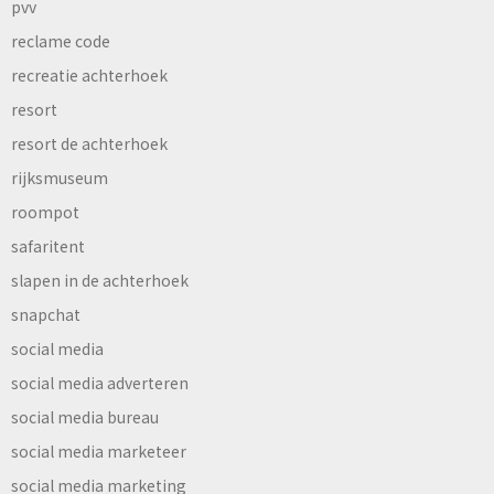
pvv
reclame code
recreatie achterhoek
resort
resort de achterhoek
rijksmuseum
roompot
safaritent
slapen in de achterhoek
snapchat
social media
social media adverteren
social media bureau
social media marketeer
social media marketing