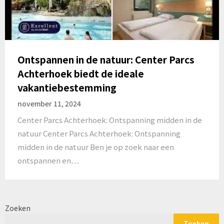
Ontspannen in de natuur: Center Parcs
Achterhoek biedt de ideale
vakantiebestemming
november 11, 2024
Center Parcs Achterhoek: Ontspanning midden in de
natuur Center Parcs Achterhoek: Ontspanning
midden in de natuur Ben je op zoek naar een
ontspannen en…
Zoeken
Zoeken