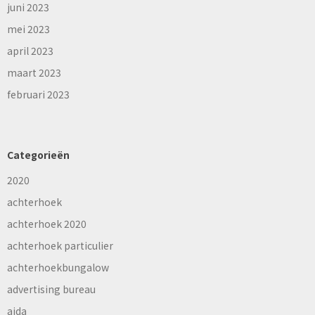
juni 2023
mei 2023
april 2023
maart 2023
februari 2023
Categorieën
2020
achterhoek
achterhoek 2020
achterhoek particulier
achterhoekbungalow
advertising bureau
aida