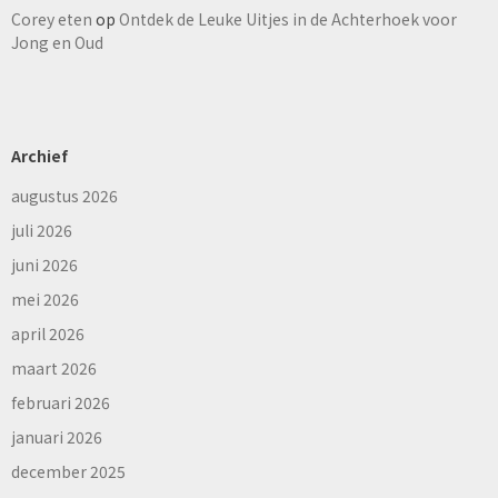
Corey eten
op
Ontdek de Leuke Uitjes in de Achterhoek voor
Jong en Oud
Archief
augustus 2026
juli 2026
juni 2026
mei 2026
april 2026
maart 2026
februari 2026
januari 2026
december 2025