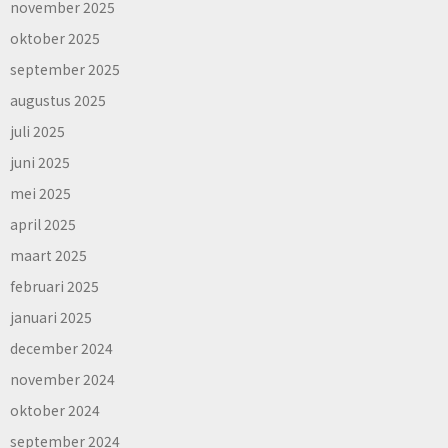
november 2025
oktober 2025
september 2025
augustus 2025
juli 2025
juni 2025
mei 2025
april 2025
maart 2025
februari 2025
januari 2025
december 2024
november 2024
oktober 2024
september 2024