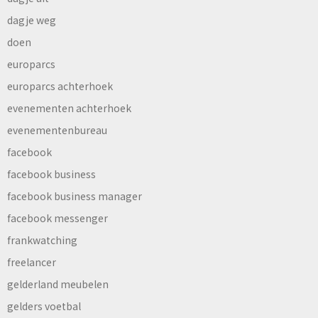
dagje weg
doen
europarcs
europarcs achterhoek
evenementen achterhoek
evenementenbureau
facebook
facebook business
facebook business manager
facebook messenger
frankwatching
freelancer
gelderland meubelen
gelders voetbal