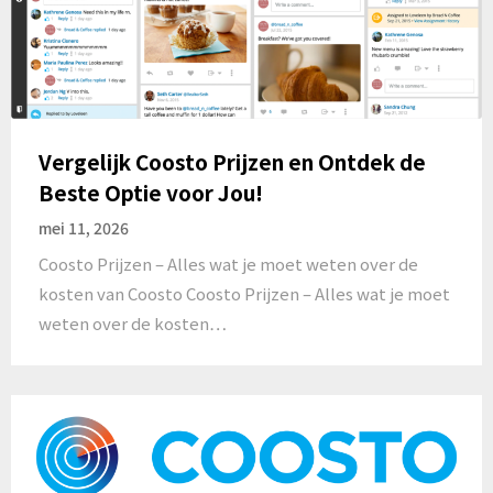
Vergelijk Coosto Prijzen en Ontdek de
Beste Optie voor Jou!
mei 11, 2026
Coosto Prijzen – Alles wat je moet weten over de
kosten van Coosto Coosto Prijzen – Alles wat je moet
weten over de kosten…