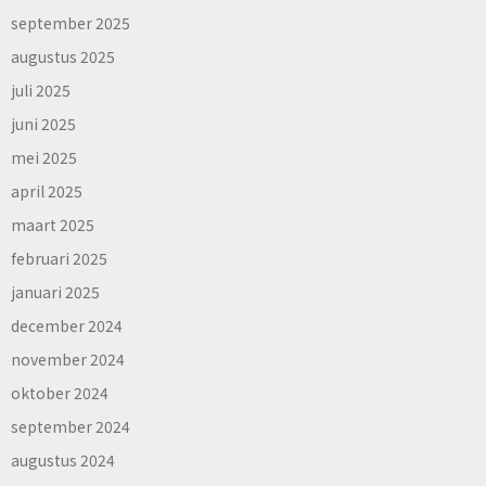
september 2025
augustus 2025
juli 2025
juni 2025
mei 2025
april 2025
maart 2025
februari 2025
januari 2025
december 2024
november 2024
oktober 2024
september 2024
augustus 2024