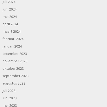
juli 2024
juni 2024
mei 2024
april 2024
maart 2024
februari 2024
januari 2024
december 2023
november 2023
oktober 2023
september 2023
augustus 2023
juli 2023
juni 2023
mei 2023