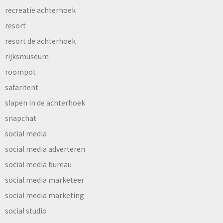
recreatie achterhoek
resort
resort de achterhoek
rijksmuseum
roompot
safaritent
slapen in de achterhoek
snapchat
social media
social media adverteren
social media bureau
social media marketeer
social media marketing
social studio