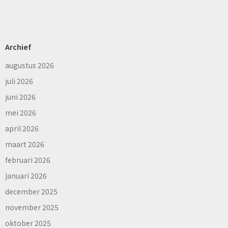
Archief
augustus 2026
juli 2026
juni 2026
mei 2026
april 2026
maart 2026
februari 2026
januari 2026
december 2025
november 2025
oktober 2025