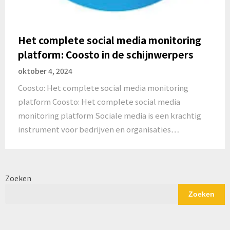
Het complete social media monitoring
platform: Coosto in de schijnwerpers
oktober 4, 2024
Coosto: Het complete social media monitoring
platform Coosto: Het complete social media
monitoring platform Sociale media is een krachtig
instrument voor bedrijven en organisaties…
Zoeken
Zoeken