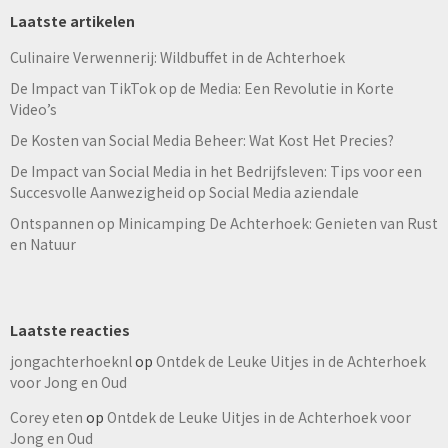
Laatste artikelen
Culinaire Verwennerij: Wildbuffet in de Achterhoek
De Impact van TikTok op de Media: Een Revolutie in Korte
Video’s
De Kosten van Social Media Beheer: Wat Kost Het Precies?
De Impact van Social Media in het Bedrijfsleven: Tips voor een
Succesvolle Aanwezigheid op Social Media aziendale
Ontspannen op Minicamping De Achterhoek: Genieten van Rust
en Natuur
Laatste reacties
jongachterhoeknl
op
Ontdek de Leuke Uitjes in de Achterhoek
voor Jong en Oud
Corey eten
op
Ontdek de Leuke Uitjes in de Achterhoek voor
Jong en Oud