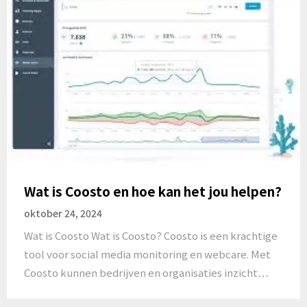
Wat is Coosto en hoe kan het jou helpen?
oktober 24, 2024
Wat is Coosto Wat is Coosto? Coosto is een krachtige
tool voor social media monitoring en webcare. Met
Coosto kunnen bedrijven en organisaties inzicht…