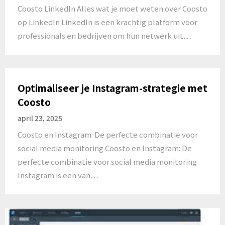
Coosto LinkedIn Alles wat je moet weten over Coosto
op LinkedIn LinkedIn is een krachtig platform voor
professionals en bedrijven om hun netwerk uit…
Optimaliseer je Instagram-strategie met
Coosto
april 23, 2025
Coosto en Instagram: De perfecte combinatie voor
social media monitoring Coosto en Instagram: De
perfecte combinatie voor social media monitoring
Instagram is een van…