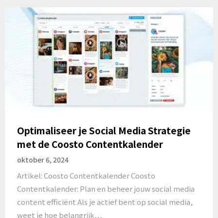
Optimaliseer je Social Media Strategie
met de Coosto Contentkalender
oktober 6, 2024
Artikel: Coosto Contentkalender Coosto
Contentkalender: Plan en beheer jouw social media
content efficiënt Als je actief bent op social media,
weet je hoe belangrijk…