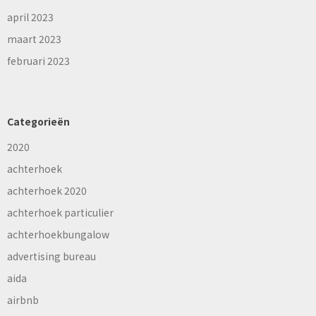
april 2023
maart 2023
februari 2023
Categorieën
2020
achterhoek
achterhoek 2020
achterhoek particulier
achterhoekbungalow
advertising bureau
aida
airbnb