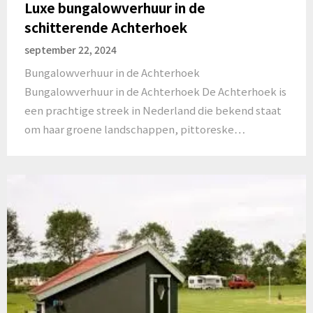
Luxe bungalowverhuur in de
schitterende Achterhoek
september 22, 2024
Bungalowverhuur in de Achterhoek
Bungalowverhuur in de Achterhoek De Achterhoek is
een prachtige streek in Nederland die bekend staat
om haar groene landschappen, pittoreske…