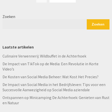
paginering
Zoeken
Zoeken
Laatste artikelen
Culinaire Verwennerij: Wildbuffet in de Achterhoek
De Impact van TikTok op de Media: Een Revolutie in Korte
Video’s
De Kosten van Social Media Beheer: Wat Kost Het Precies?
De Impact van Social Media in het Bedrijfsleven: Tips voor een
Succesvolle Aanwezigheid op Social Media aziendale
Ontspannen op Minicamping De Achterhoek: Genieten van Rust
en Natuur