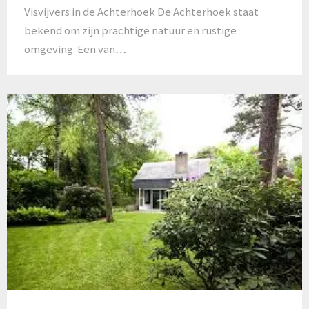
Visvijvers in de Achterhoek De Achterhoek staat
bekend om zijn prachtige natuur en rustige
omgeving. Een van…