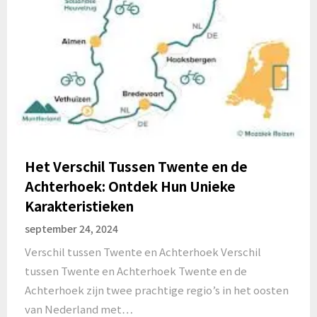
Het Verschil Tussen Twente en de
Achterhoek: Ontdek Hun Unieke
Karakteristieken
september 24, 2024
Verschil tussen Twente en Achterhoek Verschil
tussen Twente en Achterhoek Twente en de
Achterhoek zijn twee prachtige regio’s in het oosten
van Nederland met…