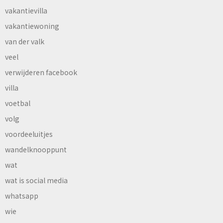
vakantievilla
vakantiewoning
van der valk
veel
verwijderen facebook
villa
voetbal
volg
voordeeluitjes
wandelknooppunt
wat
wat is social media
whatsapp
wie