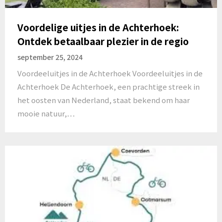
Voordelige uitjes in de Achterhoek:
Ontdek betaalbaar plezier in de regio
september 25, 2024
Voordeeluitjes in de Achterhoek Voordeeluitjes in de
Achterhoek De Achterhoek, een prachtige streek in
het oosten van Nederland, staat bekend om haar
mooie natuur,…