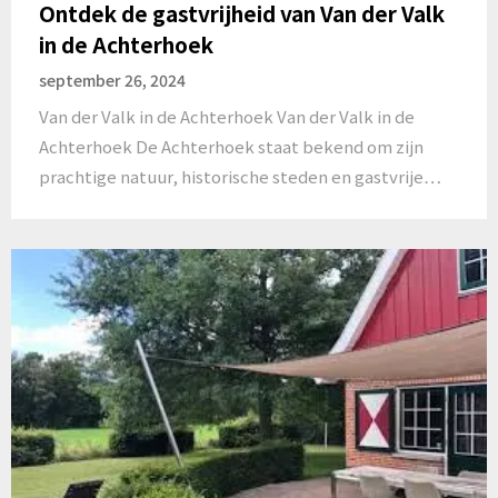
Ontdek de gastvrijheid van Van der Valk
in de Achterhoek
september 26, 2024
Van der Valk in de Achterhoek Van der Valk in de
Achterhoek De Achterhoek staat bekend om zijn
prachtige natuur, historische steden en gastvrije…