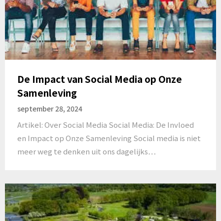
De Impact van Social Media op Onze
Samenleving
september 28, 2024
Artikel: Over Social Media Social Media: De Invloed
en Impact op Onze Samenleving Social media is niet
meer weg te denken uit ons dagelijks…