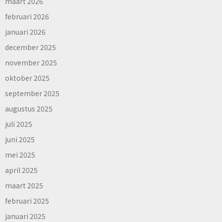
maart 2026
februari 2026
januari 2026
december 2025
november 2025
oktober 2025
september 2025
augustus 2025
juli 2025
juni 2025
mei 2025
april 2025
maart 2025
februari 2025
januari 2025