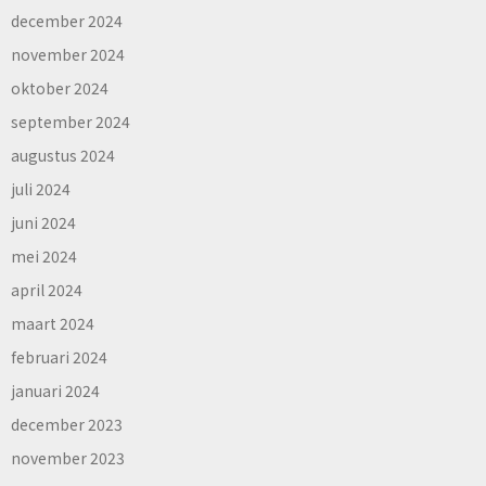
december 2024
november 2024
oktober 2024
september 2024
augustus 2024
juli 2024
juni 2024
mei 2024
april 2024
maart 2024
februari 2024
januari 2024
december 2023
november 2023