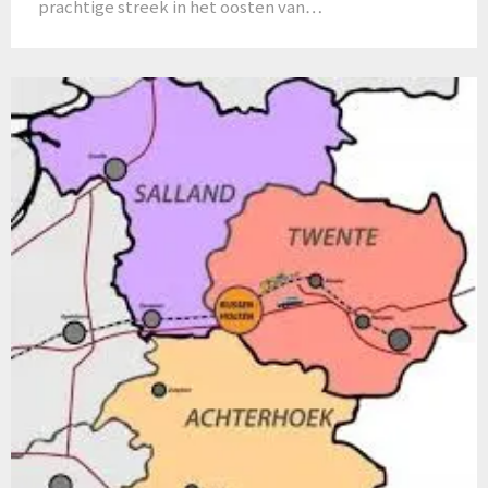
prachtige streek in het oosten van…