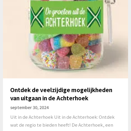
Ontdek de veelzijdige mogelijkheden
van uitgaan in de Achterhoek
september 30, 2024
Uit in de Achterhoek Uit in de Achterhoek: Ontdek
wat de regio te bieden heeft! De Achterhoek, een