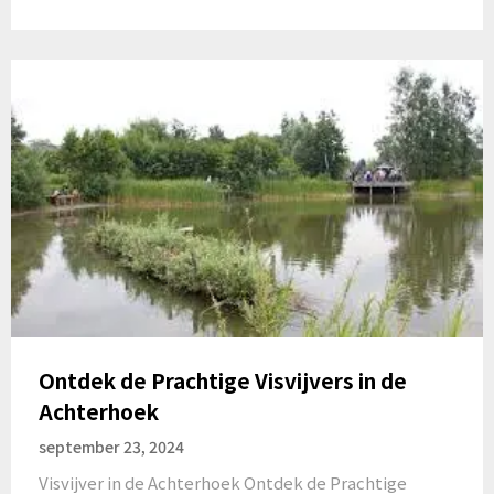
Ontdek de Prachtige Visvijvers in de
Achterhoek
september 23, 2024
Visvijver in de Achterhoek Ontdek de Prachtige