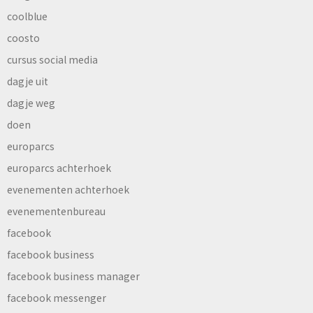
coolblue
coosto
cursus social media
dagje uit
dagje weg
doen
europarcs
europarcs achterhoek
evenementen achterhoek
evenementenbureau
facebook
facebook business
facebook business manager
facebook messenger