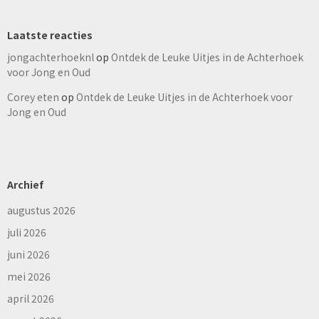
Laatste reacties
jongachterhoeknl
op
Ontdek de Leuke Uitjes in de Achterhoek
voor Jong en Oud
Corey eten
op
Ontdek de Leuke Uitjes in de Achterhoek voor
Jong en Oud
Archief
augustus 2026
juli 2026
juni 2026
mei 2026
april 2026