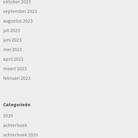
oktober 2023
september 2023
augustus 2023
juli 2023
juni 2023
mei 2023
april 2023
maart 2023
februari 2023
Categorieën
2020
achterhoek
achterhoek 2020