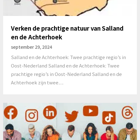
Verken de prachtige natuur van Salland
en de Achterhoek
september 29, 2024
Salland en de Achterhoek: Twee prachtige regio’s in
Oost-Nederland Salland en de Achterhoek: Twee
prachtige regio’s in Oost-Nederland Salland en de
Achterhoek zijn twee…