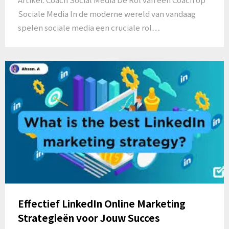
Sociale Media In de moderne wereld van vandaag
spelen sociale media een cruciale rol…
Effectief LinkedIn Online Marketing
Strategieën voor Jouw Succes