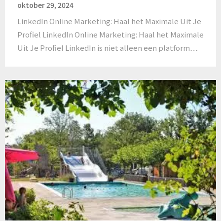
oktober 29, 2024
LinkedIn Online Marketing: Haal het Maximale Uit Je
Profiel LinkedIn Online Marketing: Haal het Maximale
Uit Je Profiel LinkedIn is niet alleen een platform…