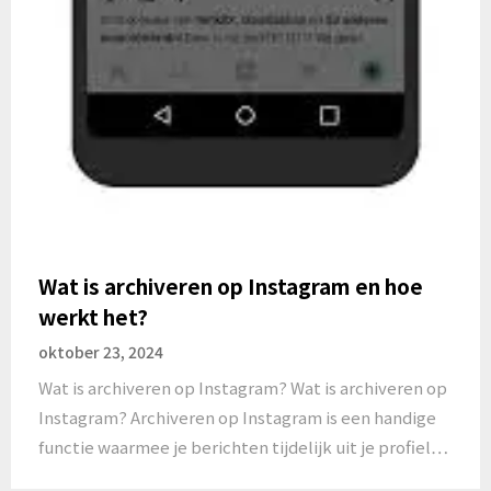
Wat is archiveren op Instagram en hoe
werkt het?
oktober 23, 2024
Wat is archiveren op Instagram? Wat is archiveren op
Instagram? Archiveren op Instagram is een handige
functie waarmee je berichten tijdelijk uit je profiel…