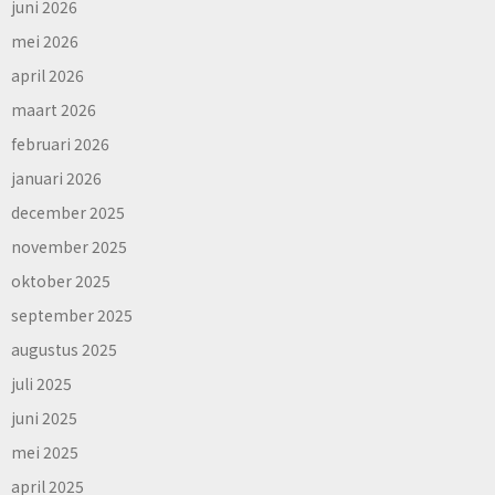
juni 2026
mei 2026
april 2026
maart 2026
februari 2026
januari 2026
december 2025
november 2025
oktober 2025
september 2025
augustus 2025
juli 2025
juni 2025
mei 2025
april 2025