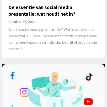
De essentie van social media
presentatie: wat houdt het in?
oktober 26, 2024
Wat is social media presentatie? Wat is social media
presentatie? Social media presentatie verwijst naar
de manier waarop een individu, bedrijf of organisatie
zichzelf…