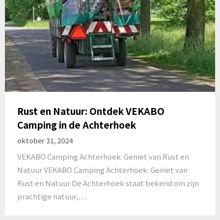
Rust en Natuur: Ontdek VEKABO
Camping in de Achterhoek
oktober 31, 2024
VEKABO Camping Achterhoek: Geniet van Rust en
Natuur VEKABO Camping Achterhoek: Geniet van
Rust en Natuur De Achterhoek staat bekend om zijn
prachtige natuur,…