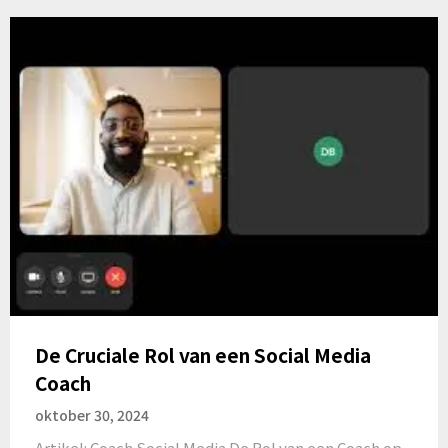
De Cruciale Rol van een Social Media
Coach
oktober 30, 2024
Artikel: Coach Social Media De Rol van een Coach op