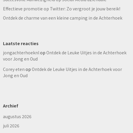
Effectieve promotie op Twitter: Zo vergroot je jouw bereik!
Ontdek de charme van een kleine camping in de Achterhoek
Laatste reacties
jongachterhoeknl
op
Ontdek de Leuke Uitjes in de Achterhoek
voor Jong en Oud
Corey eten
op
Ontdek de Leuke Uitjes in de Achterhoek voor
Jong en Oud
Archief
augustus 2026
juli 2026