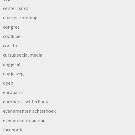
center parcs
charme camping
congres
coolblue
coosto
cursus social media
dagje uit
dagje weg
doen
europarcs
europarcs achterhoek
evenementen achterhoek
evenementenbureau
facebook