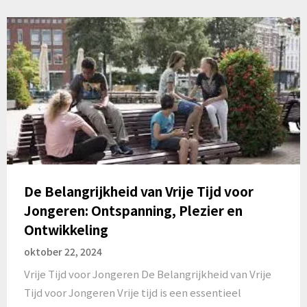
De Belangrijkheid van Vrije Tijd voor
Jongeren: Ontspanning, Plezier en
Ontwikkeling
oktober 22, 2024
Vrije Tijd voor Jongeren De Belangrijkheid van Vrije
Tijd voor Jongeren Vrije tijd is een essentieel