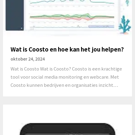
Wat is Coosto en hoe kan het jou helpen?
oktober 24, 2024
Wat is Coosto Wat is Coosto? Coosto is een krachtige
tool voor social media monitoring en webcare. Met
Coosto kunnen bedrijven en organisaties inzicht…