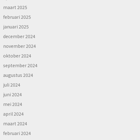
maart 2025
februari 2025
januari 2025
december 2024
november 2024
oktober 2024
september 2024
augustus 2024
juli 2024
juni 2024
mei 2024
april 2024
maart 2024
februari 2024