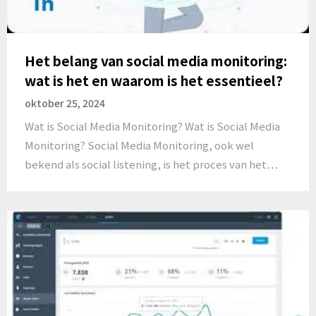
Het belang van social media monitoring:
wat is het en waarom is het essentieel?
oktober 25, 2024
Wat is Social Media Monitoring? Wat is Social Media
Monitoring? Social Media Monitoring, ook wel
bekend als social listening, is het proces van het…