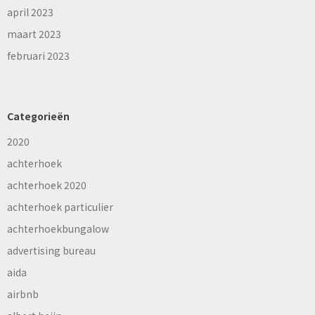
april 2023
maart 2023
februari 2023
Categorieën
2020
achterhoek
achterhoek 2020
achterhoek particulier
achterhoekbungalow
advertising bureau
aida
airbnb