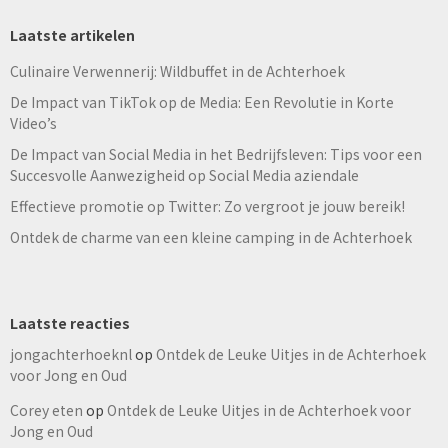
Laatste artikelen
Culinaire Verwennerij: Wildbuffet in de Achterhoek
De Impact van TikTok op de Media: Een Revolutie in Korte
Video’s
De Impact van Social Media in het Bedrijfsleven: Tips voor een
Succesvolle Aanwezigheid op Social Media aziendale
Effectieve promotie op Twitter: Zo vergroot je jouw bereik!
Ontdek de charme van een kleine camping in de Achterhoek
Laatste reacties
jongachterhoeknl
op
Ontdek de Leuke Uitjes in de Achterhoek
voor Jong en Oud
Corey eten
op
Ontdek de Leuke Uitjes in de Achterhoek voor
Jong en Oud