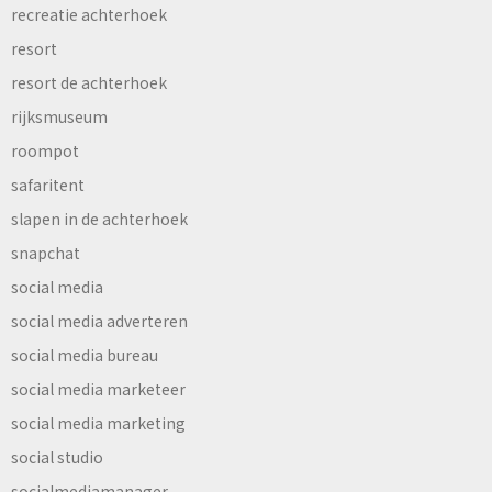
recreatie achterhoek
resort
resort de achterhoek
rijksmuseum
roompot
safaritent
slapen in de achterhoek
snapchat
social media
social media adverteren
social media bureau
social media marketeer
social media marketing
social studio
socialmediamanager