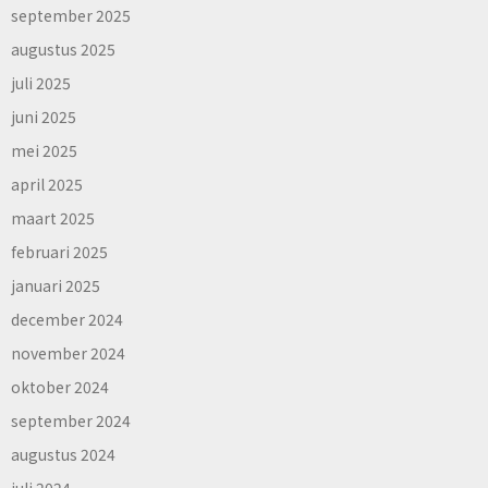
september 2025
augustus 2025
juli 2025
juni 2025
mei 2025
april 2025
maart 2025
februari 2025
januari 2025
december 2024
november 2024
oktober 2024
september 2024
augustus 2024
juli 2024