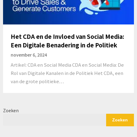
Het CDA en de Invloed van Social Media:
Een Digitale Benadering in de Politiek
november 6, 2024
Artikel: CDA en Social Media CDA en Social Media: De
Rol van Digitale Kanalen in de Politiek Het CDA, een
van de grote politieke…
Zoeken
Zoeken