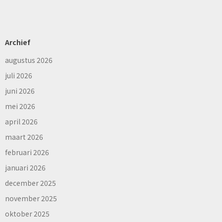
Archief
augustus 2026
juli 2026
juni 2026
mei 2026
april 2026
maart 2026
februari 2026
januari 2026
december 2025
november 2025
oktober 2025