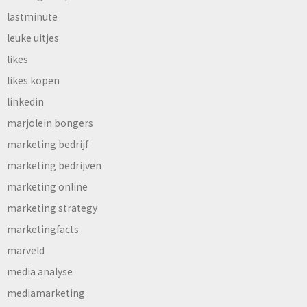
lastminute
leuke uitjes
likes
likes kopen
linkedin
marjolein bongers
marketing bedrijf
marketing bedrijven
marketing online
marketing strategy
marketingfacts
marveld
media analyse
mediamarketing