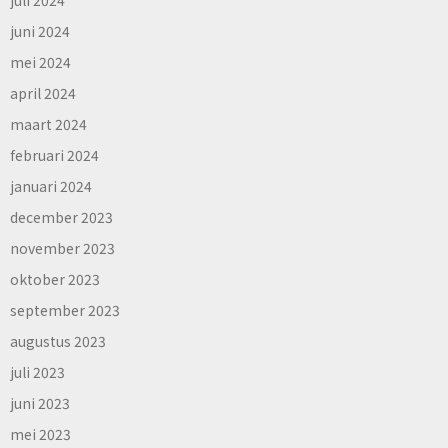
juni 2024
mei 2024
april 2024
maart 2024
februari 2024
januari 2024
december 2023
november 2023
oktober 2023
september 2023
augustus 2023
juli 2023
juni 2023
mei 2023