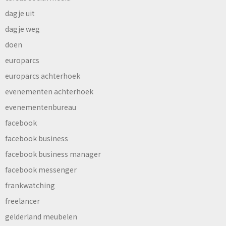
dagje uit
dagje weg
doen
europarcs
europarcs achterhoek
evenementen achterhoek
evenementenbureau
facebook
facebook business
facebook business manager
facebook messenger
frankwatching
freelancer
gelderland meubelen