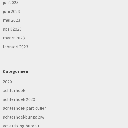
juli 2023
juni 2023
mei 2023
april 2023
maart 2023
februari 2023
Categorieën
2020
achterhoek
achterhoek 2020
achterhoek particulier
achterhoekbungalow
advertising bureau