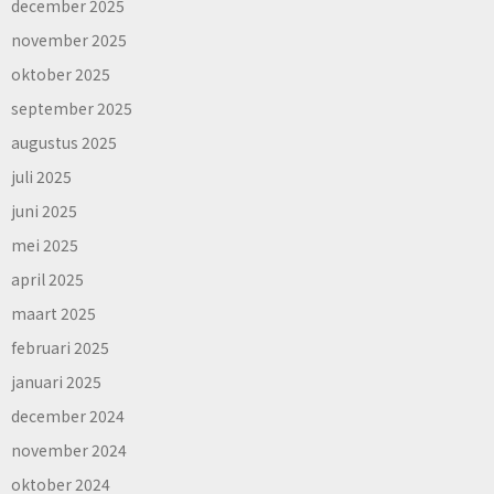
december 2025
november 2025
oktober 2025
september 2025
augustus 2025
juli 2025
juni 2025
mei 2025
april 2025
maart 2025
februari 2025
januari 2025
december 2024
november 2024
oktober 2024