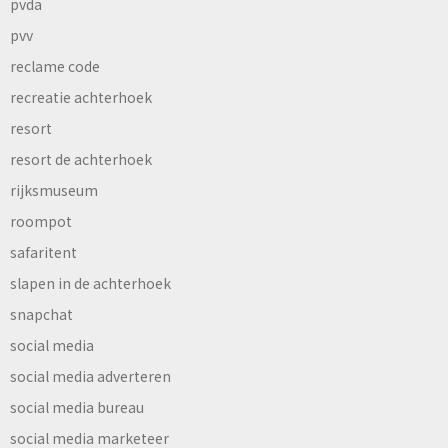
pvda
pvv
reclame code
recreatie achterhoek
resort
resort de achterhoek
rijksmuseum
roompot
safaritent
slapen in de achterhoek
snapchat
social media
social media adverteren
social media bureau
social media marketeer