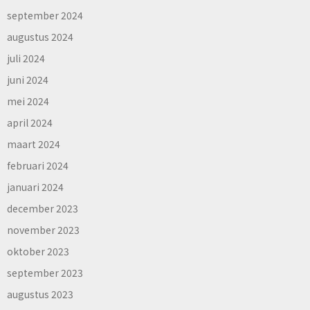
september 2024
augustus 2024
juli 2024
juni 2024
mei 2024
april 2024
maart 2024
februari 2024
januari 2024
december 2023
november 2023
oktober 2023
september 2023
augustus 2023