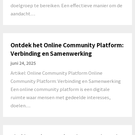
doelgroep te bereiken. Een effectieve manier om de
aandacht…
Ontdek het Online Community Platform:
Verbinding en Samenwerking
juni 24, 2025
Artikel: Online Community Platform Online
Community Platform: Verbinding en Samenwerking
Een online community platform is een digitale
ruimte waar mensen met gedeelde interesses,
doelen…