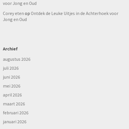
voor Jong en Oud
Corey eten
op
Ontdek de Leuke Uitjes in de Achterhoek voor
Jong en Oud
Archief
augustus 2026
juli 2026
juni 2026
mei 2026
april 2026
maart 2026
februari 2026
januari 2026