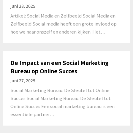
juni 28, 2025
Artikel: Social Media en Zelfbeeld Social Media en
Zelfbeeld Social media heeft een grote invloed op
hoe we naar onszelf en anderen kijken. Het…
De Impact van een Social Marketing
Bureau op Online Succes
juni 27, 2025
Social Marketing Bureau: De Sleutel tot Online
Succes Social Marketing Bureau: De Sleutel tot
Online Succes Een social marketing bureau is een
essentiële partner…