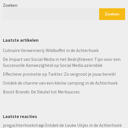
Zoeken
Zoeken
Laatste artikelen
Culinaire Verwennerij: Wildbuffet in de Achterhoek
De Impact van Social Media in het Bedrijfsleven: Tips voor een
Succesvolle Aanwezigheid op Social Media aziendale
Effectieve promotie op Twitter: Zo vergroot je jouw bereik!
Ontdek de charme van een kleine camping in de Achterhoek
Boost Brands: De Sleutel tot Merksucces
Laatste reacties
jongachterhoeknl
op
Ontdek de Leuke Uitjes in de Achterhoek