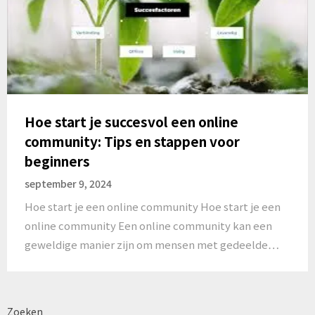
Hoe start je succesvol een online
community: Tips en stappen voor
beginners
september 9, 2024
Hoe start je een online community Hoe start je een
online community Een online community kan een
geweldige manier zijn om mensen met gedeelde…
Zoeken