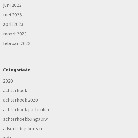
juni 2023
mei 2023
april 2023
maart 2023
februari 2023
Categorieën
2020
achterhoek
achterhoek 2020
achterhoek particulier
achterhoekbungalow
advertising bureau
aida