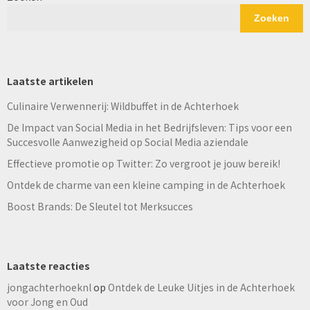
Zoeken
Laatste artikelen
Culinaire Verwennerij: Wildbuffet in de Achterhoek
De Impact van Social Media in het Bedrijfsleven: Tips voor een
Succesvolle Aanwezigheid op Social Media aziendale
Effectieve promotie op Twitter: Zo vergroot je jouw bereik!
Ontdek de charme van een kleine camping in de Achterhoek
Boost Brands: De Sleutel tot Merksucces
Laatste reacties
jongachterhoeknl
op
Ontdek de Leuke Uitjes in de Achterhoek
voor Jong en Oud