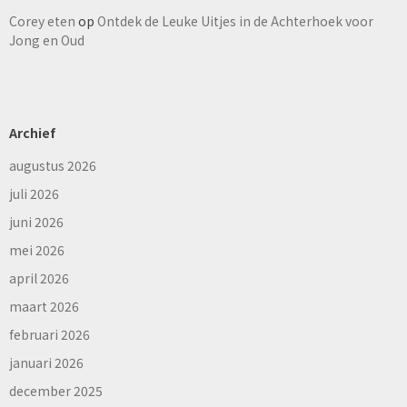
Corey eten
op
Ontdek de Leuke Uitjes in de Achterhoek voor
Jong en Oud
Archief
augustus 2026
juli 2026
juni 2026
mei 2026
april 2026
maart 2026
februari 2026
januari 2026
december 2025