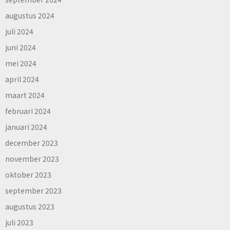
augustus 2024
juli 2024
juni 2024
mei 2024
april 2024
maart 2024
februari 2024
januari 2024
december 2023
november 2023
oktober 2023
september 2023
augustus 2023
juli 2023