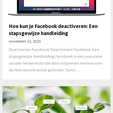
Hoe kun je Facebook deactiveren: Een
stapsgewijze handleiding
november 23, 2025
Deactiveren Facebook Deactiveren Facebook: Een
stapsgewijze handleiding Facebook is een populaire
sociale netwerksite die door miljoenen mensen over
de hele wereld wordt gebruikt. Soms…