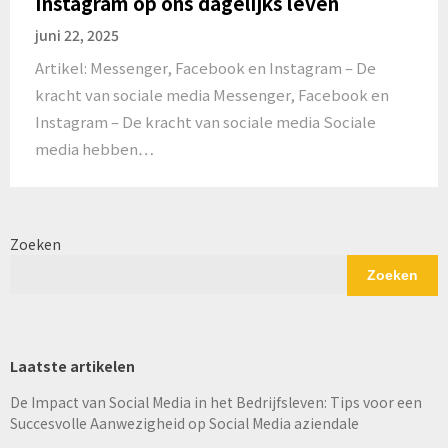
Instagram op ons dagelijks leven
juni 22, 2025
Artikel: Messenger, Facebook en Instagram – De
kracht van sociale media Messenger, Facebook en
Instagram – De kracht van sociale media Sociale
media hebben…
Zoeken
Zoeken
Laatste artikelen
De Impact van Social Media in het Bedrijfsleven: Tips voor een
Succesvolle Aanwezigheid op Social Media aziendale