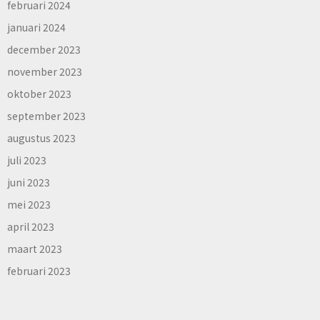
februari 2024
januari 2024
december 2023
november 2023
oktober 2023
september 2023
augustus 2023
juli 2023
juni 2023
mei 2023
april 2023
maart 2023
februari 2023