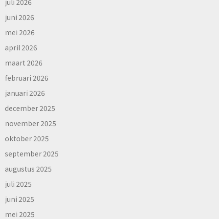
juli 2026
juni 2026
mei 2026
april 2026
maart 2026
februari 2026
januari 2026
december 2025
november 2025
oktober 2025
september 2025
augustus 2025
juli 2025
juni 2025
mei 2025