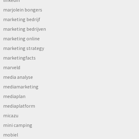
marjolein bongers
marketing bedrijf
marketing bedrijven
marketing online
marketing strategy
marketingfacts
marveld
media analyse
mediamarketing
mediaplan
mediaplatform
micazu
mini camping
mobiel