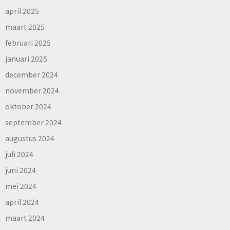
april 2025
maart 2025
februari 2025
januari 2025
december 2024
november 2024
oktober 2024
september 2024
augustus 2024
juli 2024
juni 2024
mei 2024
april 2024
maart 2024