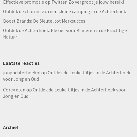
Effectieve promotie op Twitter: Zo vergroot je jouw bereik!
Ontdek de charme van een kleine camping in de Achterhoek
Boost Brands: De Sleutel tot Merksucces
Ontdek de Achterhoek: Plezier voor Kinderen in de Prachtige
Natuur
Laatste reacties
jongachterhoeknl
op
Ontdek de Leuke Uitjes in de Achterhoek
voor Jong en Oud
Corey eten
op
Ontdek de Leuke Uitjes in de Achterhoek voor
Jong en Oud
Archief