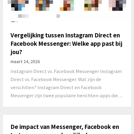
Vergelijking tussen Instagram Direct en
Facebook Messenger: Welke app past bij
jou?
maart 14, 2026
Instagram Direct vs. Facebook Messenger Instagram
Direct vs. Facebook Messenger: Wat zijn de
verschillen? Instagram Direct en Facebook
Messenger zijn twee populaire berichten-apps die…
De impact van Messenger, Facebook en