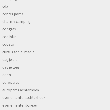
cda
center parcs
charme camping
congres
coolblue
coosto
cursus social media
dagje uit
dagje weg
doen
europarcs
europarcs achterhoek
evenementen achterhoek
evenementenbureau