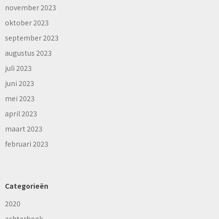
november 2023
oktober 2023
september 2023
augustus 2023
juli 2023
juni 2023
mei 2023
april 2023
maart 2023
februari 2023
Categorieën
2020
achterhoek