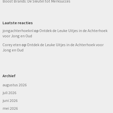
Boost Brands: De Sleutel tot Merksucces
Laatste reacties
jongachterhoeknl
op
Ontdek de Leuke Uitjes in de Achterhoek
voor Jong en Oud
Corey eten
op
Ontdek de Leuke Uitjes in de Achterhoek voor
Jong en Oud
Archief
augustus 2026
juli 2026
juni 2026
mei 2026