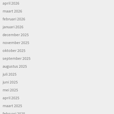
april 2026
maart 2026
februari 2026
januari 2026
december 2025
november 2025
oktober 2025
september 2025
augustus 2025
juli 2025
juni 2025
mei 2025
april 2025
maart 2025
februari 2025