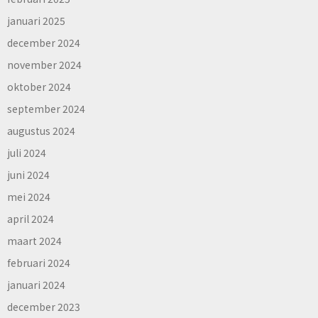
januari 2025
december 2024
november 2024
oktober 2024
september 2024
augustus 2024
juli 2024
juni 2024
mei 2024
april 2024
maart 2024
februari 2024
januari 2024
december 2023