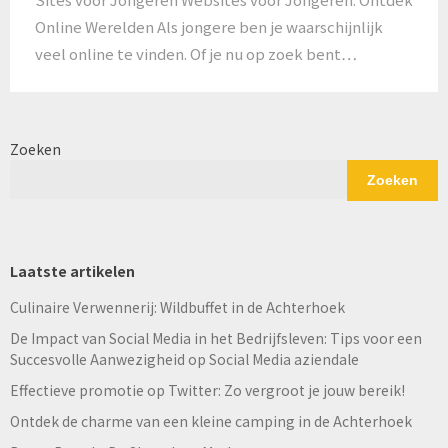
Online Werelden Als jongere ben je waarschijnlijk
veel online te vinden. Of je nu op zoek bent…
Zoeken
Zoeken
Laatste artikelen
Culinaire Verwennerij: Wildbuffet in de Achterhoek
De Impact van Social Media in het Bedrijfsleven: Tips voor een
Succesvolle Aanwezigheid op Social Media aziendale
Effectieve promotie op Twitter: Zo vergroot je jouw bereik!
Ontdek de charme van een kleine camping in de Achterhoek