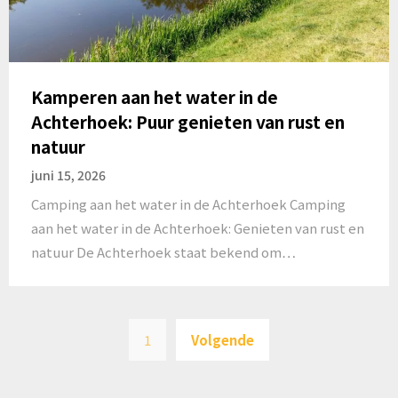
Kamperen aan het water in de
Achterhoek: Puur genieten van rust en
natuur
juni 15, 2026
Camping aan het water in de Achterhoek Camping
aan het water in de Achterhoek: Genieten van rust en
natuur De Achterhoek staat bekend om…
Berichten
1
Volgende
paginering