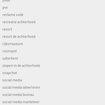
pvv
reclame code
recreatie achterhoek
resort
resort de achterhoek
rijksmuseum
roompot
safaritent
slapen in de achterhoek
snapchat
social media
social media adverteren
social media bureau
social media marketeer