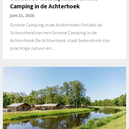
Camping in de Achterhoek
juni 21, 2026
Groene Camping in de Achterhoek Ontdek de
Schoonheid van een Groene Camping in de
Achterhoek De Achterhoek staat bekend om zijn
prachtige natuur en…