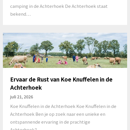
camping in de Achterhoek De Achterhoek staat
bekend…
Ervaar de Rust van Koe Knuffelen in de
Achterhoek
juli 21, 2026
Koe Knuffelen in de Achterhoek Koe Knuffelen in de
Achterhoek Ben je op zoek naar een unieke en
ontspannende ervaring in de prachtige
Achterhoek?…