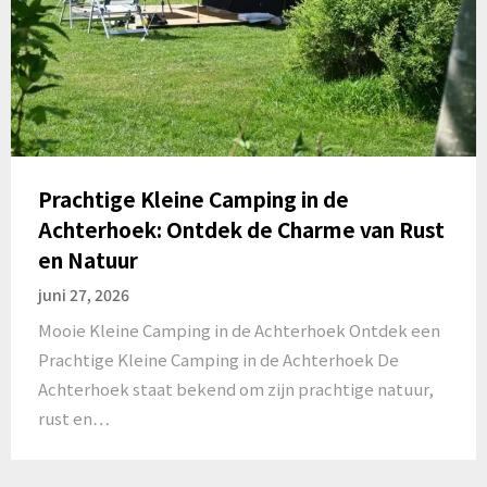
Prachtige Kleine Camping in de
Achterhoek: Ontdek de Charme van Rust
en Natuur
juni 27, 2026
Mooie Kleine Camping in de Achterhoek Ontdek een
Prachtige Kleine Camping in de Achterhoek De
Achterhoek staat bekend om zijn prachtige natuur,
rust en…