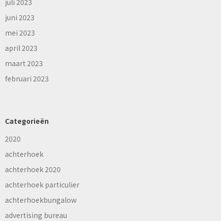
juli 2023
juni 2023
mei 2023
april 2023
maart 2023
februari 2023
Categorieën
2020
achterhoek
achterhoek 2020
achterhoek particulier
achterhoekbungalow
advertising bureau