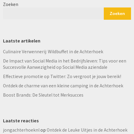
Zoeken
Zoeken
Laatste artikelen
Culinaire Verwennerij: Wildbuffet in de Achterhoek
De Impact van Social Media in het Bedrijfsleven: Tips voor een
Succesvolle Aanwezigheid op Social Media aziendale
Effectieve promotie op Twitter: Zo vergroot je jouw bereik!
Ontdek de charme van een kleine camping in de Achterhoek
Boost Brands: De Sleutel tot Merksucces
Laatste reacties
jongachterhoeknl
op
Ontdek de Leuke Uitjes in de Achterhoek