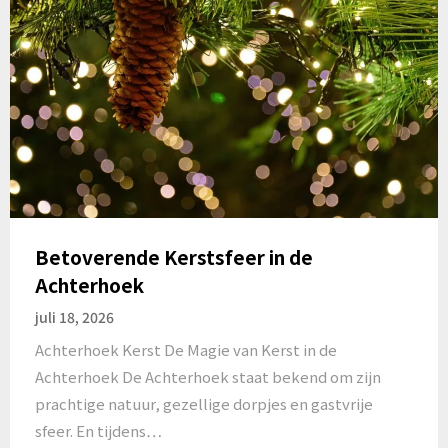
Betoverende Kerstsfeer in de
Achterhoek
juli 18, 2026
Achterhoek Kerst De Magie van Kerst in de
Achterhoek De Achterhoek staat bekend om zijn
prachtige natuur, gezellige dorpjes en gastvrije
sfeer. En tijdens…