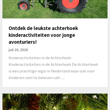
Ontdek de leukste achterhoek
kinderactiviteiten voor jonge
avonturiers!
juli 20, 2026
Kinderactiviteiten in de Achterhoek
Kinderactiviteiten in de Achterhoek De Achterhoek
is een prachtige regio in Nederland waar ook voor
kinderen veel te beleven valt….