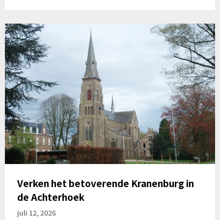
Verken het betoverende Kranenburg in
de Achterhoek
juli 12, 2026