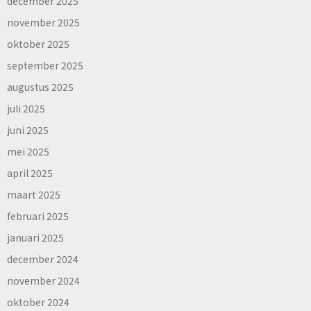
december 2025
november 2025
oktober 2025
september 2025
augustus 2025
juli 2025
juni 2025
mei 2025
april 2025
maart 2025
februari 2025
januari 2025
december 2024
november 2024
oktober 2024