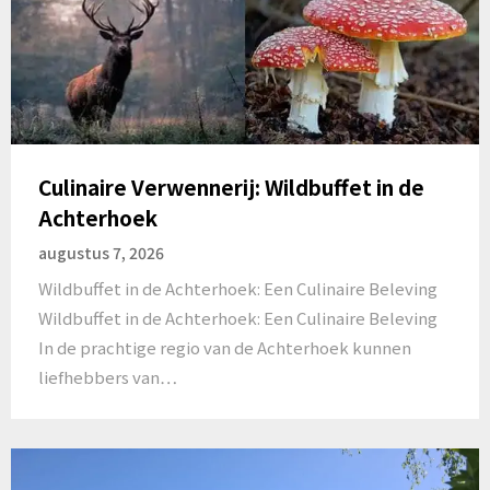
Culinaire Verwennerij: Wildbuffet in de
Achterhoek
augustus 7, 2026
Wildbuffet in de Achterhoek: Een Culinaire Beleving
Wildbuffet in de Achterhoek: Een Culinaire Beleving
In de prachtige regio van de Achterhoek kunnen
liefhebbers van…