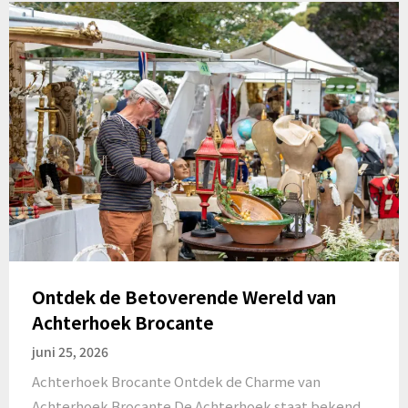
Ontdek de Betoverende Wereld van
Achterhoek Brocante
juni 25, 2026
Achterhoek Brocante Ontdek de Charme van
Achterhoek Brocante De Achterhoek staat bekend