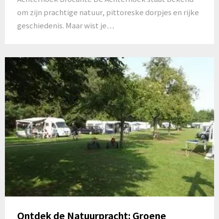
om zijn prachtige natuur, pittoreske dorpjes en rijke
geschiedenis. Maar wist je…
Ontdek de Natuurpracht: Groene