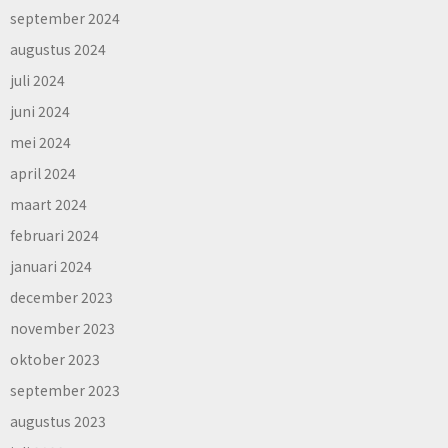
september 2024
augustus 2024
juli 2024
juni 2024
mei 2024
april 2024
maart 2024
februari 2024
januari 2024
december 2023
november 2023
oktober 2023
september 2023
augustus 2023