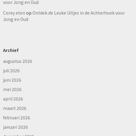
voor Jong en Oud
Corey eten
op
Ontdek de Leuke Uitjes in de Achterhoek voor
Jong en Oud
Archief
augustus 2026
juli 2026
juni 2026
mei 2026
april 2026
maart 2026
februari 2026
januari 2026