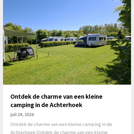
Ontdek de charme van een kleine
camping in de Achterhoek
juli 24, 2026
Ontdek de charme van een kleine camping in de
Achterhoek Ontdek de charme van een kleine