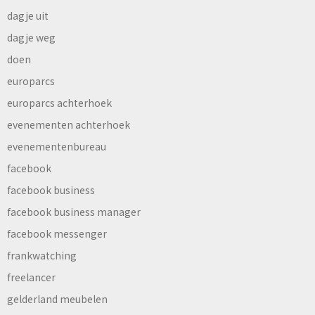
dagje uit
dagje weg
doen
europarcs
europarcs achterhoek
evenementen achterhoek
evenementenbureau
facebook
facebook business
facebook business manager
facebook messenger
frankwatching
freelancer
gelderland meubelen