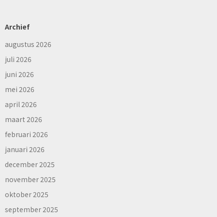
Archief
augustus 2026
juli 2026
juni 2026
mei 2026
april 2026
maart 2026
februari 2026
januari 2026
december 2025
november 2025
oktober 2025
september 2025