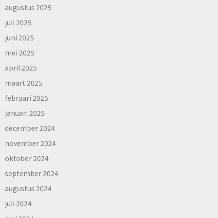
augustus 2025
juli 2025
juni 2025
mei 2025
april 2025
maart 2025
februari 2025
januari 2025
december 2024
november 2024
oktober 2024
september 2024
augustus 2024
juli 2024