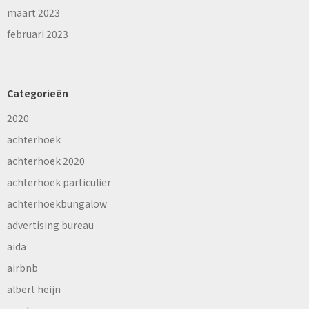
maart 2023
februari 2023
Categorieën
2020
achterhoek
achterhoek 2020
achterhoek particulier
achterhoekbungalow
advertising bureau
aida
airbnb
albert heijn