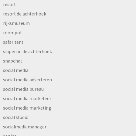
resort
resort de achterhoek
rijksmuseum
roompot
safaritent
slapen in de achterhoek
snapchat
social media
social media adverteren
social media bureau
social media marketeer
social media marketing
social studio
socialmediamanager