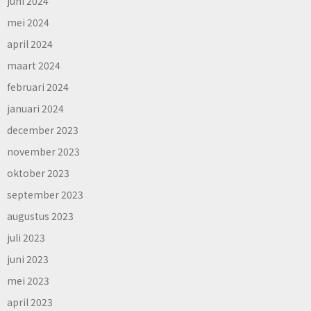
juni 2024
mei 2024
april 2024
maart 2024
februari 2024
januari 2024
december 2023
november 2023
oktober 2023
september 2023
augustus 2023
juli 2023
juni 2023
mei 2023
april 2023