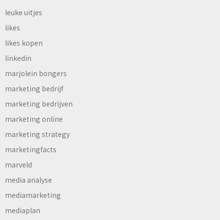
leuke uitjes
likes
likes kopen
linkedin
marjolein bongers
marketing bedrijf
marketing bedrijven
marketing online
marketing strategy
marketingfacts
marveld
media analyse
mediamarketing
mediaplan