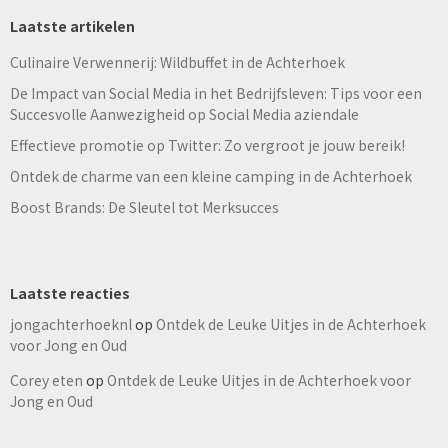
Laatste artikelen
Culinaire Verwennerij: Wildbuffet in de Achterhoek
De Impact van Social Media in het Bedrijfsleven: Tips voor een
Succesvolle Aanwezigheid op Social Media aziendale
Effectieve promotie op Twitter: Zo vergroot je jouw bereik!
Ontdek de charme van een kleine camping in de Achterhoek
Boost Brands: De Sleutel tot Merksucces
Laatste reacties
jongachterhoeknl
op
Ontdek de Leuke Uitjes in de Achterhoek
voor Jong en Oud
Corey eten
op
Ontdek de Leuke Uitjes in de Achterhoek voor
Jong en Oud