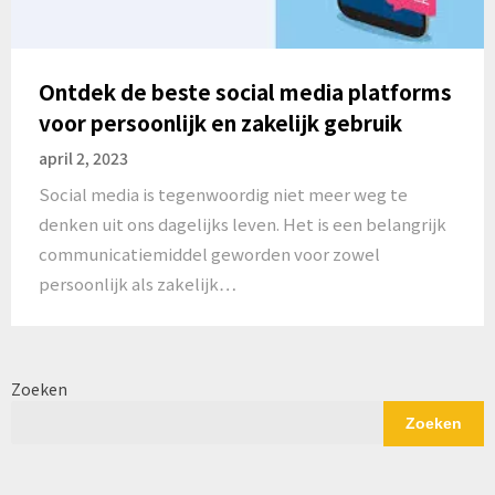
Ontdek de beste social media platforms
voor persoonlijk en zakelijk gebruik
april 2, 2023
Social media is tegenwoordig niet meer weg te
denken uit ons dagelijks leven. Het is een belangrijk
communicatiemiddel geworden voor zowel
persoonlijk als zakelijk…
Zoeken
Zoeken