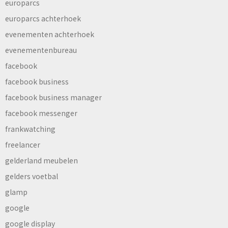
europarcs
europarcs achterhoek
evenementen achterhoek
evenementenbureau
facebook
facebook business
facebook business manager
facebook messenger
frankwatching
freelancer
gelderland meubelen
gelders voetbal
glamp
google
google display