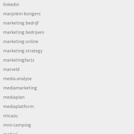
linkedin
marjolein bongers
marketing bedrijf
marketing bedrijven
marketing online
marketing strategy
marketingfacts
marveld
media analyse
mediamarketing
mediaplan
mediaplatform
micazu
mini camping