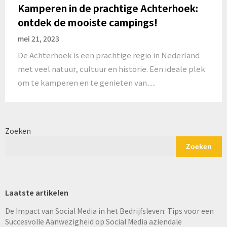
Kamperen in de prachtige Achterhoek:
ontdek de mooiste campings!
mei 21, 2023
De Achterhoek is een prachtige regio in Nederland
met veel natuur, cultuur en historie. Een ideale plek
om te kamperen en te genieten van…
Zoeken
Zoeken
Laatste artikelen
De Impact van Social Media in het Bedrijfsleven: Tips voor een
Succesvolle Aanwezigheid op Social Media aziendale