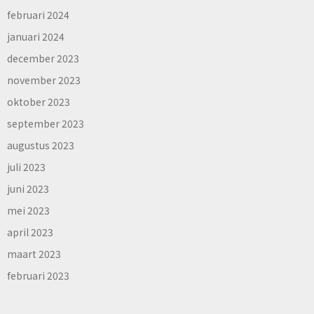
februari 2024
januari 2024
december 2023
november 2023
oktober 2023
september 2023
augustus 2023
juli 2023
juni 2023
mei 2023
april 2023
maart 2023
februari 2023