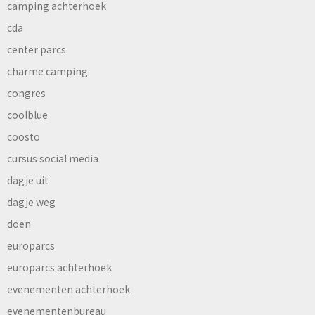
camping achterhoek
cda
center parcs
charme camping
congres
coolblue
coosto
cursus social media
dagje uit
dagje weg
doen
europarcs
europarcs achterhoek
evenementen achterhoek
evenementenbureau