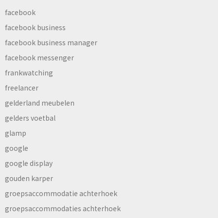
facebook
facebook business
facebook business manager
facebook messenger
frankwatching
freelancer
gelderland meubelen
gelders voetbal
glamp
google
google display
gouden karper
groepsaccommodatie achterhoek
groepsaccommodaties achterhoek