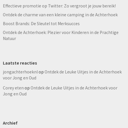
Effectieve promotie op Twitter: Zo vergroot je jouw bereik!
Ontdek de charme van een kleine camping in de Achterhoek
Boost Brands: De Sleutel tot Merksucces
Ontdek de Achterhoek: Plezier voor Kinderen in de Prachtige
Natuur
Laatste reacties
jongachterhoeknl
op
Ontdek de Leuke Uitjes in de Achterhoek
voor Jong en Oud
Corey eten
op
Ontdek de Leuke Uitjes in de Achterhoek voor
Jong en Oud
Archief