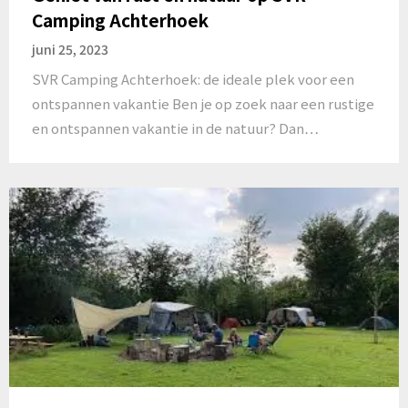
Camping Achterhoek
juni 25, 2023
SVR Camping Achterhoek: de ideale plek voor een
ontspannen vakantie Ben je op zoek naar een rustige
en ontspannen vakantie in de natuur? Dan…