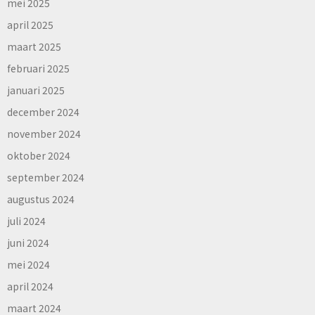
mei 2025
april 2025
maart 2025
februari 2025
januari 2025
december 2024
november 2024
oktober 2024
september 2024
augustus 2024
juli 2024
juni 2024
mei 2024
april 2024
maart 2024