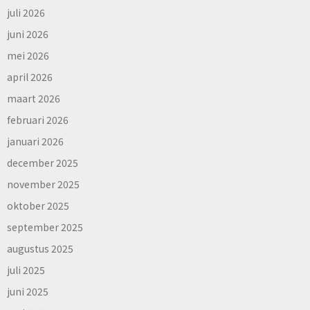
juli 2026
juni 2026
mei 2026
april 2026
maart 2026
februari 2026
januari 2026
december 2025
november 2025
oktober 2025
september 2025
augustus 2025
juli 2025
juni 2025