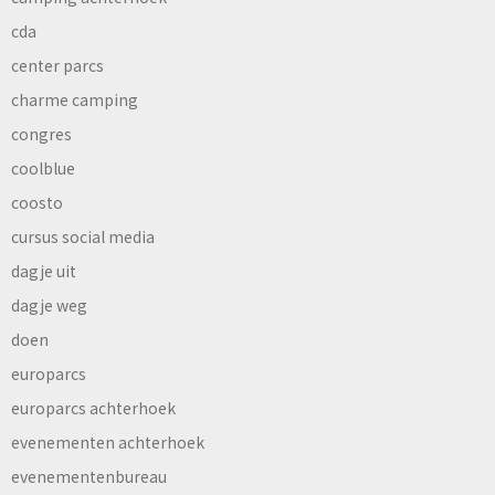
cda
center parcs
charme camping
congres
coolblue
coosto
cursus social media
dagje uit
dagje weg
doen
europarcs
europarcs achterhoek
evenementen achterhoek
evenementenbureau