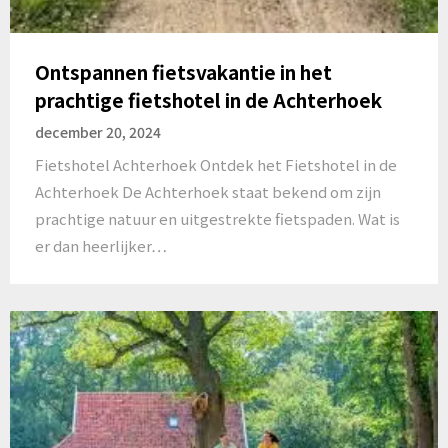
Ontspannen fietsvakantie in het
prachtige fietshotel in de Achterhoek
december 20, 2024
Fietshotel Achterhoek Ontdek het Fietshotel in de
Achterhoek De Achterhoek staat bekend om zijn
prachtige natuur en uitgestrekte fietspaden. Wat is
er dan heerlijker…