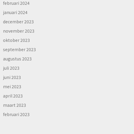
februari 2024
januari 2024
december 2023
november 2023
oktober 2023
september 2023
augustus 2023
juli 2023
juni 2023
mei 2023
april 2023
maart 2023
februari 2023