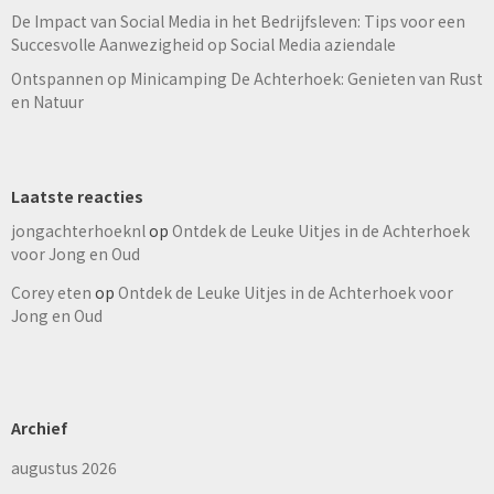
De Impact van Social Media in het Bedrijfsleven: Tips voor een
Succesvolle Aanwezigheid op Social Media aziendale
Ontspannen op Minicamping De Achterhoek: Genieten van Rust
en Natuur
Laatste reacties
jongachterhoeknl
op
Ontdek de Leuke Uitjes in de Achterhoek
voor Jong en Oud
Corey eten
op
Ontdek de Leuke Uitjes in de Achterhoek voor
Jong en Oud
Archief
augustus 2026