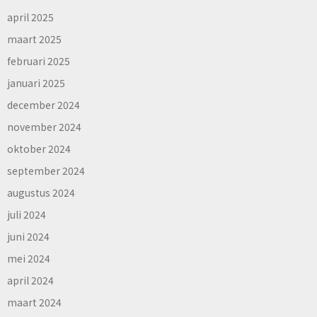
april 2025
maart 2025
februari 2025
januari 2025
december 2024
november 2024
oktober 2024
september 2024
augustus 2024
juli 2024
juni 2024
mei 2024
april 2024
maart 2024