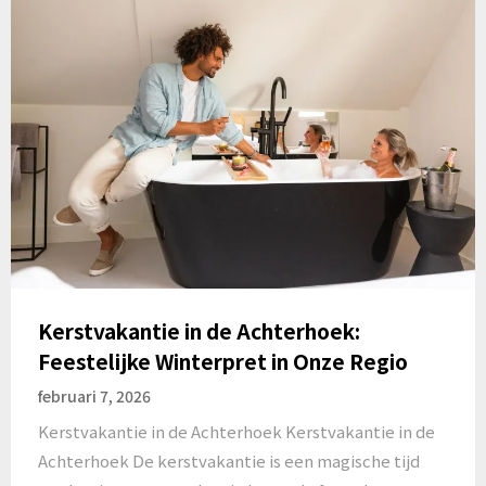
Kerstvakantie in de Achterhoek:
Feestelijke Winterpret in Onze Regio
februari 7, 2026
Kerstvakantie in de Achterhoek Kerstvakantie in de
Achterhoek De kerstvakantie is een magische tijd