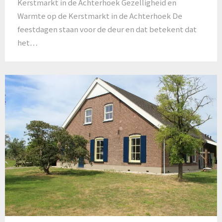
Kerstmarkt in de Achterhoek Gezelligheid en
Warmte op de Kerstmarkt in de Achterhoek De
feestdagen staan voor de deur en dat betekent dat
het…