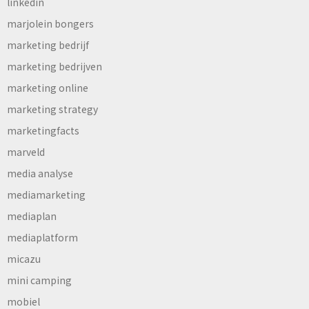
linkedin
marjolein bongers
marketing bedrijf
marketing bedrijven
marketing online
marketing strategy
marketingfacts
marveld
media analyse
mediamarketing
mediaplan
mediaplatform
micazu
mini camping
mobiel