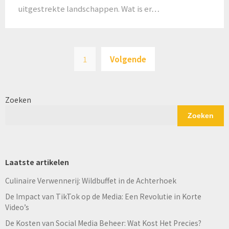
uitgestrekte landschappen. Wat is er…
Berichten
1
Volgende
paginering
Zoeken
Zoeken
Laatste artikelen
Culinaire Verwennerij: Wildbuffet in de Achterhoek
De Impact van TikTok op de Media: Een Revolutie in Korte
Video’s
De Kosten van Social Media Beheer: Wat Kost Het Precies?