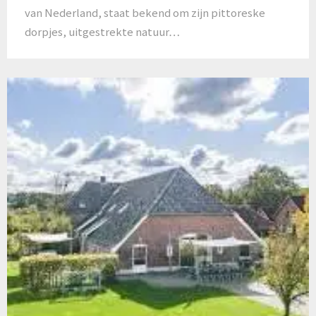
van Nederland, staat bekend om zijn pittoreske
dorpjes, uitgestrekte natuur…