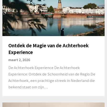
Ontdek de Magie van de Achterhoek
Experience
maart 2, 2026
De Achterhoek Experience De Achterhoek
Experience: Ontdek de Schoonheid van de Regio De
Achterhoek, een prachtige streek in Nederland die
bekend staat om zijn…