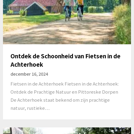
Ontdek de Schoonheid van Fietsen in de
Achterhoek
december 16, 2024
Fietsen in de Achterhoek Fietsen in de Achterhoek:
Ontdek de Prachtige Natuur en Pittoreske Dorpen
De Achterhoek staat bekend om zijn prachtige
natuur, rustieke…