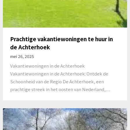
Prachtige vakantiewoningen te huur in
de Achterhoek
mei 26, 2025
Vakantiewoningen in de Achterhoek
Vakantiewoningen in de Achterhoek: Ontdek de
Schoonheid van de Regio De Achterhoek, een
prachtige streek in het oosten van Nederland,…