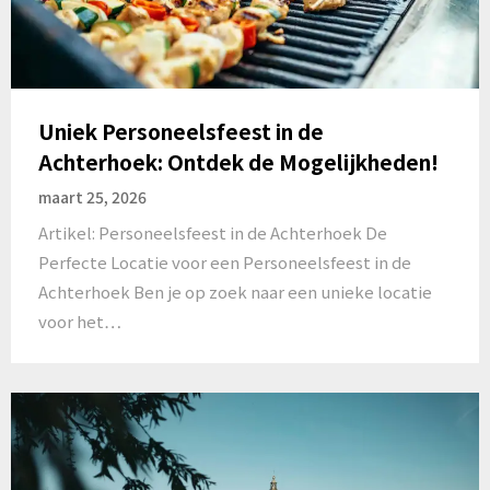
Uniek Personeelsfeest in de
Achterhoek: Ontdek de Mogelijkheden!
maart 25, 2026
Artikel: Personeelsfeest in de Achterhoek De
Perfecte Locatie voor een Personeelsfeest in de
Achterhoek Ben je op zoek naar een unieke locatie
voor het…