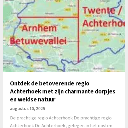
Ontdek de betoverende regio
Achterhoek met zijn charmante dorpjes
en weidse natuur
augustus 10, 2025
De prachtige regio Achterhoek De prachtige regio
Achterhoek De Achterhoek, gelegen in het oosten