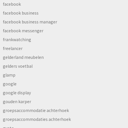
facebook
facebook business
facebook business manager
facebook messenger
frankwatching
freelancer
gelderland meubelen
gelders voetbal
glamp
google
google display
gouden karper
groepsaccommodatie achterhoek
groepsaccommodaties achterhoek