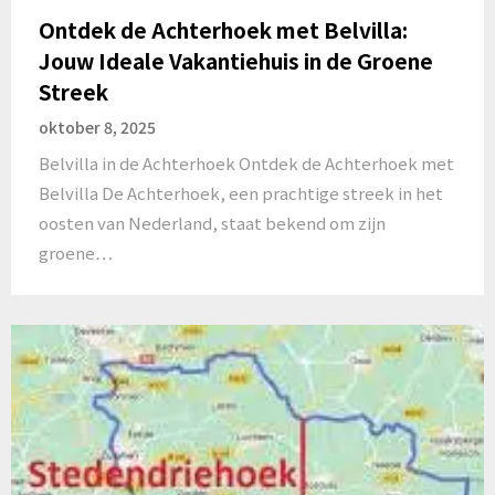
Ontdek de Achterhoek met Belvilla:
Jouw Ideale Vakantiehuis in de Groene
Streek
oktober 8, 2025
Belvilla in de Achterhoek Ontdek de Achterhoek met
Belvilla De Achterhoek, een prachtige streek in het
oosten van Nederland, staat bekend om zijn
groene…