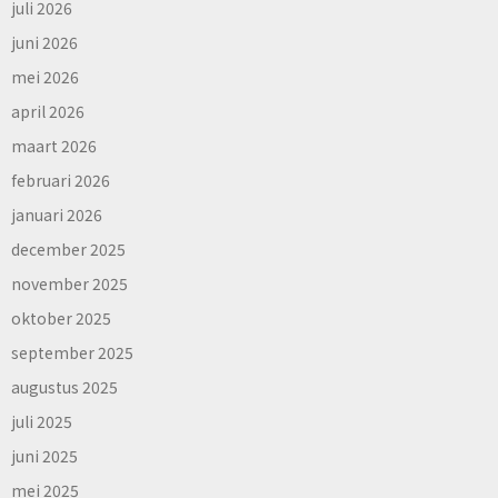
juli 2026
juni 2026
mei 2026
april 2026
maart 2026
februari 2026
januari 2026
december 2025
november 2025
oktober 2025
september 2025
augustus 2025
juli 2025
juni 2025
mei 2025