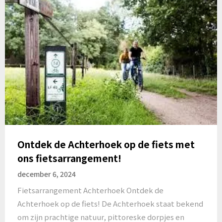
Ontdek de Achterhoek op de fiets met
ons fietsarrangement!
december 6, 2024
Fietsarrangement Achterhoek Ontdek de
Achterhoek op de fiets! De Achterhoek staat bekend
om zijn prachtige natuur, pittoreske dorpjes en