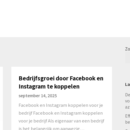
Zo
Bedrijfsgroei door Facebook en
La
Instagram te koppelen
De
september 14, 2025
vo
Facebook en Instagram koppelen voor je
az
bedrijf Facebook en Instagram koppelen
Ef
voor je bedrijf Als eigenaar van een bedrijf
be
is het belangrijk om aanwezig…