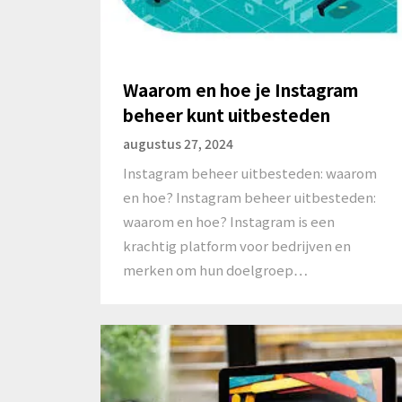
Waarom en hoe je Instagram
beheer kunt uitbesteden
augustus 27, 2024
Instagram beheer uitbesteden: waarom
en hoe? Instagram beheer uitbesteden:
waarom en hoe? Instagram is een
krachtig platform voor bedrijven en
merken om hun doelgroep…