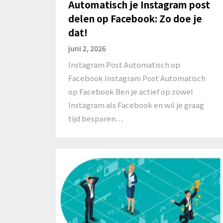
Automatisch je Instagram post
delen op Facebook: Zo doe je
dat!
juni 2, 2026
Instagram Post Automatisch op
Facebook Instagram Post Automatisch
op Facebook Ben je actief op zowel
Instagram als Facebook en wil je graag
tijd besparen…