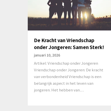
De Kracht van Vriendschap
onder Jongeren: Samen Sterk!
januari 10, 2026
Artikel: Vriendschap onder Jongeren
Vriendschap onder Jongeren: De kracht
van verbondenheid Vriendschap is een
belangrijk aspect in het leven van
jongeren. Het hebben van…