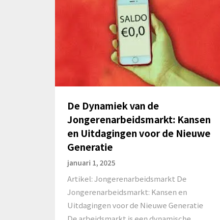
De Dynamiek van de
Jongerenarbeidsmarkt: Kansen
en Uitdagingen voor de Nieuwe
Generatie
januari 1, 2025
Artikel: Jongerenarbeidsmarkt De
Jongerenarbeidsmarkt: Kansen en
Uitdagingen voor de Nieuwe Generatie
De arbeidsmarkt is een dynamische