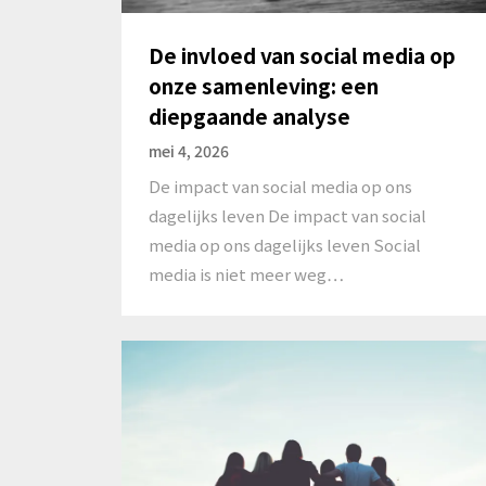
De invloed van social media op
onze samenleving: een
diepgaande analyse
mei 4, 2026
De impact van social media op ons
dagelijks leven De impact van social
media op ons dagelijks leven Social
media is niet meer weg…