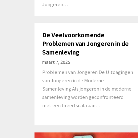
Jongeren…
De Veelvoorkomende
Problemen van Jongeren in de
Samenleving
maart 7, 2025
Problemen van Jongeren De Uitdagingen
van Jongeren in de Moderne
Samenleving Als jongeren in de moderne
samenleving worden geconfronteerd
met een breed scala aan…