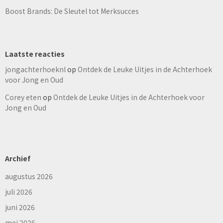
Boost Brands: De Sleutel tot Merksucces
Laatste reacties
jongachterhoeknl
op
Ontdek de Leuke Uitjes in de Achterhoek
voor Jong en Oud
Corey eten
op
Ontdek de Leuke Uitjes in de Achterhoek voor
Jong en Oud
Archief
augustus 2026
juli 2026
juni 2026
mei 2026