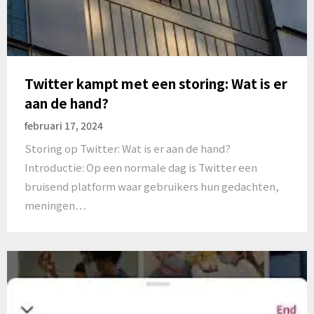
Twitter kampt met een storing: Wat is er
aan de hand?
februari 17, 2024
Storing op Twitter: Wat is er aan de hand?
Introductie: Op een normale dag is Twitter een
bruisend platform waar gebruikers hun gedachten,
meningen…