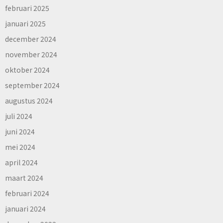
februari 2025
januari 2025
december 2024
november 2024
oktober 2024
september 2024
augustus 2024
juli 2024
juni 2024
mei 2024
april 2024
maart 2024
februari 2024
januari 2024