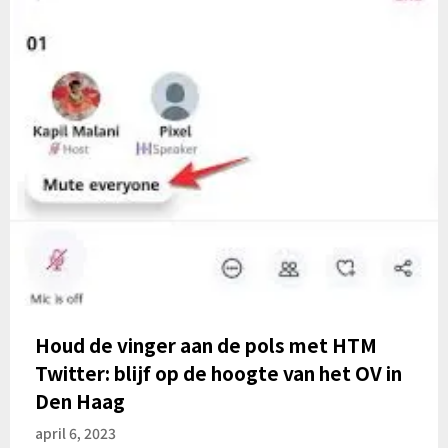
Houd de vinger aan de pols met HTM
Twitter: blijf op de hoogte van het OV in
Den Haag
april 6, 2023