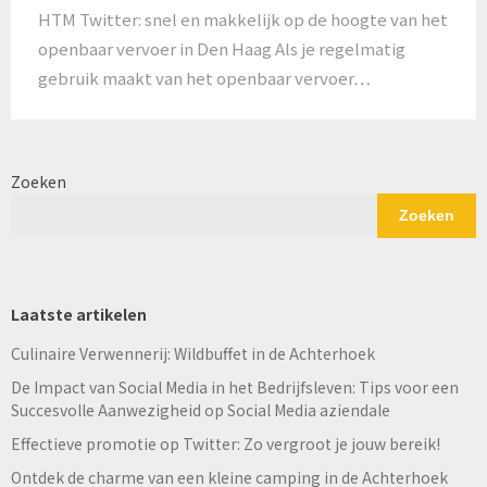
HTM Twitter: snel en makkelijk op de hoogte van het
openbaar vervoer in Den Haag Als je regelmatig
gebruik maakt van het openbaar vervoer…
Zoeken
Zoeken
Laatste artikelen
Culinaire Verwennerij: Wildbuffet in de Achterhoek
De Impact van Social Media in het Bedrijfsleven: Tips voor een
Succesvolle Aanwezigheid op Social Media aziendale
Effectieve promotie op Twitter: Zo vergroot je jouw bereik!
Ontdek de charme van een kleine camping in de Achterhoek