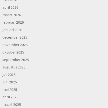
april 2026
maart 2026
februari 2026
januari 2026
december 2025
november 2025
oktober 2025
september 2025
augustus 2025
juli 2025
juni 2025
mei 2025
april 2025
maart 2025