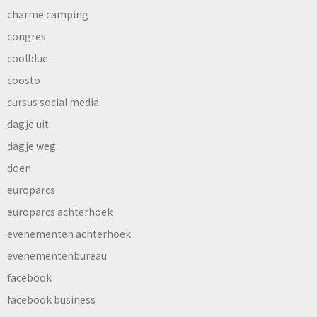
charme camping
congres
coolblue
coosto
cursus social media
dagje uit
dagje weg
doen
europarcs
europarcs achterhoek
evenementen achterhoek
evenementenbureau
facebook
facebook business