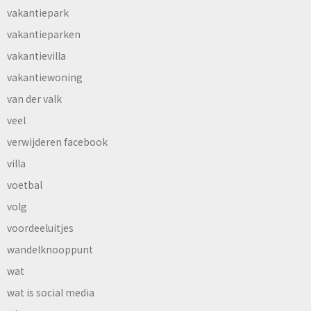
vakantiepark
vakantieparken
vakantievilla
vakantiewoning
van der valk
veel
verwijderen facebook
villa
voetbal
volg
voordeeluitjes
wandelknooppunt
wat
wat is social media