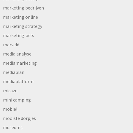
marketing bedrijven
marketing online
marketing strategy
marketingfacts
marveld
media analyse
mediamarketing
mediaplan
mediaplatform
micazu
mini camping
mobiel
mooiste dorpjes
museums