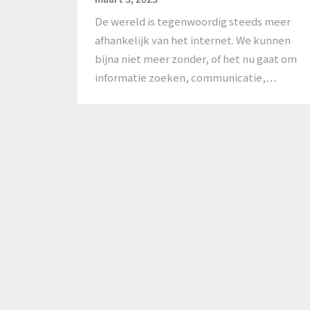
De wereld is tegenwoordig steeds meer
afhankelijk van het internet. We kunnen
bijna niet meer zonder, of het nu gaat om
informatie zoeken, communicatie,…