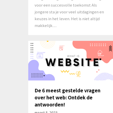
voor een succesvolle toekomst Als
jongere sta je voor veel uitdagingen en
keuzes in het leven. Het is niet altijd
makkelijk…
De 6 meest gestelde vragen
over het web: Ontdek de
antwoorden!
maart 5, 2023