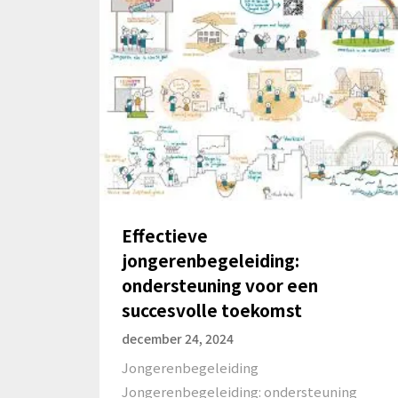
Effectieve
jongerenbegeleiding:
ondersteuning voor een
succesvolle toekomst
december 24, 2024
Jongerenbegeleiding
Jongerenbegeleiding: ondersteuning