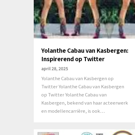
Yolanthe Cabau van Kasbergen:
Inspirerend op Twitter
april 28, 2025
Yolanthe Cabau van Kasbergen op
Twitter Yolanthe Cabau van Kasbergen
op Twitter Yolanthe Cabau van
Kasbergen, bekend van haar acteerwerk
en modellencarrière, is ook…