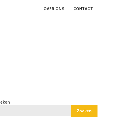
OVER ONS
CONTACT
eken
Zoeken