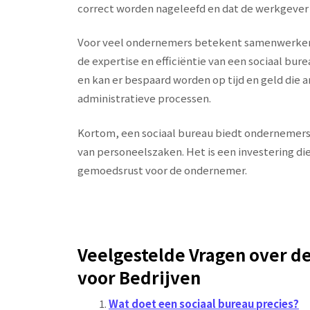
correct worden nageleefd en dat de werkgever z
Voor veel ondernemers betekent samenwerken 
de expertise en efficiëntie van een sociaal b
en kan er bespaard worden op tijd en geld die
administratieve processen.
Kortom, een sociaal bureau biedt ondernemers
van personeelszaken. Het is een investering die
gemoedsrust voor de ondernemer.
Veelgestelde Vragen over de
voor Bedrijven
Wat doet een sociaal bureau precies?