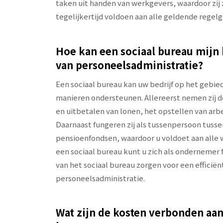
taken uit handen van werkgevers, waardoor zij
tegelijkertijd voldoen aan alle geldende regel
Hoe kan een sociaal bureau mijn 
van personeelsadministratie?
Een sociaal bureau kan uw bedrijf op het gebie
manieren ondersteunen. Allereerst nemen zij d
en uitbetalen van lonen, het opstellen van ar
Daarnaast fungeren zij als tussenpersoon tussen
pensioenfondsen, waardoor u voldoet aan alle 
een sociaal bureau kunt u zich als ondernemer f
van het sociaal bureau zorgen voor een efficië
personeelsadministratie.
Wat zijn de kosten verbonden aan