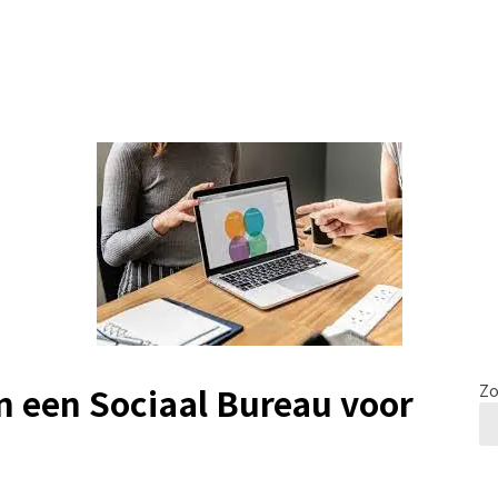
n een Sociaal Bureau voor
Zo