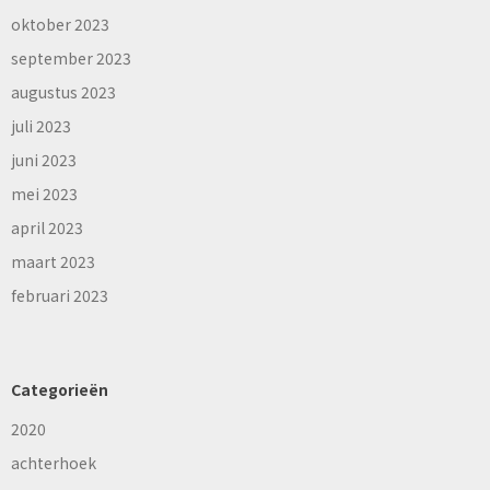
oktober 2023
september 2023
augustus 2023
juli 2023
juni 2023
mei 2023
april 2023
maart 2023
februari 2023
Categorieën
2020
achterhoek