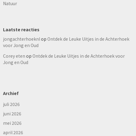
Natuur
Laatste reacties
jongachterhoeknl
op
Ontdek de Leuke Uitjes in de Achterhoek
voor Jong en Oud
Corey eten
op
Ontdek de Leuke Uitjes in de Achterhoek voor
Jong en Oud
Archief
juli 2026
juni 2026
mei 2026
april 2026