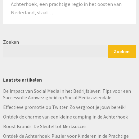
Achterhoek, een prachtige regio in het oosten van
Nederland, staat…
Zoeken
Zoeken
Laatste artikelen
De Impact van Social Media in het Bedrijfsleven: Tips voor een
Succesvolle Aanwezigheid op Social Media aziendale
Effectieve promotie op Twitter: Zo vergroot je jouw bereik!
Ontdek de charme van een kleine camping in de Achterhoek
Boost Brands: De Sleutel tot Merksucces
Ontdek de Achterhoek: Plezier voor Kinderen in de Prachtige