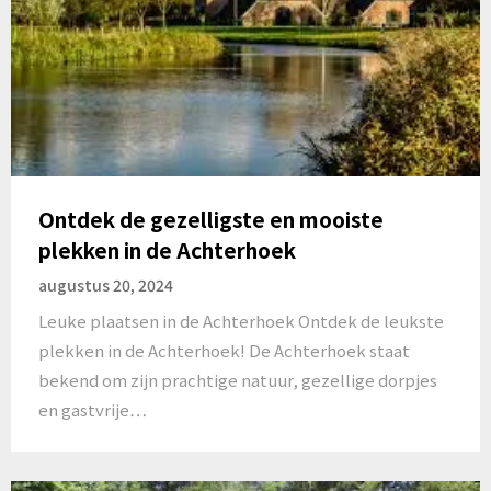
Ontdek de gezelligste en mooiste
plekken in de Achterhoek
augustus 20, 2024
Leuke plaatsen in de Achterhoek Ontdek de leukste
plekken in de Achterhoek! De Achterhoek staat
bekend om zijn prachtige natuur, gezellige dorpjes
en gastvrije…