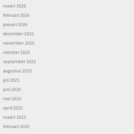
maart 2026
februari 2026
januari 2026
december 2025
november 2025
oktober 2025
september 2025
augustus 2025
juli 2025
juni 2025
mei 2025
april 2025
maart 2025
februari 2025