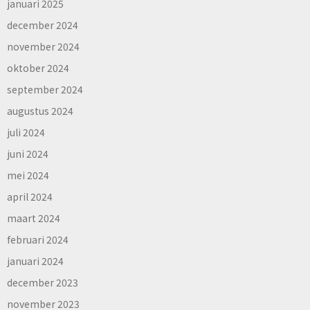
januari 2025
december 2024
november 2024
oktober 2024
september 2024
augustus 2024
juli 2024
juni 2024
mei 2024
april 2024
maart 2024
februari 2024
januari 2024
december 2023
november 2023