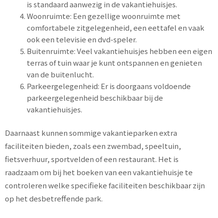
is standaard aanwezig in de vakantiehuisjes.
Woonruimte: Een gezellige woonruimte met
comfortabele zitgelegenheid, een eettafel en vaak
ook een televisie en dvd-speler.
Buitenruimte: Veel vakantiehuisjes hebben een eigen
terras of tuin waar je kunt ontspannen en genieten
van de buitenlucht.
Parkeergelegenheid: Er is doorgaans voldoende
parkeergelegenheid beschikbaar bij de
vakantiehuisjes.
Daarnaast kunnen sommige vakantieparken extra
faciliteiten bieden, zoals een zwembad, speeltuin,
fietsverhuur, sportvelden of een restaurant. Het is
raadzaam om bij het boeken van een vakantiehuisje te
controleren welke specifieke faciliteiten beschikbaar zijn
op het desbetreffende park.