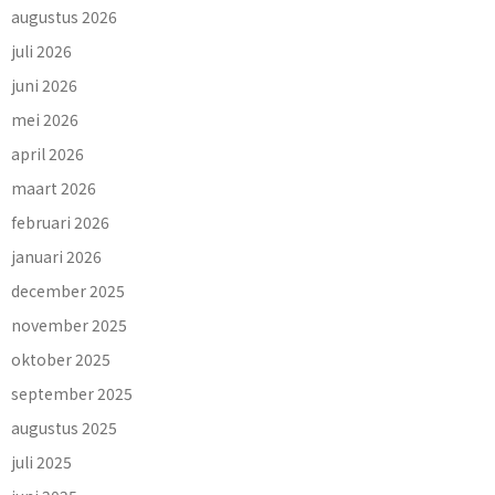
augustus 2026
juli 2026
juni 2026
mei 2026
april 2026
maart 2026
februari 2026
januari 2026
december 2025
november 2025
oktober 2025
september 2025
augustus 2025
juli 2025