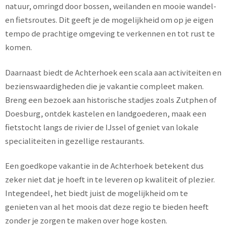
natuur, omringd door bossen, weilanden en mooie wandel-
en fietsroutes. Dit geeft je de mogelijkheid om op je eigen
tempo de prachtige omgeving te verkennen en tot rust te
komen.
Daarnaast biedt de Achterhoek een scala aan activiteiten en
bezienswaardigheden die je vakantie compleet maken.
Breng een bezoek aan historische stadjes zoals Zutphen of
Doesburg, ontdek kastelen en landgoederen, maak een
fietstocht langs de rivier de IJssel of geniet van lokale
specialiteiten in gezellige restaurants.
Een goedkope vakantie in de Achterhoek betekent dus
zeker niet dat je hoeft in te leveren op kwaliteit of plezier.
Integendeel, het biedt juist de mogelijkheid om te
genieten van al het moois dat deze regio te bieden heeft
zonder je zorgen te maken over hoge kosten.