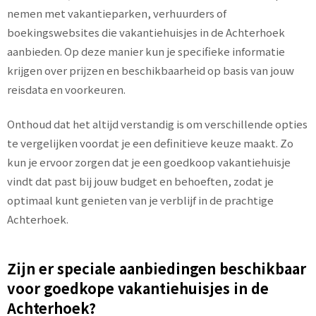
nemen met vakantieparken, verhuurders of
boekingswebsites die vakantiehuisjes in de Achterhoek
aanbieden. Op deze manier kun je specifieke informatie
krijgen over prijzen en beschikbaarheid op basis van jouw
reisdata en voorkeuren.
Onthoud dat het altijd verstandig is om verschillende opties
te vergelijken voordat je een definitieve keuze maakt. Zo
kun je ervoor zorgen dat je een goedkoop vakantiehuisje
vindt dat past bij jouw budget en behoeften, zodat je
optimaal kunt genieten van je verblijf in de prachtige
Achterhoek.
Zijn er speciale aanbiedingen beschikbaar
voor goedkope vakantiehuisjes in de
Achterhoek?