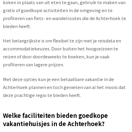
koken in plaats van uit eten te gaan, gebruik te maken van
gratis of goedkope activiteiten in de omgeving en te
profiteren van fiets- en wandelroutes die de Achterhoek te
bieden heeft.
Het belangrijkste is om flexibel te zijn met je reisdata en
accommodatiekeuzes. Door buiten het hoogseizoen te
reizen of door doordeweeks te boeken, kun je vaak
profiteren van lagere prijzen.
Met deze opties kun je een betaalbare vakantie in de
Achterhoek plannen en toch genieten van al het moois dat
deze prachtige regio te bieden heeft.
Welke faciliteiten bieden goedkope
vakantiehuisjes in de Achterhoek?