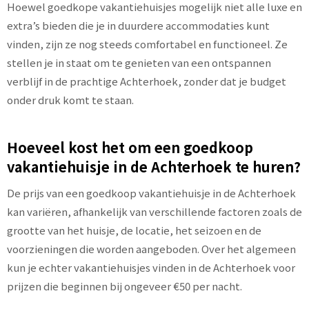
Hoewel goedkope vakantiehuisjes mogelijk niet alle luxe en
extra’s bieden die je in duurdere accommodaties kunt
vinden, zijn ze nog steeds comfortabel en functioneel. Ze
stellen je in staat om te genieten van een ontspannen
verblijf in de prachtige Achterhoek, zonder dat je budget
onder druk komt te staan.
Hoeveel kost het om een goedkoop
vakantiehuisje in de Achterhoek te huren?
De prijs van een goedkoop vakantiehuisje in de Achterhoek
kan variëren, afhankelijk van verschillende factoren zoals de
grootte van het huisje, de locatie, het seizoen en de
voorzieningen die worden aangeboden. Over het algemeen
kun je echter vakantiehuisjes vinden in de Achterhoek voor
prijzen die beginnen bij ongeveer €50 per nacht.