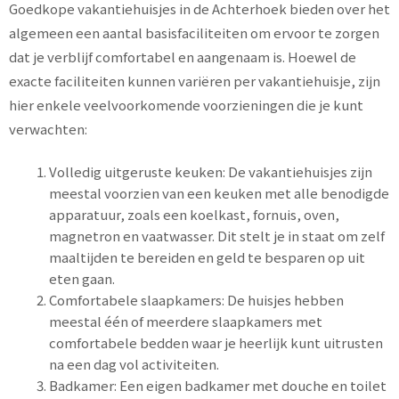
Goedkope vakantiehuisjes in de Achterhoek bieden over het
algemeen een aantal basisfaciliteiten om ervoor te zorgen
dat je verblijf comfortabel en aangenaam is. Hoewel de
exacte faciliteiten kunnen variëren per vakantiehuisje, zijn
hier enkele veelvoorkomende voorzieningen die je kunt
verwachten:
Volledig uitgeruste keuken: De vakantiehuisjes zijn
meestal voorzien van een keuken met alle benodigde
apparatuur, zoals een koelkast, fornuis, oven,
magnetron en vaatwasser. Dit stelt je in staat om zelf
maaltijden te bereiden en geld te besparen op uit
eten gaan.
Comfortabele slaapkamers: De huisjes hebben
meestal één of meerdere slaapkamers met
comfortabele bedden waar je heerlijk kunt uitrusten
na een dag vol activiteiten.
Badkamer: Een eigen badkamer met douche en toilet