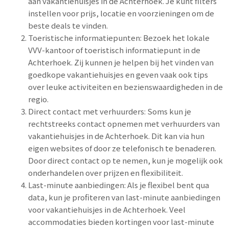
aan vakantiehuisjes in de Achterhoek. Je kunt filters
instellen voor prijs, locatie en voorzieningen om de
beste deals te vinden.
Toeristische informatiepunten: Bezoek het lokale
VVV-kantoor of toeristisch informatiepunt in de
Achterhoek. Zij kunnen je helpen bij het vinden van
goedkope vakantiehuisjes en geven vaak ook tips
over leuke activiteiten en bezienswaardigheden in de
regio.
Direct contact met verhuurders: Soms kun je
rechtstreeks contact opnemen met verhuurders van
vakantiehuisjes in de Achterhoek. Dit kan via hun
eigen websites of door ze telefonisch te benaderen.
Door direct contact op te nemen, kun je mogelijk ook
onderhandelen over prijzen en flexibiliteit.
Last-minute aanbiedingen: Als je flexibel bent qua
data, kun je profiteren van last-minute aanbiedingen
voor vakantiehuisjes in de Achterhoek. Veel
accommodaties bieden kortingen voor last-minute