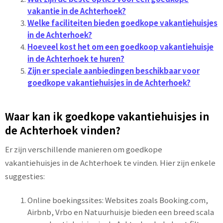
vakantie in de Achterhoek?
Welke faciliteiten bieden goedkope vakantiehuisjes
in de Achterhoek?
Hoeveel kost het om een goedkoop vakantiehuisje
in de Achterhoek te huren?
Zijn er speciale aanbiedingen beschikbaar voor
goedkope vakantiehuisjes in de Achterhoek?
Waar kan ik goedkope vakantiehuisjes in
de Achterhoek vinden?
Er zijn verschillende manieren om goedkope
vakantiehuisjes in de Achterhoek te vinden. Hier zijn enkele
suggesties:
Online boekingssites: Websites zoals Booking.com,
Airbnb, Vrbo en Natuurhuisje bieden een breed scala