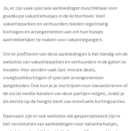
Ja, er zijn vaak speciale aanbiedingen beschikbaar voor
goedkope vakantiehuisjes in de Achterhoek. Veel
vakantieparken en verhuurders bieden regelmatig
kortingen en arrangementen aan om hun huisjes
aantrekkelijker te maken voor vakantiegangers.
Om te profiteren van deze aanbiedingen is het handig om de
websites van vakantieparken en verhuurders in de gaten te
houden. Hier worden vaak last-minute deals,
vroegboekkortingen of speciale arrangementen
aangeboden. Ook kun je je inschrijven voor nieuwsbrieven of
de social media-kanalen van deze partijen volgen, zodat je
als eerste op de hoogte bent van eventuele kortingsacties.
Daarnaast zijn er ook websites die gespecialiseerd zijn in
het verzamelen van aanbiedingen voor vakantiehuisjes,