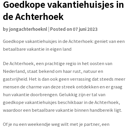
Goedkope vakantiehuisjes in
de Achterhoek
by
jongachterhoeknl
|
Posted on
07 juni 2023
Goedkope vakantiehuisjes in de Achterhoek: geniet van een
betaalbare vakantie in eigen land
De Achterhoek, een prachtige regio in het oosten van
Nederland, staat bekend om haar rust, natuur en
gastvrijheid. Het is dan ook geen verrassing dat steeds meer
mensen de charme van deze streek ontdekken en er graag
hun vakantie doorbrengen. Gelukkig zijn er tal van
goedkope vakantiehuisjes beschikbaar in de Achterhoek,
waardoor een betaalbare vakantie binnen handbereik ligt.
Of je nu een weekendje weg wilt met je partner, een