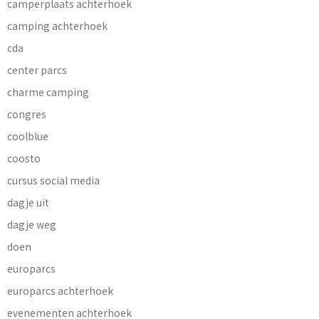
camperplaats achterhoek
camping achterhoek
cda
center parcs
charme camping
congres
coolblue
coosto
cursus social media
dagje uit
dagje weg
doen
europarcs
europarcs achterhoek
evenementen achterhoek