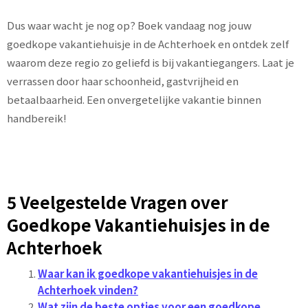
Dus waar wacht je nog op? Boek vandaag nog jouw
goedkope vakantiehuisje in de Achterhoek en ontdek zelf
waarom deze regio zo geliefd is bij vakantiegangers. Laat je
verrassen door haar schoonheid, gastvrijheid en
betaalbaarheid. Een onvergetelijke vakantie binnen
handbereik!
5 Veelgestelde Vragen over
Goedkope Vakantiehuisjes in de
Achterhoek
Waar kan ik goedkope vakantiehuisjes in de
Achterhoek vinden?
Wat zijn de beste opties voor een goedkope