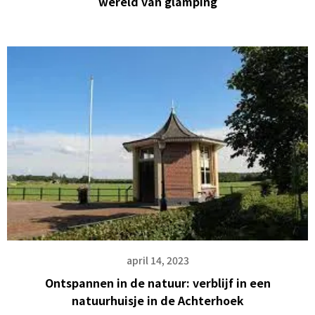
wereld van glamping
april 14, 2023
Ontspannen in de natuur: verblijf in een
natuurhuisje in de Achterhoek