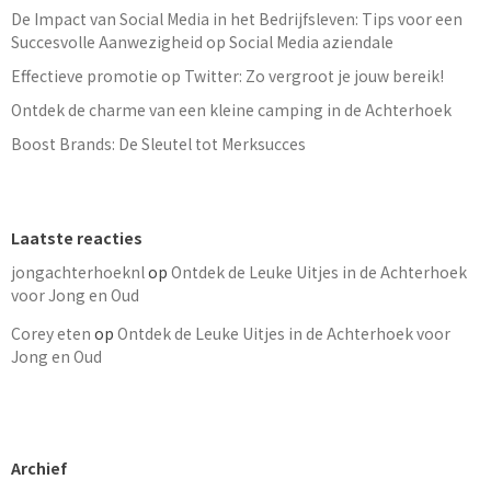
De Impact van Social Media in het Bedrijfsleven: Tips voor een
Succesvolle Aanwezigheid op Social Media aziendale
Effectieve promotie op Twitter: Zo vergroot je jouw bereik!
Ontdek de charme van een kleine camping in de Achterhoek
Boost Brands: De Sleutel tot Merksucces
Laatste reacties
jongachterhoeknl
op
Ontdek de Leuke Uitjes in de Achterhoek
voor Jong en Oud
Corey eten
op
Ontdek de Leuke Uitjes in de Achterhoek voor
Jong en Oud
Archief