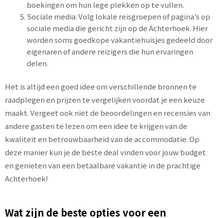
boekingen om hun lege plekken op te vullen.
Sociale media: Volg lokale reisgroepen of pagina’s op
sociale media die gericht zijn op de Achterhoek. Hier
worden soms goedkope vakantiehuisjes gedeeld door
eigenaren of andere reizigers die hun ervaringen
delen.
Het is altijd een goed idee om verschillende bronnen te
raadplegen en prijzen te vergelijken voordat je een keuze
maakt. Vergeet ook niet de beoordelingen en recensies van
andere gasten te lezen om een idee te krijgen van de
kwaliteit en betrouwbaarheid van de accommodatie. Op
deze manier kun je de beste deal vinden voor jouw budget
en genieten van een betaalbare vakantie in de prachtige
Achterhoek!
Wat zijn de beste opties voor een