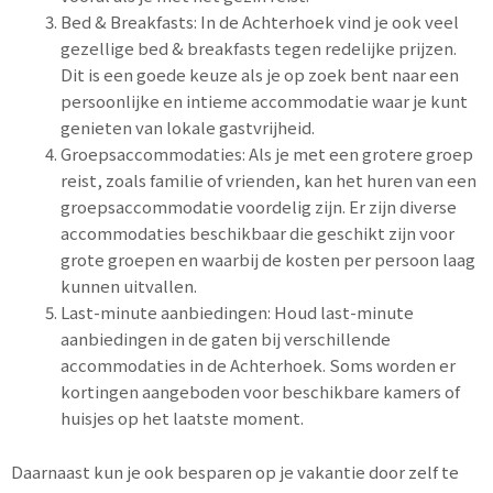
Bed & Breakfasts: In de Achterhoek vind je ook veel
gezellige bed & breakfasts tegen redelijke prijzen.
Dit is een goede keuze als je op zoek bent naar een
persoonlijke en intieme accommodatie waar je kunt
genieten van lokale gastvrijheid.
Groepsaccommodaties: Als je met een grotere groep
reist, zoals familie of vrienden, kan het huren van een
groepsaccommodatie voordelig zijn. Er zijn diverse
accommodaties beschikbaar die geschikt zijn voor
grote groepen en waarbij de kosten per persoon laag
kunnen uitvallen.
Last-minute aanbiedingen: Houd last-minute
aanbiedingen in de gaten bij verschillende
accommodaties in de Achterhoek. Soms worden er
kortingen aangeboden voor beschikbare kamers of
huisjes op het laatste moment.
Daarnaast kun je ook besparen op je vakantie door zelf te