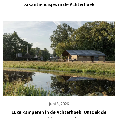
vakantiehuisjes in de Achterhoek
juni 5, 2026
Luxe kamperen in de Achterhoek: Ontdek de