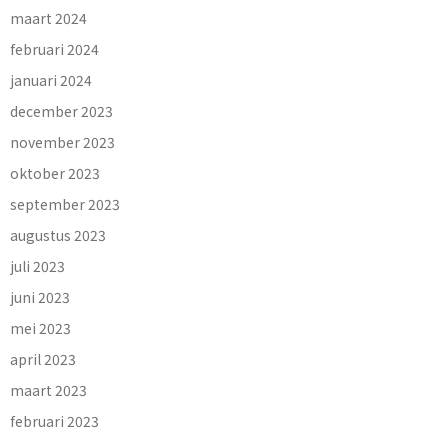
maart 2024
februari 2024
januari 2024
december 2023
november 2023
oktober 2023
september 2023
augustus 2023
juli 2023
juni 2023
mei 2023
april 2023
maart 2023
februari 2023