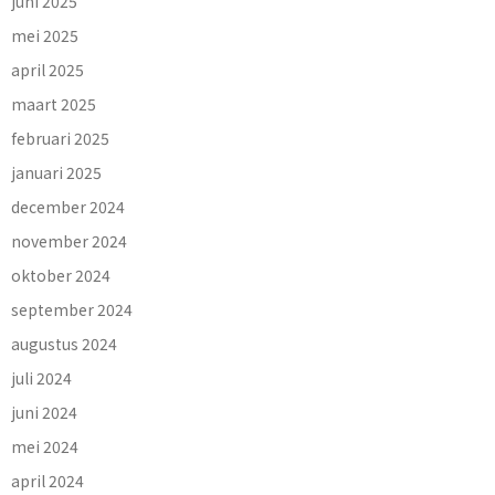
juni 2025
mei 2025
april 2025
maart 2025
februari 2025
januari 2025
december 2024
november 2024
oktober 2024
september 2024
augustus 2024
juli 2024
juni 2024
mei 2024
april 2024