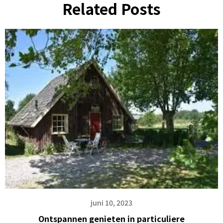
Related Posts
juni 10, 2023
Ontspannen genieten in particuliere