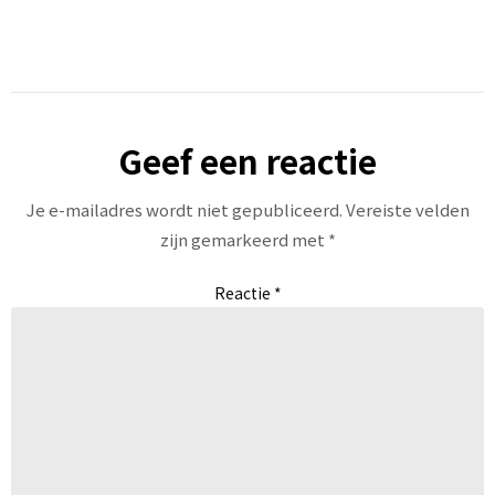
Geef een reactie
Je e-mailadres wordt niet gepubliceerd.
Vereiste velden
zijn gemarkeerd met
*
Reactie
*