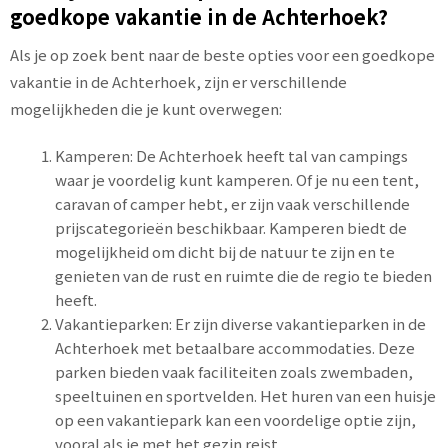
goedkope vakantie in de Achterhoek?
Als je op zoek bent naar de beste opties voor een goedkope
vakantie in de Achterhoek, zijn er verschillende
mogelijkheden die je kunt overwegen:
Kamperen: De Achterhoek heeft tal van campings
waar je voordelig kunt kamperen. Of je nu een tent,
caravan of camper hebt, er zijn vaak verschillende
prijscategorieën beschikbaar. Kamperen biedt de
mogelijkheid om dicht bij de natuur te zijn en te
genieten van de rust en ruimte die de regio te bieden
heeft.
Vakantieparken: Er zijn diverse vakantieparken in de
Achterhoek met betaalbare accommodaties. Deze
parken bieden vaak faciliteiten zoals zwembaden,
speeltuinen en sportvelden. Het huren van een huisje
op een vakantiepark kan een voordelige optie zijn,
vooral als je met het gezin reist.