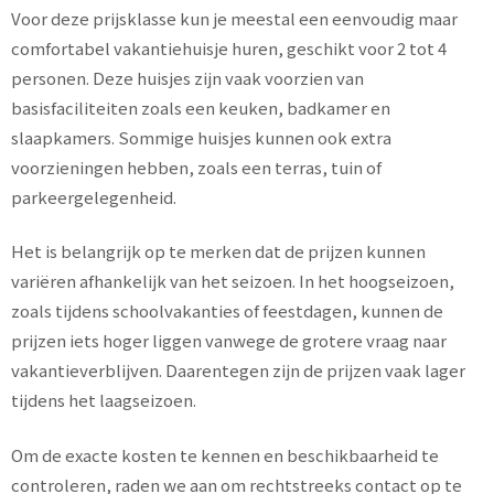
Voor deze prijsklasse kun je meestal een eenvoudig maar
comfortabel vakantiehuisje huren, geschikt voor 2 tot 4
personen. Deze huisjes zijn vaak voorzien van
basisfaciliteiten zoals een keuken, badkamer en
slaapkamers. Sommige huisjes kunnen ook extra
voorzieningen hebben, zoals een terras, tuin of
parkeergelegenheid.
Het is belangrijk op te merken dat de prijzen kunnen
variëren afhankelijk van het seizoen. In het hoogseizoen,
zoals tijdens schoolvakanties of feestdagen, kunnen de
prijzen iets hoger liggen vanwege de grotere vraag naar
vakantieverblijven. Daarentegen zijn de prijzen vaak lager
tijdens het laagseizoen.
Om de exacte kosten te kennen en beschikbaarheid te
controleren, raden we aan om rechtstreeks contact op te