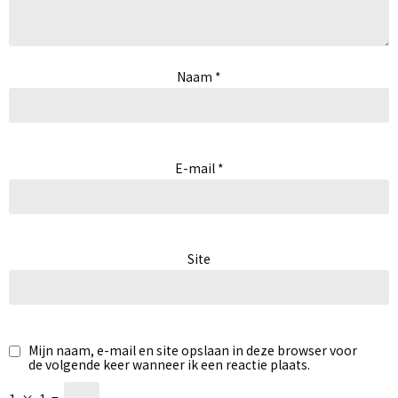
Naam
*
E-mail
*
Site
Mijn naam, e-mail en site opslaan in deze browser voor
de volgende keer wanneer ik een reactie plaats.