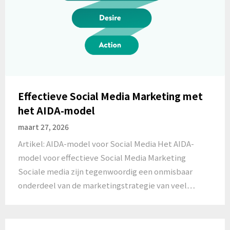
Effectieve Social Media Marketing met
het AIDA-model
maart 27, 2026
Artikel: AIDA-model voor Social Media Het AIDA-
model voor effectieve Social Media Marketing
Sociale media zijn tegenwoordig een onmisbaar
onderdeel van de marketingstrategie van veel…