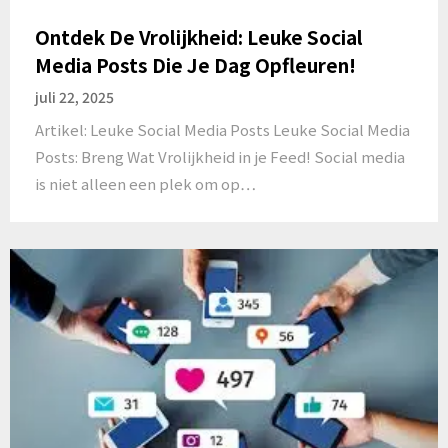
Ontdek De Vrolijkheid: Leuke Social
Media Posts Die Je Dag Opfleuren!
juli 22, 2025
Artikel: Leuke Social Media Posts Leuke Social Media
Posts: Breng Wat Vrolijkheid in je Feed! Social media
is niet alleen een plek om op…