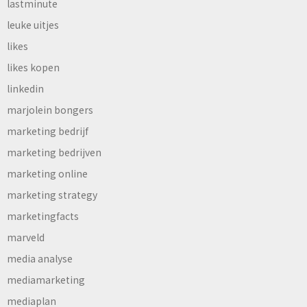
lastminute
leuke uitjes
likes
likes kopen
linkedin
marjolein bongers
marketing bedrijf
marketing bedrijven
marketing online
marketing strategy
marketingfacts
marveld
media analyse
mediamarketing
mediaplan