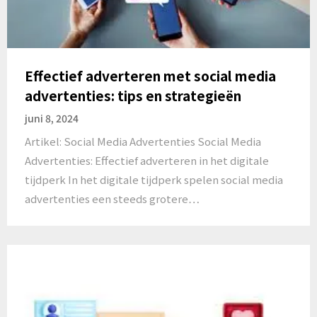
Effectief adverteren met social media
advertenties: tips en strategieën
juni 8, 2024
Artikel: Social Media Advertenties Social Media
Advertenties: Effectief adverteren in het digitale
tijdperk In het digitale tijdperk spelen social media
advertenties een steeds grotere…