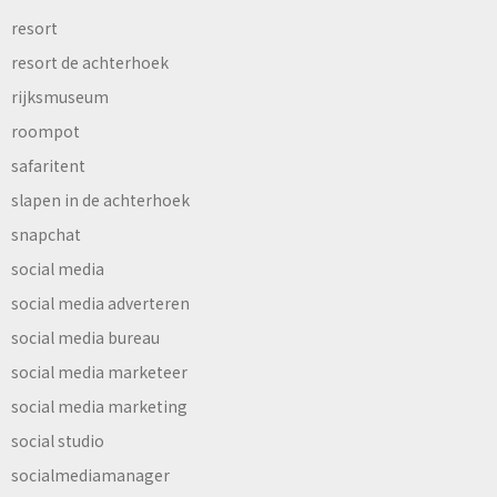
resort
resort de achterhoek
rijksmuseum
roompot
safaritent
slapen in de achterhoek
snapchat
social media
social media adverteren
social media bureau
social media marketeer
social media marketing
social studio
socialmediamanager