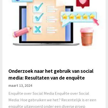
Onderzoek naar het gebruik van social
media: Resultaten van de enquête
maart 13, 2024
Enquête over Social Media Enquête over Social
Media: Hoe gebruiken we het? Recentelijk is er een
enquête uitgevoerd onder een diverse groep