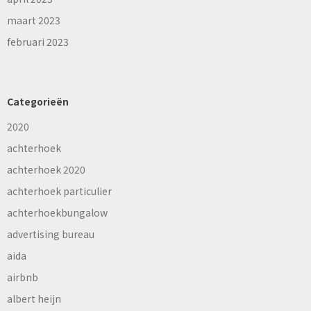
maart 2023
februari 2023
Categorieën
2020
achterhoek
achterhoek 2020
achterhoek particulier
achterhoekbungalow
advertising bureau
aida
airbnb
albert heijn