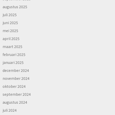
augustus 2025
juli 2025
juni 2025
mei 2025
april 2025
maart 2025
februari 2025
januari 2025
december 2024
november 2024
oktober 2024
september 2024
augustus 2024
juli 2024