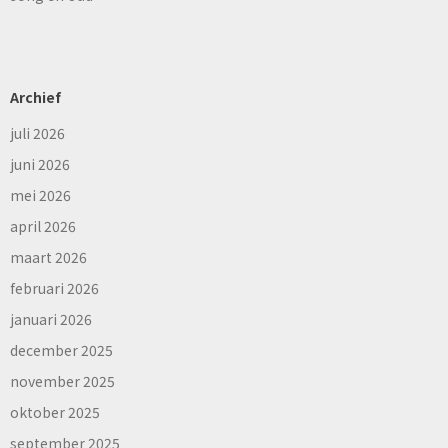
Archief
juli 2026
juni 2026
mei 2026
april 2026
maart 2026
februari 2026
januari 2026
december 2025
november 2025
oktober 2025
september 2025