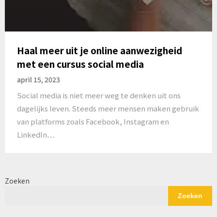
Haal meer uit je online aanwezigheid
met een cursus social media
april 15, 2023
Social media is niet meer weg te denken uit ons
dagelijks leven. Steeds meer mensen maken gebruik
van platforms zoals Facebook, Instagram en
LinkedIn…
Zoeken
Zoeken