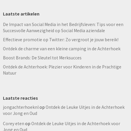
Laatste artikelen
De Impact van Social Media in het Bedrijfsleven: Tips voor een
Succesvolle Aanwezigheid op Social Media aziendale
Effectieve promotie op Twitter: Zo vergroot je jouw bereik!
Ontdek de charme van een kleine camping in de Achterhoek
Boost Brands: De Sleutel tot Merksucces
Ontdek de Achterhoek: Plezier voor Kinderen in de Prachtige
Natuur
Laatste reacties
jongachterhoeknl
op
Ontdek de Leuke Uitjes in de Achterhoek
voor Jong en Oud
Corey eten
op
Ontdek de Leuke Uitjes in de Achterhoek voor
Jong en Oud