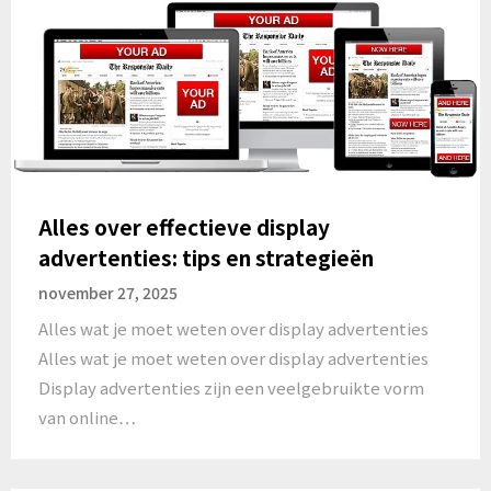
Alles over effectieve display
advertenties: tips en strategieën
november 27, 2025
Alles wat je moet weten over display advertenties
Alles wat je moet weten over display advertenties
Display advertenties zijn een veelgebruikte vorm
van online…