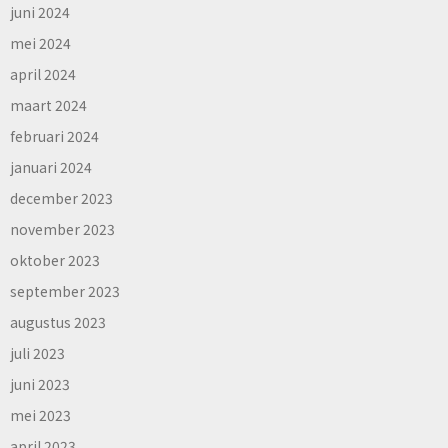
juni 2024
mei 2024
april 2024
maart 2024
februari 2024
januari 2024
december 2023
november 2023
oktober 2023
september 2023
augustus 2023
juli 2023
juni 2023
mei 2023
april 2023