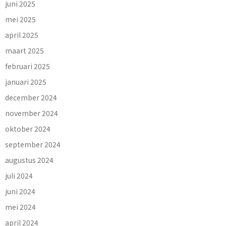
juni 2025
mei 2025
april 2025
maart 2025
februari 2025
januari 2025
december 2024
november 2024
oktober 2024
september 2024
augustus 2024
juli 2024
juni 2024
mei 2024
april 2024