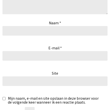
Naam
*
E-mail
*
Site
Mijn naam, e-mail en site opslaan in deze browser voor
de volgende keer wanneer ik een reactie plaats.