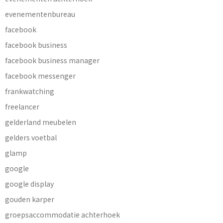
evenementenbureau
facebook
facebook business
facebook business manager
facebook messenger
frankwatching
freelancer
gelderland meubelen
gelders voetbal
glamp
google
google display
gouden karper
groepsaccommodatie achterhoek