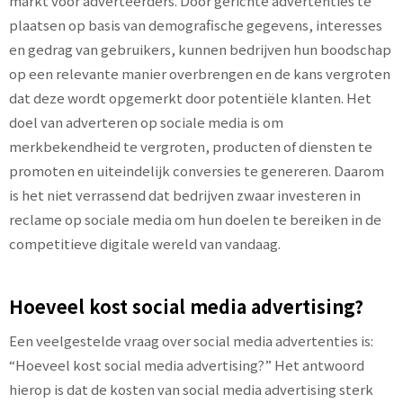
markt voor adverteerders. Door gerichte advertenties te
plaatsen op basis van demografische gegevens, interesses
en gedrag van gebruikers, kunnen bedrijven hun boodschap
op een relevante manier overbrengen en de kans vergroten
dat deze wordt opgemerkt door potentiële klanten. Het
doel van adverteren op sociale media is om
merkbekendheid te vergroten, producten of diensten te
promoten en uiteindelijk conversies te genereren. Daarom
is het niet verrassend dat bedrijven zwaar investeren in
reclame op sociale media om hun doelen te bereiken in de
competitieve digitale wereld van vandaag.
Hoeveel kost social media advertising?
Een veelgestelde vraag over social media advertenties is:
“Hoeveel kost social media advertising?” Het antwoord
hierop is dat de kosten van social media advertising sterk