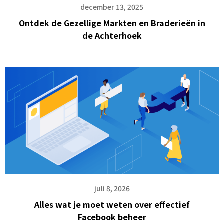
december 13, 2025
Ontdek de Gezellige Markten en Braderieën in
de Achterhoek
juli 8, 2026
Alles wat je moet weten over effectief
Facebook beheer