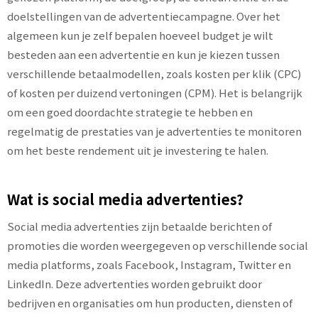
doelstellingen van de advertentiecampagne. Over het
algemeen kun je zelf bepalen hoeveel budget je wilt
besteden aan een advertentie en kun je kiezen tussen
verschillende betaalmodellen, zoals kosten per klik (CPC)
of kosten per duizend vertoningen (CPM). Het is belangrijk
om een goed doordachte strategie te hebben en
regelmatig de prestaties van je advertenties te monitoren
om het beste rendement uit je investering te halen.
Wat is social media advertenties?
Social media advertenties zijn betaalde berichten of
promoties die worden weergegeven op verschillende social
media platforms, zoals Facebook, Instagram, Twitter en
LinkedIn. Deze advertenties worden gebruikt door
bedrijven en organisaties om hun producten, diensten of