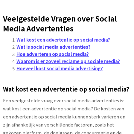
Veelgestelde Vragen over Social
Media Advertenties
Wat kost een advertentie op social media?
Wat is social media advertenties?
Hoe adverteren op social media?
Waarom is er zoveel reclame op sociale media?
Hoeveel kost social media advertising?
Wat kost een advertentie op social media?
Een veelgestelde vraag over social media advertenties is:
wat kost een advertentie op social media? De kosten van
een advertentie op social media kunnen sterk variëren en
zijn afhankelijk van verschillende factoren, zoals het
gekozen platform, de doelgroep, de concurrentie en de