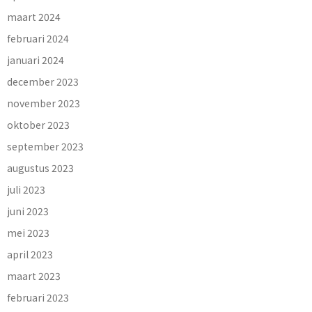
maart 2024
februari 2024
januari 2024
december 2023
november 2023
oktober 2023
september 2023
augustus 2023
juli 2023
juni 2023
mei 2023
april 2023
maart 2023
februari 2023