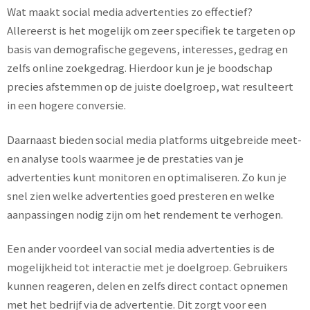
Wat maakt social media advertenties zo effectief?
Allereerst is het mogelijk om zeer specifiek te targeten op
basis van demografische gegevens, interesses, gedrag en
zelfs online zoekgedrag. Hierdoor kun je je boodschap
precies afstemmen op de juiste doelgroep, wat resulteert
in een hogere conversie.
Daarnaast bieden social media platforms uitgebreide meet-
en analyse tools waarmee je de prestaties van je
advertenties kunt monitoren en optimaliseren. Zo kun je
snel zien welke advertenties goed presteren en welke
aanpassingen nodig zijn om het rendement te verhogen.
Een ander voordeel van social media advertenties is de
mogelijkheid tot interactie met je doelgroep. Gebruikers
kunnen reageren, delen en zelfs direct contact opnemen
met het bedrijf via de advertentie. Dit zorgt voor een