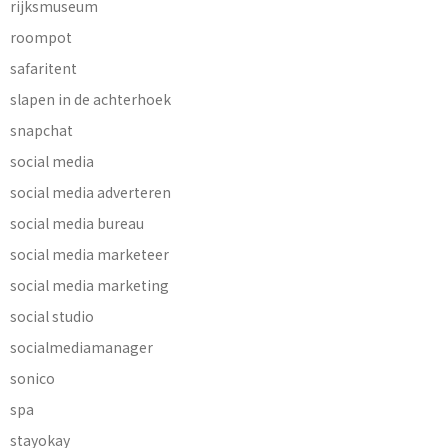
rijksmuseum
roompot
safaritent
slapen in de achterhoek
snapchat
social media
social media adverteren
social media bureau
social media marketeer
social media marketing
social studio
socialmediamanager
sonico
spa
stayokay