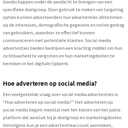
boodschappen onder de aandacht te brengen van een
specifieke doelgroep. Door gebruik te maken van targeting
opties kunnen adverteerders hun advertenties afstemmen
op de interesses, demografische gegevens en online gedrag
van gebruikers, waardoor ze effectief kunnen
communiceren met potentiële klanten. Social media
advertenties bieden bedrijven een krachtig middel om hun
zichtbaarheid te vergroten en hun marketingdoelen te
bereiken in het digitale tijdperk.
Hoe adverteren op social media?
Een veelgestelde vraag over social media advertenties is:
“Hoe adverteren op social media?” Het adverteren op
social media begint meestal met het kiezen van het juiste
platform dat aansluit bij je doelgroep en marketingdoelen.
Vervolgens kun je een advertentieaccount aanmaken,