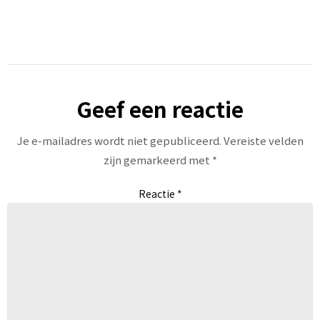
Geef een reactie
Je e-mailadres wordt niet gepubliceerd.
Vereiste velden
zijn gemarkeerd met
*
Reactie
*