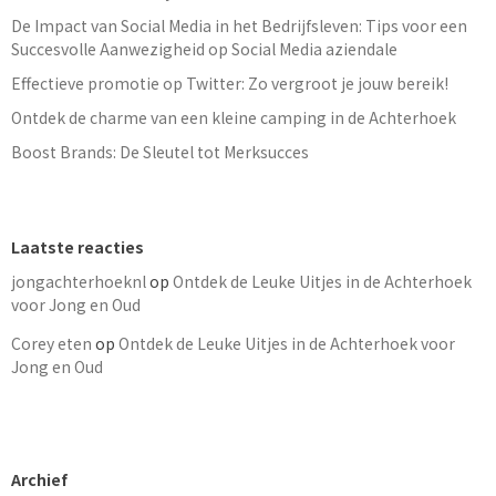
De Impact van Social Media in het Bedrijfsleven: Tips voor een
Succesvolle Aanwezigheid op Social Media aziendale
Effectieve promotie op Twitter: Zo vergroot je jouw bereik!
Ontdek de charme van een kleine camping in de Achterhoek
Boost Brands: De Sleutel tot Merksucces
Laatste reacties
jongachterhoeknl
op
Ontdek de Leuke Uitjes in de Achterhoek
voor Jong en Oud
Corey eten
op
Ontdek de Leuke Uitjes in de Achterhoek voor
Jong en Oud
Archief