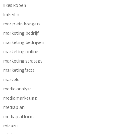
likes kopen
linkedin
marjolein bongers
marketing bedrijf
marketing bedrijven
marketing online
marketing strategy
marketingfacts
marveld
media analyse
mediamarketing
mediaplan
mediaplatform
micazu