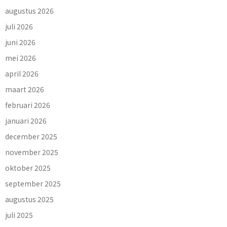
augustus 2026
juli 2026
juni 2026
mei 2026
april 2026
maart 2026
februari 2026
januari 2026
december 2025
november 2025
oktober 2025
september 2025
augustus 2025
juli 2025