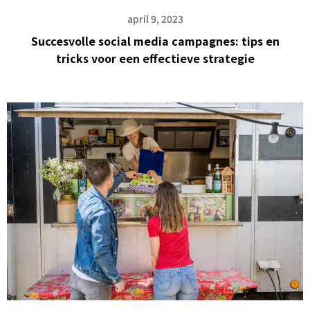
april 9, 2023
Succesvolle social media campagnes: tips en
tricks voor een effectieve strategie