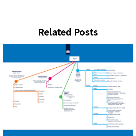
Related Posts