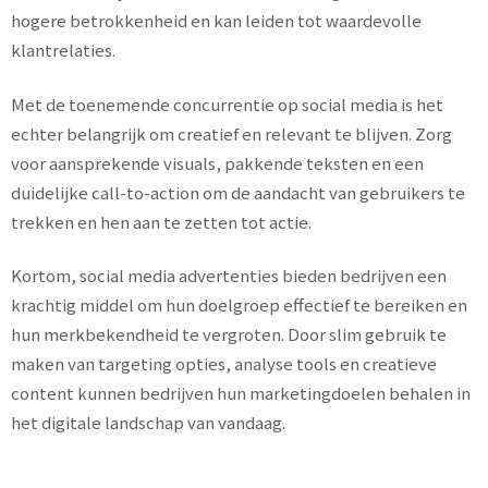
hogere betrokkenheid en kan leiden tot waardevolle
klantrelaties.
Met de toenemende concurrentie op social media is het
echter belangrijk om creatief en relevant te blijven. Zorg
voor aansprekende visuals, pakkende teksten en een
duidelijke call-to-action om de aandacht van gebruikers te
trekken en hen aan te zetten tot actie.
Kortom, social media advertenties bieden bedrijven een
krachtig middel om hun doelgroep effectief te bereiken en
hun merkbekendheid te vergroten. Door slim gebruik te
maken van targeting opties, analyse tools en creatieve
content kunnen bedrijven hun marketingdoelen behalen in
het digitale landschap van vandaag.