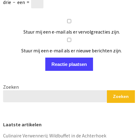
drie
−
een
=
Stuur mij een e-mail als er vervolgreacties zijn.
Stuur mij een e-mail als er nieuwe berichten zijn.
Zoeken
Zoeken
Laatste artikelen
Culinaire Verwennerij: Wildbuffet in de Achterhoek