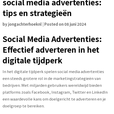
social media advertenties:
tips en strategieën
by
jongachterhoeknl
|
Posted on
08 juni 2024
Social Media Advertenties:
Effectief adverteren in het
digitale tijdperk
In het digitale tijdperk spelen social media advertenties
een steeds grotere rol in de marketingstrategieën van
bedrijven. Met miljarden gebruikers wereldwijd bieden
platforms zoals Facebook, Instagram, Twitter en LinkedIn
een waardevolle kans om doelgericht te adverteren en je
doelgroep te bereiken.