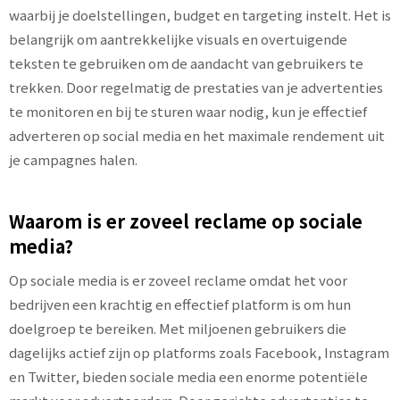
waarbij je doelstellingen, budget en targeting instelt. Het is
belangrijk om aantrekkelijke visuals en overtuigende
teksten te gebruiken om de aandacht van gebruikers te
trekken. Door regelmatig de prestaties van je advertenties
te monitoren en bij te sturen waar nodig, kun je effectief
adverteren op social media en het maximale rendement uit
je campagnes halen.
Waarom is er zoveel reclame op sociale
media?
Op sociale media is er zoveel reclame omdat het voor
bedrijven een krachtig en effectief platform is om hun
doelgroep te bereiken. Met miljoenen gebruikers die
dagelijks actief zijn op platforms zoals Facebook, Instagram
en Twitter, bieden sociale media een enorme potentiële