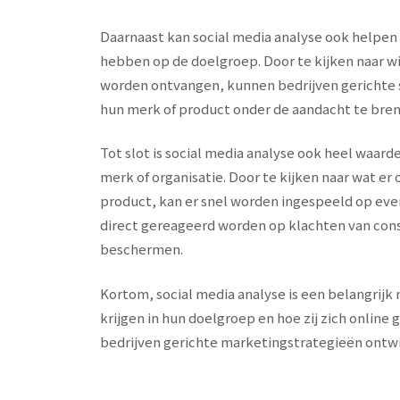
Daarnaast kan social media analyse ook helpen b
hebben op de doelgroep. Door te kijken naar wi
worden ontvangen, kunnen bedrijven gerichte
hun merk of product onder de aandacht te bren
Tot slot is social media analyse ook heel waar
merk of organisatie. Door te kijken naar wat e
product, kan er snel worden ingespeeld op eve
direct gereageerd worden op klachten van con
beschermen.
Kortom, social media analyse is een belangrijk 
krijgen in hun doelgroep en hoe zij zich onlin
bedrijven gerichte marketingstrategieën ontw