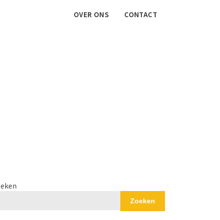
OVER ONS
CONTACT
eken
Zoeken