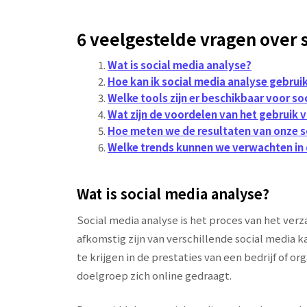
6 veelgestelde vragen over 
Wat is social media analyse?
Hoe kan ik social media analyse gebruik
Welke tools zijn er beschikbaar voor so
Wat zijn de voordelen van het gebruik 
Hoe meten we de resultaten van onze s
Welke trends kunnen we verwachten in 
Wat is social media analyse?
Social media analyse is het proces van het ver
afkomstig zijn van verschillende social media k
te krijgen in de prestaties van een bedrijf of 
doelgroep zich online gedraagt.