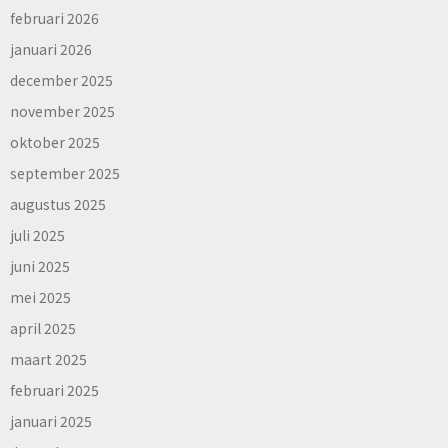
februari 2026
januari 2026
december 2025
november 2025
oktober 2025
september 2025
augustus 2025
juli 2025
juni 2025
mei 2025
april 2025
maart 2025
februari 2025
januari 2025