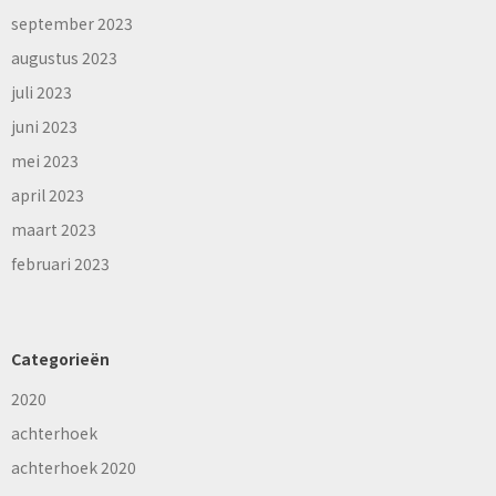
september 2023
augustus 2023
juli 2023
juni 2023
mei 2023
april 2023
maart 2023
februari 2023
Categorieën
2020
achterhoek
achterhoek 2020