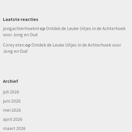
Laatste reacties
jongachterhoeknl
op
Ontdek de Leuke Uitjes in de Achterhoek
voor Jong en Oud
Corey eten
op
Ontdek de Leuke Uitjes in de Achterhoek voor
Jong en Oud
Archief
juli 2026
juni 2026
mei 2026
april 2026
maart 2026