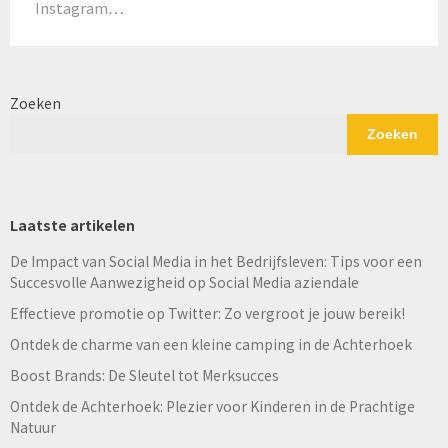
Instagram…
Zoeken
Zoeken
Laatste artikelen
De Impact van Social Media in het Bedrijfsleven: Tips voor een
Succesvolle Aanwezigheid op Social Media aziendale
Effectieve promotie op Twitter: Zo vergroot je jouw bereik!
Ontdek de charme van een kleine camping in de Achterhoek
Boost Brands: De Sleutel tot Merksucces
Ontdek de Achterhoek: Plezier voor Kinderen in de Prachtige
Natuur