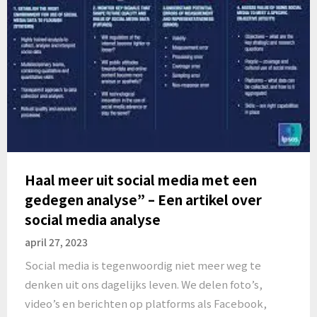
Haal meer uit social media met een
gedegen analyse” – Een artikel over
social media analyse
april 27, 2023
Social media is tegenwoordig niet meer weg te
denken uit ons dagelijks leven. We delen foto’s,
video’s en berichten op platforms als Facebook,