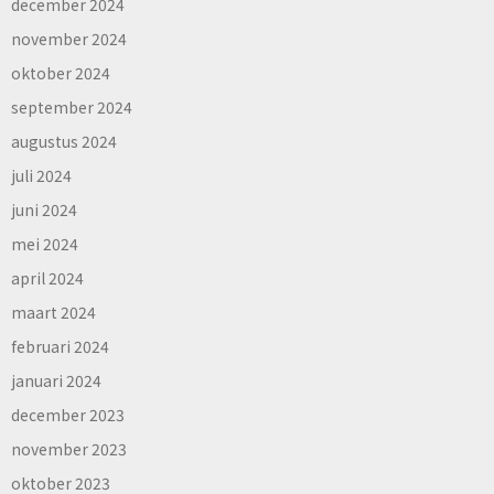
december 2024
november 2024
oktober 2024
september 2024
augustus 2024
juli 2024
juni 2024
mei 2024
april 2024
maart 2024
februari 2024
januari 2024
december 2023
november 2023
oktober 2023