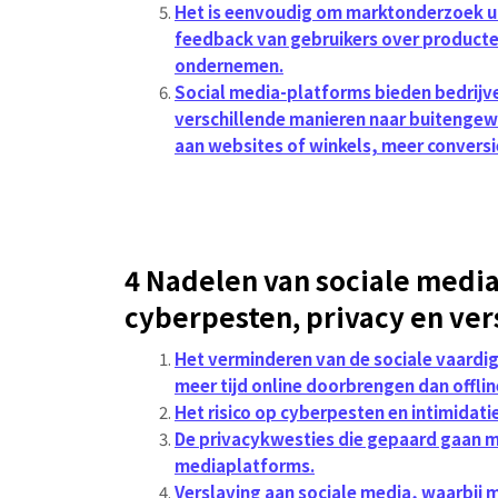
Het is eenvoudig om marktonderzoek ui
feedback van gebruikers over producten
ondernemen.
Social media-platforms bieden bedrijv
verschillende manieren naar buitengew
aan websites of winkels, meer conversie
4 Nadelen van sociale media
cyberpesten, privacy en ver
Het verminderen van de sociale vaard
meer tijd online doorbrengen dan offlin
Het risico op cyberpesten en intimidatie
De privacykwesties die gepaard gaan me
mediaplatforms.
Verslaving aan sociale media, waarbij m