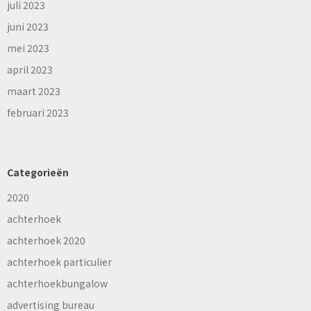
juli 2023
juni 2023
mei 2023
april 2023
maart 2023
februari 2023
Categorieën
2020
achterhoek
achterhoek 2020
achterhoek particulier
achterhoekbungalow
advertising bureau