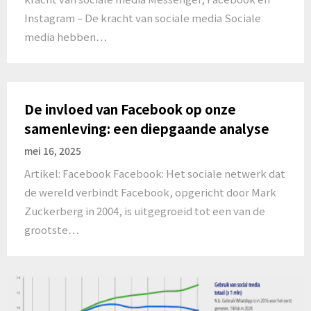
Instagram – De kracht van sociale media Sociale
media hebben…
De invloed van Facebook op onze
samenleving: een diepgaande analyse
mei 16, 2025
Artikel: Facebook Facebook: Het sociale netwerk dat
de wereld verbindt Facebook, opgericht door Mark
Zuckerberg in 2004, is uitgegroeid tot een van de
grootste…