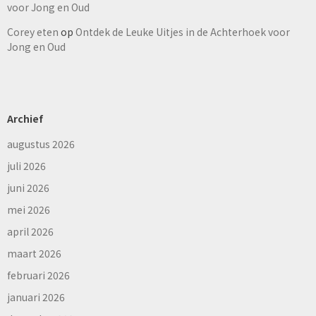
voor Jong en Oud
Corey eten
op
Ontdek de Leuke Uitjes in de Achterhoek voor
Jong en Oud
Archief
augustus 2026
juli 2026
juni 2026
mei 2026
april 2026
maart 2026
februari 2026
januari 2026