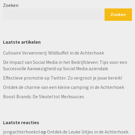
Zoeken
Zoeken
Laatste artikelen
Culinaire Verwennerij: Wildbuffet in de Achterhoek
De Impact van Social Media in het Bedrijfsleven: Tips voor een
Succesvolle Aanwezigheid op Social Media aziendale
Effectieve promotie op Twitter: Zo vergroot je jouw bereik!
Ontdek de charme van een kleine camping in de Achterhoek
Boost Brands: De Sleutel tot Merksucces
Laatste reacties
jongachterhoeknl
op
Ontdek de Leuke Uitjes in de Achterhoek