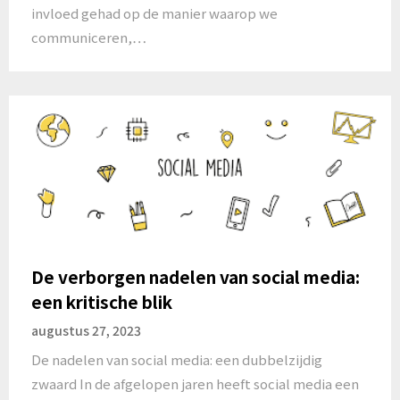
invloed gehad op de manier waarop we
communiceren,…
De verborgen nadelen van social media:
een kritische blik
augustus 27, 2023
De nadelen van social media: een dubbelzijdig
zwaard In de afgelopen jaren heeft social media een