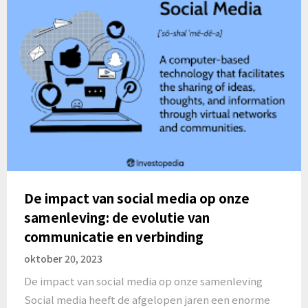
De impact van social media op onze
samenleving: de evolutie van
communicatie en verbinding
oktober 20, 2023
De impact van social media op onze samenleving
Social media heeft de afgelopen jaren een enorme