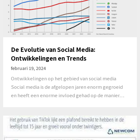
De Evolutie van Social Media:
Ontwikkelingen en Trends
februari 19, 2024
Ontwikkelingen op het gebied van social media
Social media is de afgelopen jaren enorm gegroeid
en heeft een enorme invloed gehad op de manier…