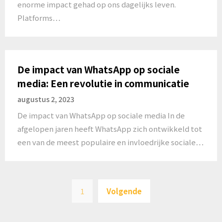
enorme impact gehad op ons dagelijks leven.
Platforms…
De impact van WhatsApp op sociale
media: Een revolutie in communicatie
augustus 2, 2023
De impact van WhatsApp op sociale media In de
afgelopen jaren heeft WhatsApp zich ontwikkeld tot
een van de meest populaire en invloedrijke sociale…
Berichten
1
Volgende
paginering