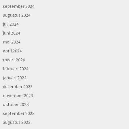
september 2024
augustus 2024
juli 2024
juni 2024
mei 2024
april 2024
maart 2024
februari 2024
januari 2024
december 2023
november 2023
oktober 2023
september 2023
augustus 2023