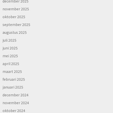
december 2025
november 2025
oktober 2025
september 2025
augustus 2025
juli 2025
juni 2025
mei 2025
april 2025
maart 2025
februari 2025
januari 2025
december 2024
november 2024
oktober 2024