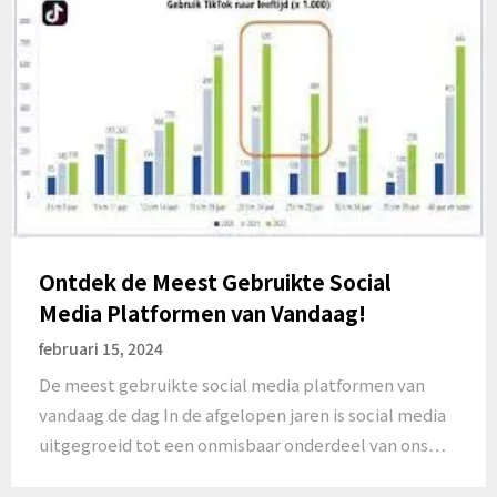
Ontdek de Meest Gebruikte Social
Media Platformen van Vandaag!
februari 15, 2024
De meest gebruikte social media platformen van
vandaag de dag In de afgelopen jaren is social media
uitgegroeid tot een onmisbaar onderdeel van ons…