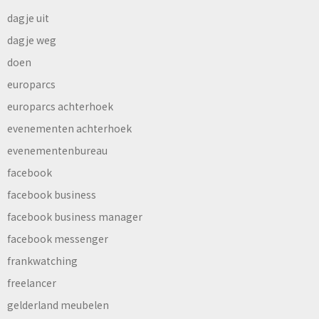
dagje uit
dagje weg
doen
europarcs
europarcs achterhoek
evenementen achterhoek
evenementenbureau
facebook
facebook business
facebook business manager
facebook messenger
frankwatching
freelancer
gelderland meubelen