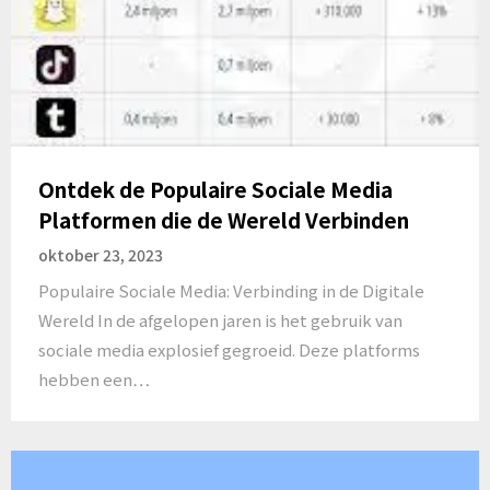
Ontdek de Populaire Sociale Media
Platformen die de Wereld Verbinden
oktober 23, 2023
Populaire Sociale Media: Verbinding in de Digitale
Wereld In de afgelopen jaren is het gebruik van
sociale media explosief gegroeid. Deze platforms
hebben een…