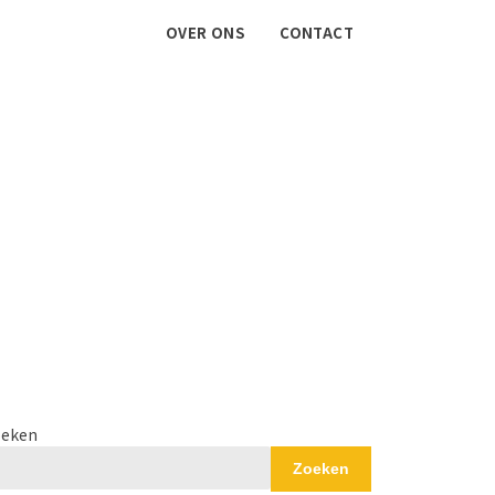
OVER ONS
CONTACT
eken
Zoeken