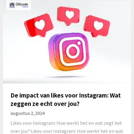
De impact van likes voor Instagram: Wat
zeggen ze echt over jou?
augustus 2, 2024
Likes voor Instagram: Hoe werkt het en wat zegt het
over jou? Likes voor Instagram: Hoe werkt het en wat