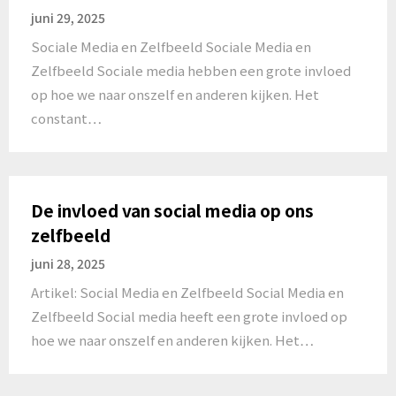
juni 29, 2025
Sociale Media en Zelfbeeld Sociale Media en
Zelfbeeld Sociale media hebben een grote invloed
op hoe we naar onszelf en anderen kijken. Het
constant…
De invloed van social media op ons
zelfbeeld
juni 28, 2025
Artikel: Social Media en Zelfbeeld Social Media en
Zelfbeeld Social media heeft een grote invloed op
hoe we naar onszelf en anderen kijken. Het…