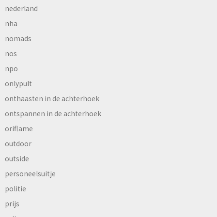
nederland
nha
nomads
nos
npo
onlypult
onthaasten in de achterhoek
ontspannen in de achterhoek
oriflame
outdoor
outside
personeelsuitje
politie
prijs