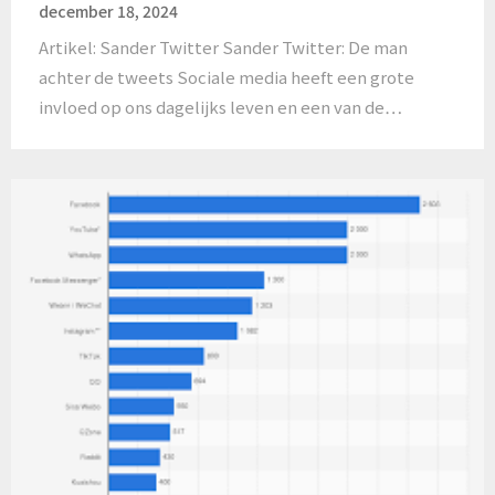
december 18, 2024
Artikel: Sander Twitter Sander Twitter: De man
achter de tweets Sociale media heeft een grote
invloed op ons dagelijks leven en een van de…