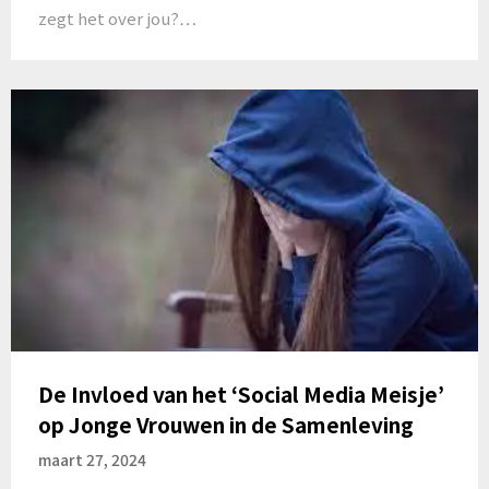
zegt het over jou?…
De Invloed van het ‘Social Media Meisje’
op Jonge Vrouwen in de Samenleving
maart 27, 2024