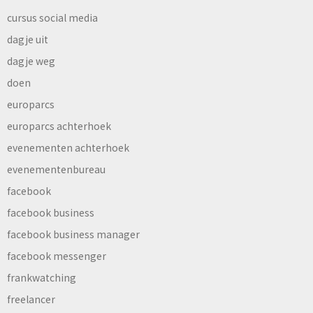
cursus social media
dagje uit
dagje weg
doen
europarcs
europarcs achterhoek
evenementen achterhoek
evenementenbureau
facebook
facebook business
facebook business manager
facebook messenger
frankwatching
freelancer