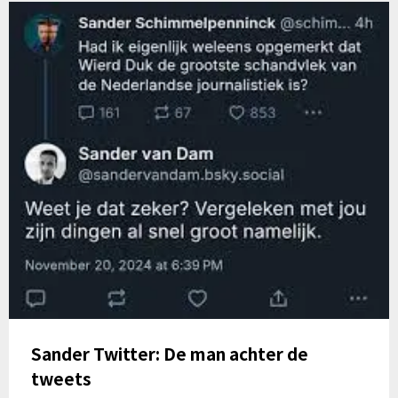
Sander Twitter: De man achter de
tweets