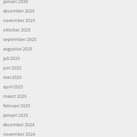
januari 2026
december 2025
november 2025
oktober 2025
september 2025
augustus 2025
juli 2025
juni 2025
mei 2025
april 2025
maart 2025
februari 2025
januari 2025
december 2024
november 2024