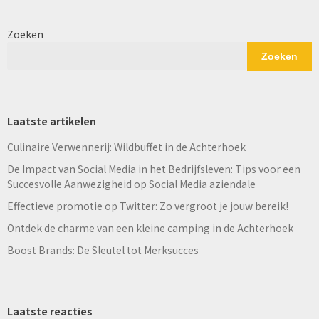
Zoeken
Zoeken
Laatste artikelen
Culinaire Verwennerij: Wildbuffet in de Achterhoek
De Impact van Social Media in het Bedrijfsleven: Tips voor een
Succesvolle Aanwezigheid op Social Media aziendale
Effectieve promotie op Twitter: Zo vergroot je jouw bereik!
Ontdek de charme van een kleine camping in de Achterhoek
Boost Brands: De Sleutel tot Merksucces
Laatste reacties