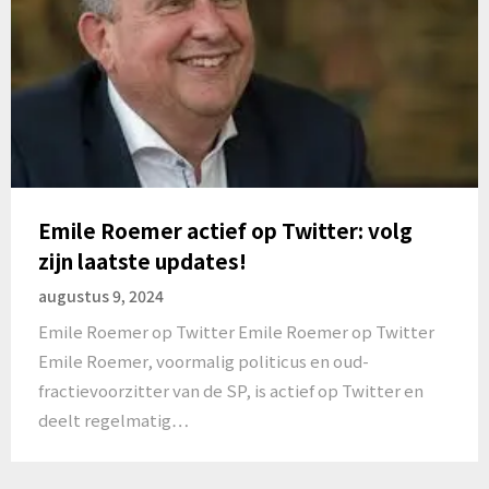
Emile Roemer actief op Twitter: volg
zijn laatste updates!
augustus 9, 2024
Emile Roemer op Twitter Emile Roemer op Twitter
Emile Roemer, voormalig politicus en oud-
fractievoorzitter van de SP, is actief op Twitter en
deelt regelmatig…