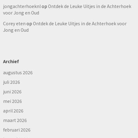
jongachterhoeknl
op
Ontdek de Leuke Uitjes in de Achterhoek
voor Jong en Oud
Corey eten
op
Ontdek de Leuke Uitjes in de Achterhoek voor
Jong en Oud
Archief
augustus 2026
juli 2026
juni 2026
mei 2026
april 2026
maart 2026
februari 2026