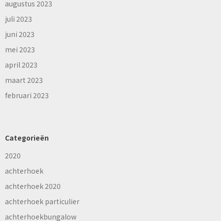
augustus 2023
juli 2023
juni 2023
mei 2023
april 2023
maart 2023
februari 2023
Categorieën
2020
achterhoek
achterhoek 2020
achterhoek particulier
achterhoekbungalow