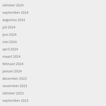
oktober 2024
september 2024
augustus 2024
juli 2024
juni 2024
mei 2024
april 2024
maart 2024
februari 2024
januari 2024
december 2023
november 2023
oktober 2023
september 2023