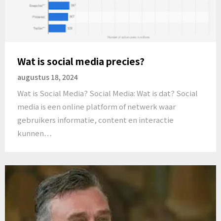
Wat is social media precies?
augustus 18, 2024
Wat is Social Media? Social Media: Wat is dat? Social
media is een online platform of netwerk waar
gebruikers informatie, content en interactie
kunnen…