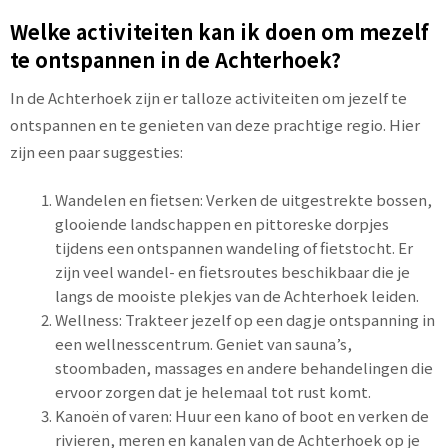
Welke activiteiten kan ik doen om mezelf
te ontspannen in de Achterhoek?
In de Achterhoek zijn er talloze activiteiten om jezelf te
ontspannen en te genieten van deze prachtige regio. Hier
zijn een paar suggesties:
Wandelen en fietsen: Verken de uitgestrekte bossen,
glooiende landschappen en pittoreske dorpjes
tijdens een ontspannen wandeling of fietstocht. Er
zijn veel wandel- en fietsroutes beschikbaar die je
langs de mooiste plekjes van de Achterhoek leiden.
Wellness: Trakteer jezelf op een dagje ontspanning in
een wellnesscentrum. Geniet van sauna’s,
stoombaden, massages en andere behandelingen die
ervoor zorgen dat je helemaal tot rust komt.
Kanoën of varen: Huur een kano of boot en verken de
rivieren, meren en kanalen van de Achterhoek op je