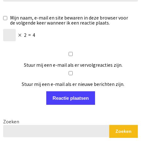
Mijn naam, e-mail en site bewaren in deze browser voor
de volgende keer wanneer ik een reactie plaats.
×
2
=
4
Stuur mij een e-mail als er vervolgreacties zijn.
Stuur mij een e-mail als er nieuwe berichten zijn.
Zoeken
Zoeken