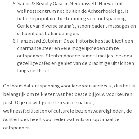
Sauna & Beauty Oase in Nederasselt: Hoewel dit
wellnesscentrum net buiten de Achterhoek ligt, is
het een populaire bestemming voor ontspanning.
Geniet van diverse sauna’s, stoombaden, massages en
schoonheidsbehandelingen.
Hanzestad Zutphen: Deze historische stad biedt een
charmante sfeer en vele mogelijkheden om te
ontspannen. Slenter door de oude straatjes, bezoek
gezellige cafés en geniet van de prachtige uitzichten
langs de IJssel.
Onthoud dat ontspanning voor iedereen anders is, dus het is
belangrijk om te kiezen wat het beste bij jouw voorkeuren
past. Of je nu wilt genieten van de natuur,
wellnessfaciliteiten of culturele bezienswaardigheden, de
Achterhoek heeft voor ieder wat wils om optimaal te
ontspannen.