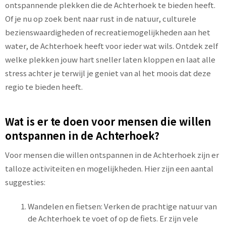
ontspannende plekken die de Achterhoek te bieden heeft.
Of je nu op zoek bent naar rust in de natuur, culturele
bezienswaardigheden of recreatiemogelijkheden aan het
water, de Achterhoek heeft voor ieder wat wils. Ontdek zelf
welke plekken jouw hart sneller laten kloppen en laat alle
stress achter je terwijl je geniet van al het moois dat deze
regio te bieden heeft.
Wat is er te doen voor mensen die willen
ontspannen in de Achterhoek?
Voor mensen die willen ontspannen in de Achterhoek zijn er
talloze activiteiten en mogelijkheden. Hier zijn een aantal
suggesties:
Wandelen en fietsen: Verken de prachtige natuur van
de Achterhoek te voet of op de fiets. Er zijn vele