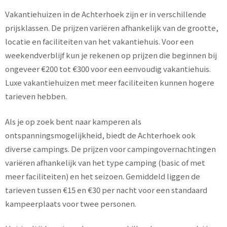
Vakantiehuizen in de Achterhoek zijn er in verschillende
prijsklassen. De prijzen variëren afhankelijk van de grootte,
locatie en faciliteiten van het vakantiehuis. Voor een
weekendverblijf kun je rekenen op prijzen die beginnen bij
ongeveer €200 tot €300 voor een eenvoudig vakantiehuis.
Luxe vakantiehuizen met meer faciliteiten kunnen hogere
tarieven hebben.
Als je op zoek bent naar kamperen als
ontspanningsmogelijkheid, biedt de Achterhoek ook
diverse campings. De prijzen voor campingovernachtingen
variëren afhankelijk van het type camping (basic of met
meer faciliteiten) en het seizoen. Gemiddeld liggen de
tarieven tussen €15 en €30 per nacht voor een standaard
kampeerplaats voor twee personen.