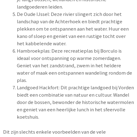
landgoederen leiden.
De Oude IJssel: Deze rivier slingert zich door het
landschap van de Achterhoek en biedt prachtige
plekken om te ontspannen aan het water. Huur een
kano of sloep en geniet van een rustige tocht over
het kabbelende water.
Hambroekplas: Deze recreatieplas bij Borculo is
ideaal voor ontspanning op warme zomerdagen.
Geniet van het zandstrand, zwem in het heldere
water of maak een ontspannen wandeling rondom de
plas.
Landgoed Hackfort: Dit prachtige landgoed bij Vorden
biedt een combinatie van natuur en cultuur. Wandel
door de bossen, bewonder de historische watermolen
en geniet van een heerlijke lunch in het sfeervolle
koetshuis.
Dit zijn slechts enkele voorbeelden van de vele