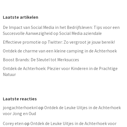
Laatste artikelen
De Impact van Social Media in het Bedrijfsleven: Tips voor een
Succesvolle Aanwezigheid op Social Media aziendale
Effectieve promotie op Twitter: Zo vergroot je jouw bereik!
Ontdek de charme van een kleine camping in de Achterhoek
Boost Brands: De Sleutel tot Merksucces
Ontdek de Achterhoek: Plezier voor Kinderen in de Prachtige
Natuur
Laatste reacties
jongachterhoeknl
op
Ontdek de Leuke Uitjes in de Achterhoek
voor Jong en Oud
Corey eten
op
Ontdek de Leuke Uitjes in de Achterhoek voor