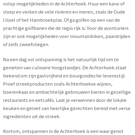
volop mogelijkheden in de Achterhoek. Huur een kano of
sloep en verken de vele rivieren en meren, zoals de Oude
IJssel of het Hambroekplas. Of ga golfen op een van de
prachtige golfbanen die de regio rijk is. Voor de avonturiers
zijn er ook mogelijkheden voor mountainbiken, paardrijden
of zelfs zweefvliegen.
Na een dag vol ontspanning is het natuurlijk tijd om te
genieten van culinaire hoogstandjes. De Achterhoek staat
bekend om zijn gastvrijheid en bourgondische levensstijl.
Proef streekproducten zoals Achterhoekse wijnen,
boerenkaas en ambachtelijk gebrouwen bieren in gezellige
restaurants en eetcafés. Laat je verwennen door de lokale
keuken en geniet van heerlijke gerechten bereid met verse
ingrediënten uit de streek.
Kortom, ontspannen in de Achterhoek is een waar genot