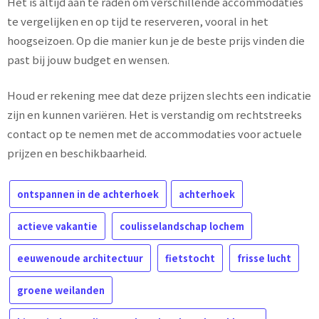
Het is altijd aan te raden om verschillende accommodaties
te vergelijken en op tijd te reserveren, vooral in het
hoogseizoen. Op die manier kun je de beste prijs vinden die
past bij jouw budget en wensen.
Houd er rekening mee dat deze prijzen slechts een indicatie
zijn en kunnen variëren. Het is verstandig om rechtstreeks
contact op te nemen met de accommodaties voor actuele
prijzen en beschikbaarheid.
ontspannen in de achterhoek
achterhoek
actieve vakantie
coulisselandschap lochem
eeuwenoude architectuur
fietstocht
frisse lucht
groene weilanden