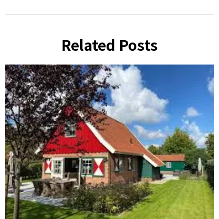
Related Posts