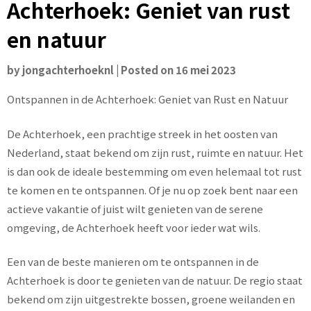
Achterhoek: Geniet van rust
en natuur
by
jongachterhoeknl
|
Posted on
16 mei 2023
Ontspannen in de Achterhoek: Geniet van Rust en Natuur
De Achterhoek, een prachtige streek in het oosten van
Nederland, staat bekend om zijn rust, ruimte en natuur. Het
is dan ook de ideale bestemming om even helemaal tot rust
te komen en te ontspannen. Of je nu op zoek bent naar een
actieve vakantie of juist wilt genieten van de serene
omgeving, de Achterhoek heeft voor ieder wat wils.
Een van de beste manieren om te ontspannen in de
Achterhoek is door te genieten van de natuur. De regio staat
bekend om zijn uitgestrekte bossen, groene weilanden en