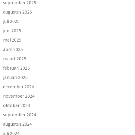
september 2025
augustus 2025
juli 2025
juni 2025
mei 2025
april 2025
maart 2025
februari 2025
januari 2025
december 2024
november 2024
oktober 2024
september 2024
augustus 2024
juli 2024