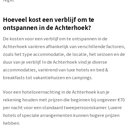
Hoeveel kost een verblijf om te
ontspannen in de Achterhoek?
De kosten voor een verblijf om te ontspannen in de
Achterhoek variëren afhankelijk van verschillende factoren,
zoals het type accommodatie, de locatie, het seizoen en de
duur van je verblijf. In de Achterhoek vind je diverse
accommodaties, variërend van luxe hotels en bed &
breakfasts tot vakantiehuizen en campings.
Voor een hotelovernachting in de Achterhoek kun je
rekening houden met prijzen die beginnen bij ongeveer €70
per nacht voor een standaard tweepersoonskamer. Luxere
hotels of speciale arrangementen kunnen hogere prijzen
hebben.