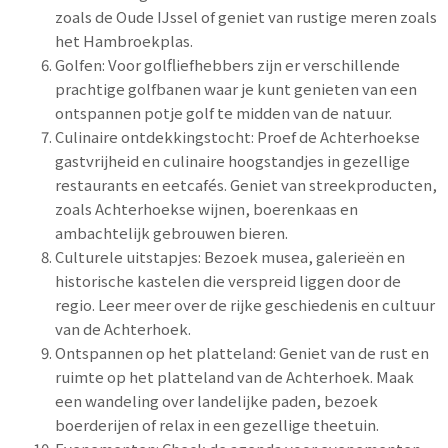
zoals de Oude IJssel of geniet van rustige meren zoals
het Hambroekplas.
Golfen: Voor golfliefhebbers zijn er verschillende
prachtige golfbanen waar je kunt genieten van een
ontspannen potje golf te midden van de natuur.
Culinaire ontdekkingstocht: Proef de Achterhoekse
gastvrijheid en culinaire hoogstandjes in gezellige
restaurants en eetcafés. Geniet van streekproducten,
zoals Achterhoekse wijnen, boerenkaas en
ambachtelijk gebrouwen bieren.
Culturele uitstapjes: Bezoek musea, galerieën en
historische kastelen die verspreid liggen door de
regio. Leer meer over de rijke geschiedenis en cultuur
van de Achterhoek.
Ontspannen op het platteland: Geniet van de rust en
ruimte op het platteland van de Achterhoek. Maak
een wandeling over landelijke paden, bezoek
boerderijen of relax in een gezellige theetuin.