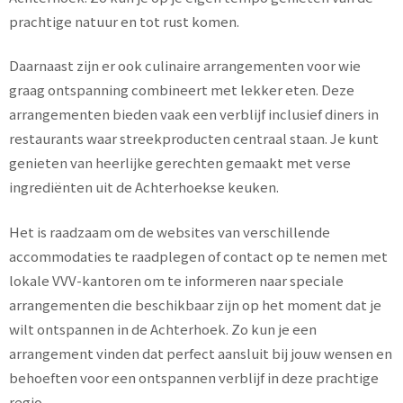
prachtige natuur en tot rust komen.
Daarnaast zijn er ook culinaire arrangementen voor wie
graag ontspanning combineert met lekker eten. Deze
arrangementen bieden vaak een verblijf inclusief diners in
restaurants waar streekproducten centraal staan. Je kunt
genieten van heerlijke gerechten gemaakt met verse
ingrediënten uit de Achterhoekse keuken.
Het is raadzaam om de websites van verschillende
accommodaties te raadplegen of contact op te nemen met
lokale VVV-kantoren om te informeren naar speciale
arrangementen die beschikbaar zijn op het moment dat je
wilt ontspannen in de Achterhoek. Zo kun je een
arrangement vinden dat perfect aansluit bij jouw wensen en
behoeften voor een ontspannen verblijf in deze prachtige
regio.