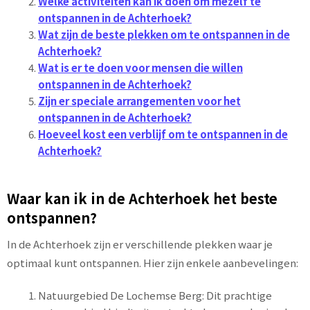
Welke activiteiten kan ik doen om mezelf te
ontspannen in de Achterhoek?
Wat zijn de beste plekken om te ontspannen in de
Achterhoek?
Wat is er te doen voor mensen die willen
ontspannen in de Achterhoek?
Zijn er speciale arrangementen voor het
ontspannen in de Achterhoek?
Hoeveel kost een verblijf om te ontspannen in de
Achterhoek?
Waar kan ik in de Achterhoek het beste
ontspannen?
In de Achterhoek zijn er verschillende plekken waar je
optimaal kunt ontspannen. Hier zijn enkele aanbevelingen:
Natuurgebied De Lochemse Berg: Dit prachtige