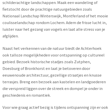
schilderachtige landschappen. Maak een wandeling of
fietstocht door de prachtige natuurgebieden zoals
Nationaal Landschap Winterswijk, Montferland of het mooie
coulisselandschap rondom Lochem. Adem de frisse lucht in,
luister naar het gezang van vogels en laat alle stress van je
afglijden.
Naast het verkennen van de natuur biedt de Achterhoek
ook talloze mogelijkheden voor ontspanning op cultureel
gebied. Bezoek historische stadjes zoals Zutphen,
Doesburg of Bronkhorst en laat je betoveren door
eeuwenoude architectuur, gezellige straatjes en knusse
terrasjes. Breng een bezoek aan kastelen en landgoederen
die verspreid liggen over de streek en dompel je onder in
geschiedenis en romantiek.
Voor wie graag actief bezig is tijdens ontspanning zijn er ook