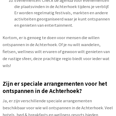
Evenementen: Check de agenda voor evenementen
die plaatsvinden in de Achterhoek tijdens je verblijf.
Er worden regelmatig festivals, markten en andere
activiteiten georganiseerd waar je kunt ontspannen
en genieten van entertainment.
Kortom, er is genoeg te doen voor mensen die willen
ontspannen in de Achterhoek. Of je nu wilt wandelen,
fietsen, wellness wilt ervaren of gewoon wilt genieten van
de rustige sfeer, deze prachtige regio biedt voor ieder wat
wils!
Zijn er speciale arrangementen voor het
ontspannen in de Achterhoek?
Ja, er zijn verschillende speciale arrangementen
beschikbaar voor wie wil ontspannen in de Achterhoek. Veel
hotels, bed & breakfasts en wellness resorts bieden