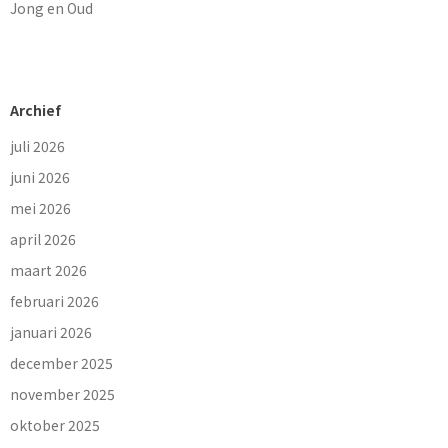
Jong en Oud
Archief
juli 2026
juni 2026
mei 2026
april 2026
maart 2026
februari 2026
januari 2026
december 2025
november 2025
oktober 2025