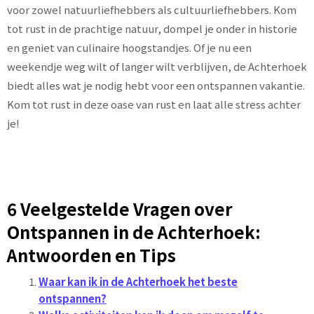
voor zowel natuurliefhebbers als cultuurliefhebbers. Kom
tot rust in de prachtige natuur, dompel je onder in historie
en geniet van culinaire hoogstandjes. Of je nu een
weekendje weg wilt of langer wilt verblijven, de Achterhoek
biedt alles wat je nodig hebt voor een ontspannen vakantie.
Kom tot rust in deze oase van rust en laat alle stress achter
je!
6 Veelgestelde Vragen over
Ontspannen in de Achterhoek:
Antwoorden en Tips
Waar kan ik in de Achterhoek het beste
ontspannen?