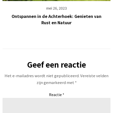
mei 26, 2023
Ontspannen in de Achterhoek: Genieten van
Rust en Natuur
Geef een reactie
Het e-mailadres wordt niet gepubliceerd.
Vereiste velden
zijn gemarkeerd met
*
Reactie
*