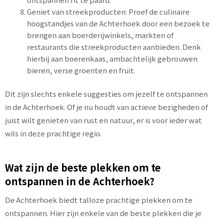
Geniet van streekproducten: Proef de culinaire
hoogstandjes van de Achterhoek door een bezoek te
brengen aan boerderijwinkels, markten of
restaurants die streekproducten aanbieden. Denk
hierbij aan boerenkaas, ambachtelijk gebrouwen
bieren, verse groenten en fruit.
Dit zijn slechts enkele suggesties om jezelf te ontspannen
in de Achterhoek. Of je nu houdt van actieve bezigheden of
juist wilt genieten van rust en natuur, er is voor ieder wat
wils in deze prachtige regio.
Wat zijn de beste plekken om te
ontspannen in de Achterhoek?
De Achterhoek biedt talloze prachtige plekken om te
ontspannen. Hier zijn enkele van de beste plekken die je