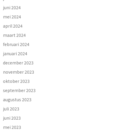
juni 2024
mei 2024
april 2024
maart 2024
februari 2024
januari 2024
december 2023
november 2023
oktober 2023
september 2023
augustus 2023
juli 2023
juni 2023
mei 2023