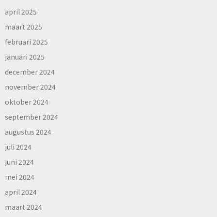
april 2025
maart 2025
februari 2025
januari 2025
december 2024
november 2024
oktober 2024
september 2024
augustus 2024
juli 2024
juni 2024
mei 2024
april 2024
maart 2024