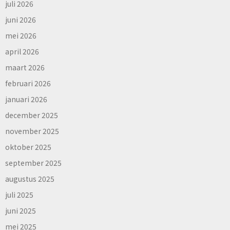
juli 2026
juni 2026
mei 2026
april 2026
maart 2026
februari 2026
januari 2026
december 2025
november 2025
oktober 2025
september 2025
augustus 2025
juli 2025
juni 2025
mei 2025