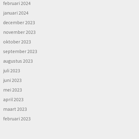
februari 2024
januari 2024
december 2023
november 2023
oktober 2023
september 2023
augustus 2023
juli 2023
juni 2023
mei 2023
april 2023
maart 2023
februari 2023