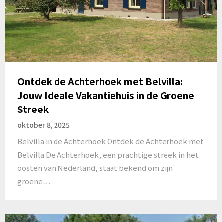
Ontdek de Achterhoek met Belvilla:
Jouw Ideale Vakantiehuis in de Groene
Streek
oktober 8, 2025
Belvilla in de Achterhoek Ontdek de Achterhoek met
Belvilla De Achterhoek, een prachtige streek in het
oosten van Nederland, staat bekend om zijn
groene…