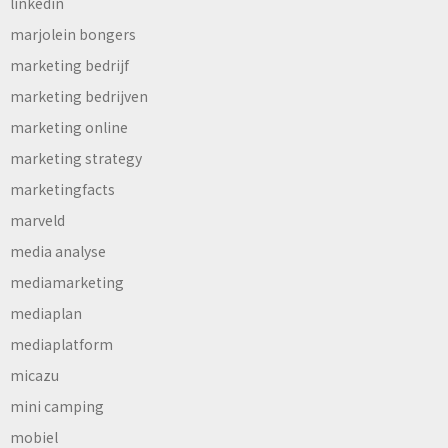
linkedin
marjolein bongers
marketing bedrijf
marketing bedrijven
marketing online
marketing strategy
marketingfacts
marveld
media analyse
mediamarketing
mediaplan
mediaplatform
micazu
mini camping
mobiel