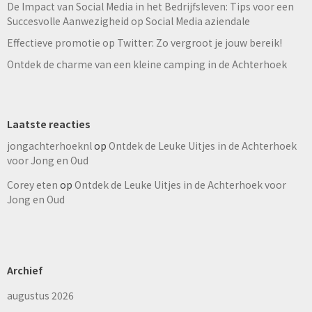
De Impact van Social Media in het Bedrijfsleven: Tips voor een
Succesvolle Aanwezigheid op Social Media aziendale
Effectieve promotie op Twitter: Zo vergroot je jouw bereik!
Ontdek de charme van een kleine camping in de Achterhoek
Laatste reacties
jongachterhoeknl
op
Ontdek de Leuke Uitjes in de Achterhoek
voor Jong en Oud
Corey eten
op
Ontdek de Leuke Uitjes in de Achterhoek voor
Jong en Oud
Archief
augustus 2026