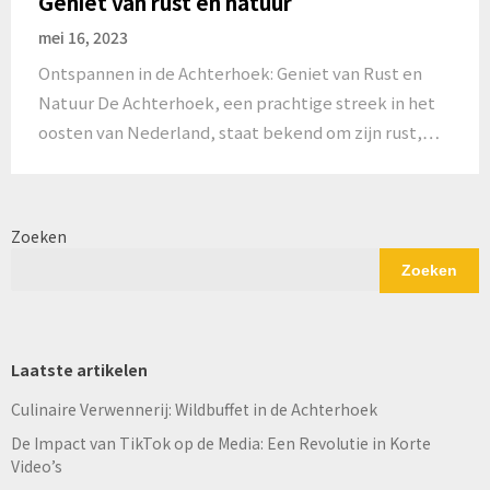
Geniet van rust en natuur
mei 16, 2023
Ontspannen in de Achterhoek: Geniet van Rust en
Natuur De Achterhoek, een prachtige streek in het
oosten van Nederland, staat bekend om zijn rust,…
Zoeken
Zoeken
Laatste artikelen
Culinaire Verwennerij: Wildbuffet in de Achterhoek
De Impact van TikTok op de Media: Een Revolutie in Korte
Video’s