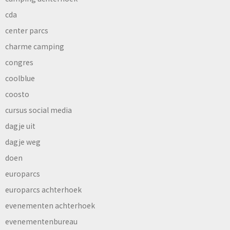
cda
center parcs
charme camping
congres
coolblue
coosto
cursus social media
dagje uit
dagje weg
doen
europarcs
europarcs achterhoek
evenementen achterhoek
evenementenbureau