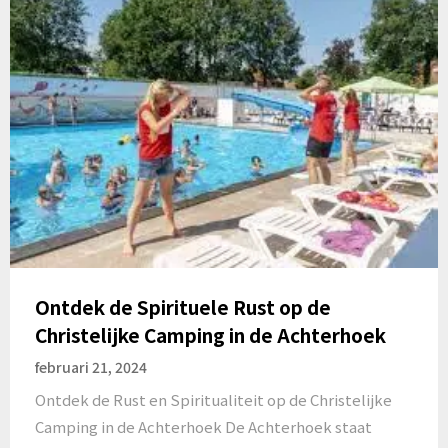
Ontdek de Spirituele Rust op de
Christelijke Camping in de Achterhoek
februari 21, 2024
Ontdek de Rust en Spiritualiteit op de Christelijke
Camping in de Achterhoek De Achterhoek staat