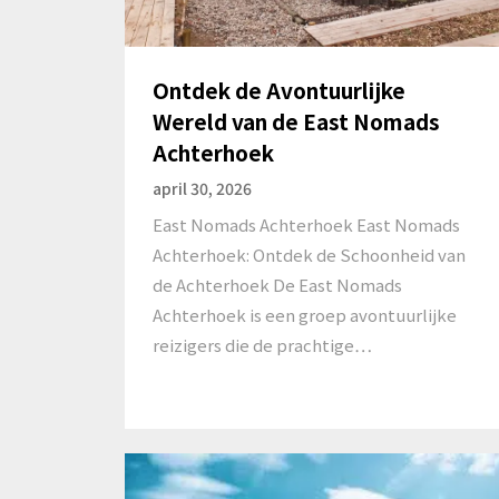
Ontdek de Avontuurlijke
Wereld van de East Nomads
Achterhoek
april 30, 2026
East Nomads Achterhoek East Nomads
Achterhoek: Ontdek de Schoonheid van
de Achterhoek De East Nomads
Achterhoek is een groep avontuurlijke
reizigers die de prachtige…