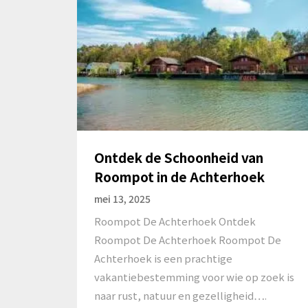
Ontdek de Schoonheid van
Roompot in de Achterhoek
mei 13, 2025
Roompot De Achterhoek Ontdek
Roompot De Achterhoek Roompot De
Achterhoek is een prachtige
vakantiebestemming voor wie op zoek is
naar rust, natuur en gezelligheid….