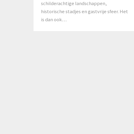
schilderachtige landschappen,
historische stadjes en gastvrije sfeer. Het
is dan ook…