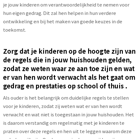
je jouw kinderen om verantwoordelijkheid te nemen voor
hun eigen gedrag. Dit zal hen helpen in hun verdere
ontwikkeling en bij het maken van goede keuzes in de
toekomst.
Zorg dat je kinderen op de hoogte zijn van
de regels die in jouw huishouden gelden,
zodat ze weten waar ze aan toe zijn en wat
er van hen wordt verwacht als het gaat om
gedrag en prestaties op school of thuis .
Als ouder is het belangrijk om duidelijke regels te stellen
voor je kinderen, zodat zij weten wat er van hen wordt
verwacht en wat niet is toegestaan in jouw huishouden. Het
is daarom verstandig om regelmatig met je kinderen te
praten over deze regels en hen uit te leggen waarom deze