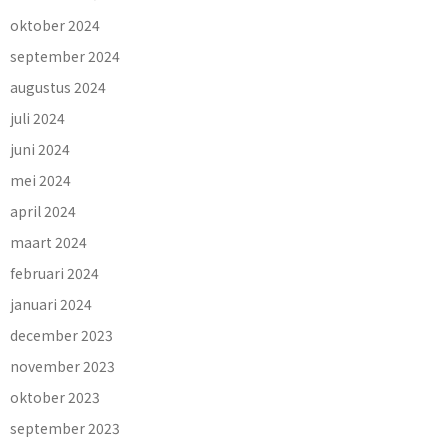
oktober 2024
september 2024
augustus 2024
juli 2024
juni 2024
mei 2024
april 2024
maart 2024
februari 2024
januari 2024
december 2023
november 2023
oktober 2023
september 2023