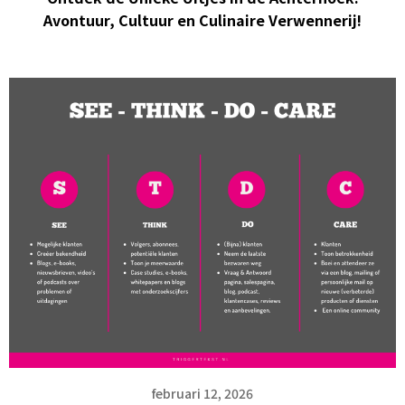
Avontuur, Cultuur en Culinaire Verwennerij!
februari 12, 2026