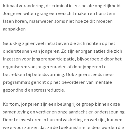
klimaatverandering, discriminatie en sociale ongelijkheid.
Jongeren willen graag een verschil maken en hun stem
laten horen, maar weten soms niet hoe ze dit moeten
aanpakken.
Gelukkig zijn er veel initiatieven die zich richten op het
ondersteunen van jongeren. Zo zijn er organisaties die zich
inzetten voor jongerenparticipatie, bijvoorbeeld door het
organiseren van jongerenraden of door jongeren te
betrekken bij beleidsvorming. Ook zijn er steeds meer
programma’s gericht op het bevorderen van mentale
gezondheid en stressreductie.
Kortom, jongeren zijn een belangrijke groep binnen onze
samenleving en verdienen onze aandacht en ondersteuning.
Door te investeren in hun ontwikkeling en welzijn, kunnen
we ervoor zorgen dat zij de toekomstige leiders worden die