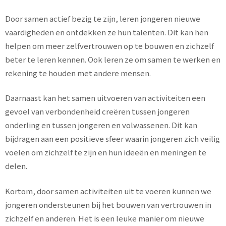
Door samen actief bezig te zijn, leren jongeren nieuwe
vaardigheden en ontdekken ze hun talenten. Dit kan hen
helpen om meer zelfvertrouwen op te bouwen en zichzelf
beter te leren kennen. Ook leren ze om samen te werken en
rekening te houden met andere mensen.
Daarnaast kan het samen uitvoeren van activiteiten een
gevoel van verbondenheid creëren tussen jongeren
onderling en tussen jongeren en volwassenen. Dit kan
bijdragen aan een positieve sfeer waarin jongeren zich veilig
voelen om zichzelf te zijn en hun ideeën en meningen te
delen.
Kortom, door samen activiteiten uit te voeren kunnen we
jongeren ondersteunen bij het bouwen van vertrouwen in
zichzelf en anderen. Het is een leuke manier om nieuwe