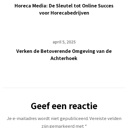
Horeca Media: De Sleutel tot Online Succes
voor Horecabedrijven
april 5, 2025
Verken de Betoverende Omgeving van de
Achterhoek
Geef een reactie
Je e-mailadres wordt niet gepubliceerd.
Vereiste velden
zijn gemarkeerd met
*