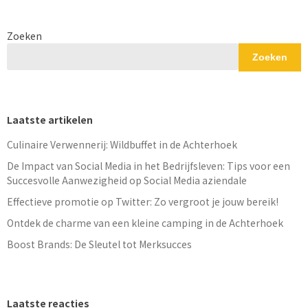
Zoeken
Zoeken
Laatste artikelen
Culinaire Verwennerij: Wildbuffet in de Achterhoek
De Impact van Social Media in het Bedrijfsleven: Tips voor een
Succesvolle Aanwezigheid op Social Media aziendale
Effectieve promotie op Twitter: Zo vergroot je jouw bereik!
Ontdek de charme van een kleine camping in de Achterhoek
Boost Brands: De Sleutel tot Merksucces
Laatste reacties