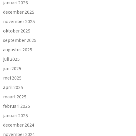
januari 2026
december 2025
november 2025
oktober 2025
september 2025
augustus 2025
juli 2025
juni 2025
mei 2025
april 2025
maart 2025
februari 2025
januari 2025
december 2024
november 2024