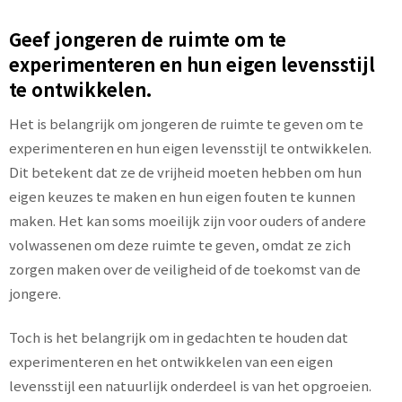
Geef jongeren de ruimte om te
experimenteren en hun eigen levensstijl
te ontwikkelen.
Het is belangrijk om jongeren de ruimte te geven om te
experimenteren en hun eigen levensstijl te ontwikkelen.
Dit betekent dat ze de vrijheid moeten hebben om hun
eigen keuzes te maken en hun eigen fouten te kunnen
maken. Het kan soms moeilijk zijn voor ouders of andere
volwassenen om deze ruimte te geven, omdat ze zich
zorgen maken over de veiligheid of de toekomst van de
jongere.
Toch is het belangrijk om in gedachten te houden dat
experimenteren en het ontwikkelen van een eigen
levensstijl een natuurlijk onderdeel is van het opgroeien.