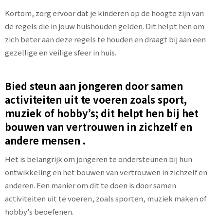
Kortom, zorg ervoor dat je kinderen op de hoogte zijn van
de regels die in jouw huishouden gelden. Dit helpt hen om
zich beter aan deze regels te houden en draagt bij aan een
gezellige en veilige sfeer in huis.
Bied steun aan jongeren door samen
activiteiten uit te voeren zoals sport,
muziek of hobby’s; dit helpt hen bij het
bouwen van vertrouwen in zichzelf en
andere mensen .
Het is belangrijk om jongeren te ondersteunen bij hun
ontwikkeling en het bouwen van vertrouwen in zichzelf en
anderen. Een manier om dit te doen is door samen
activiteiten uit te voeren, zoals sporten, muziek maken of
hobby’s beoefenen.