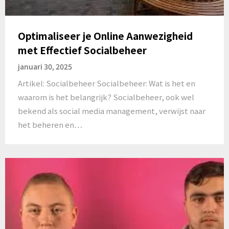
Optimaliseer je Online Aanwezigheid
met Effectief Socialbeheer
januari 30, 2025
Artikel: Socialbeheer Socialbeheer: Wat is het en
waarom is het belangrijk? Socialbeheer, ook wel
bekend als social media management, verwijst naar
het beheren en…