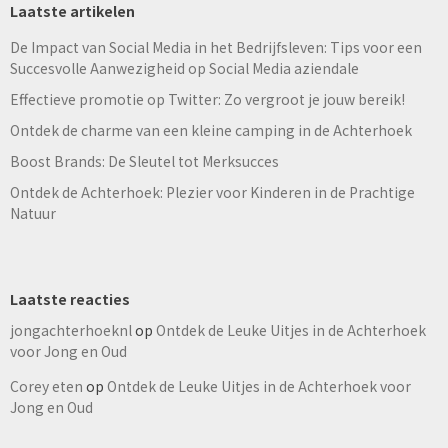
Laatste artikelen
De Impact van Social Media in het Bedrijfsleven: Tips voor een
Succesvolle Aanwezigheid op Social Media aziendale
Effectieve promotie op Twitter: Zo vergroot je jouw bereik!
Ontdek de charme van een kleine camping in de Achterhoek
Boost Brands: De Sleutel tot Merksucces
Ontdek de Achterhoek: Plezier voor Kinderen in de Prachtige
Natuur
Laatste reacties
jongachterhoeknl
op
Ontdek de Leuke Uitjes in de Achterhoek
voor Jong en Oud
Corey eten
op
Ontdek de Leuke Uitjes in de Achterhoek voor
Jong en Oud