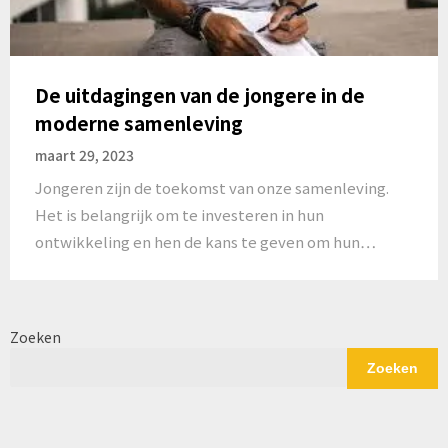
De uitdagingen van de jongere in de
moderne samenleving
maart 29, 2023
Jongeren zijn de toekomst van onze samenleving.
Het is belangrijk om te investeren in hun
ontwikkeling en hen de kans te geven om hun…
Zoeken
Zoeken