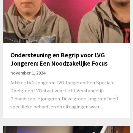
Ondersteuning en Begrip voor LVG
Jongeren: Een Noodzakelijke Focus
november 1, 2024
Artikel: LVG Jongeren LVG Jongeren: Een Speciale
Doelgroep LVG staat voor Licht Verstandelijk
Gehandicapte jongeren. Deze groep jongeren heeft
specifieke behoeften en uitdagingen waar…