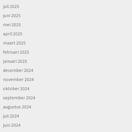
juli 2025
juni 2025
mei 2025
april 2025
maart 2025
februari 2025
januari 2025
december 2024
november 2024
oktober 2024
september 2024
augustus 2024
juli 2024
juni 2024