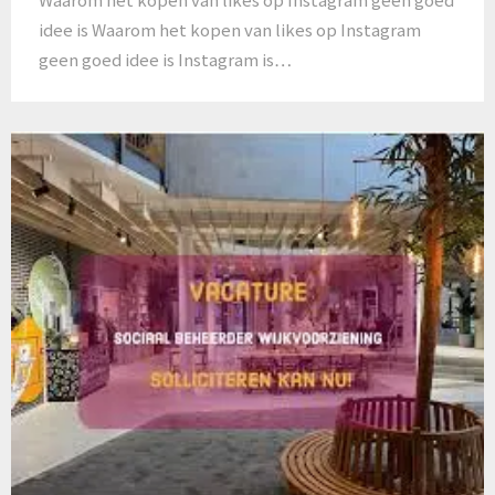
idee is Waarom het kopen van likes op Instagram
geen goed idee is Instagram is…