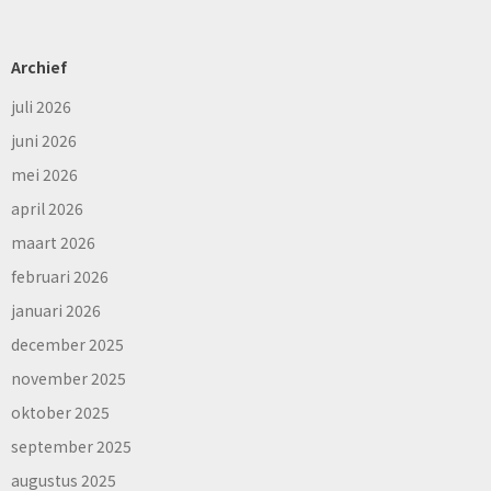
Archief
juli 2026
juni 2026
mei 2026
april 2026
maart 2026
februari 2026
januari 2026
december 2025
november 2025
oktober 2025
september 2025
augustus 2025