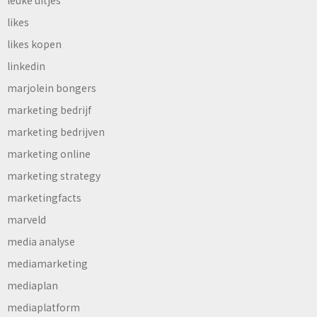
likes
likes kopen
linkedin
marjolein bongers
marketing bedrijf
marketing bedrijven
marketing online
marketing strategy
marketingfacts
marveld
media analyse
mediamarketing
mediaplan
mediaplatform