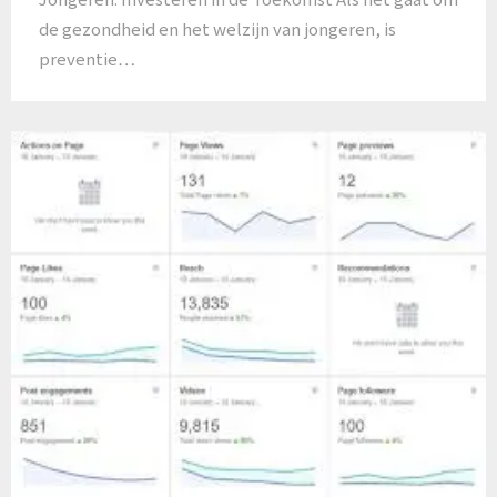
de gezondheid en het welzijn van jongeren, is
preventie…