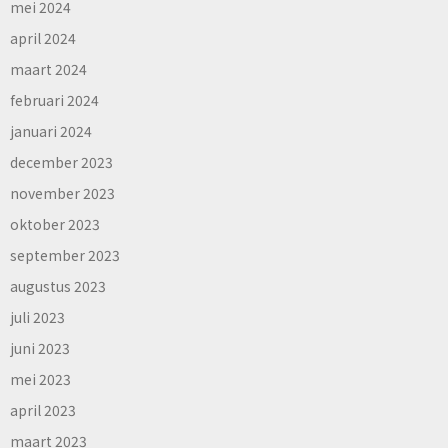
mei 2024
april 2024
maart 2024
februari 2024
januari 2024
december 2023
november 2023
oktober 2023
september 2023
augustus 2023
juli 2023
juni 2023
mei 2023
april 2023
maart 2023