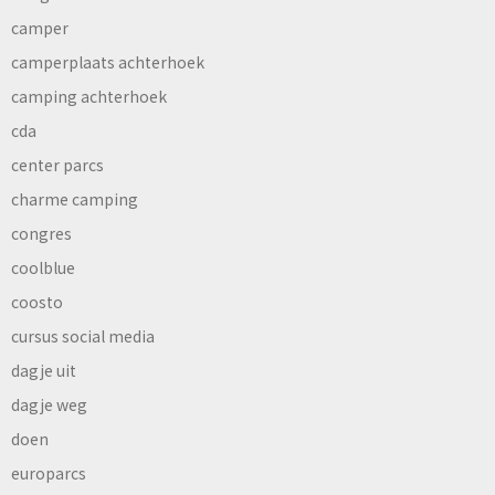
camper
camperplaats achterhoek
camping achterhoek
cda
center parcs
charme camping
congres
coolblue
coosto
cursus social media
dagje uit
dagje weg
doen
europarcs