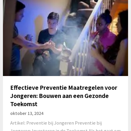
Effectieve Preventie Maatregelen voor
Jongeren: Bouwen aan een Gezonde
Toekomst
oktober 13, 2024
Artikel: Preventie bij Jongeren Preventie bij
Jongeren: Investeren in de Toekomst Als het gaat om