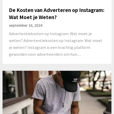
De Kosten van Adverteren op Instagram:
Wat Moet je Weten?
september 16, 2024
Advertentiekosten op Instagram: Wat moet je
weten? Advertentiekosten op Instagram: Wat moet
je weten? Instagram is een krachtig platform
geworden voor adverteerders om hun…