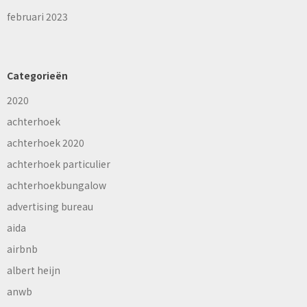
februari 2023
Categorieën
2020
achterhoek
achterhoek 2020
achterhoek particulier
achterhoekbungalow
advertising bureau
aida
airbnb
albert heijn
anwb