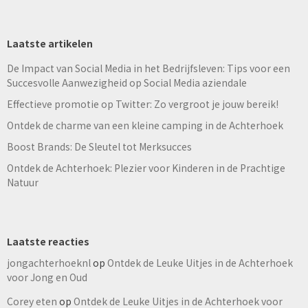
Laatste artikelen
De Impact van Social Media in het Bedrijfsleven: Tips voor een
Succesvolle Aanwezigheid op Social Media aziendale
Effectieve promotie op Twitter: Zo vergroot je jouw bereik!
Ontdek de charme van een kleine camping in de Achterhoek
Boost Brands: De Sleutel tot Merksucces
Ontdek de Achterhoek: Plezier voor Kinderen in de Prachtige
Natuur
Laatste reacties
jongachterhoeknl
op
Ontdek de Leuke Uitjes in de Achterhoek
voor Jong en Oud
Corey eten
op
Ontdek de Leuke Uitjes in de Achterhoek voor