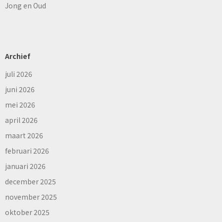
Jong en Oud
Archief
juli 2026
juni 2026
mei 2026
april 2026
maart 2026
februari 2026
januari 2026
december 2025
november 2025
oktober 2025