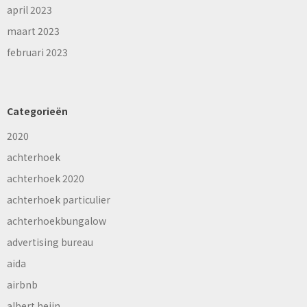
april 2023
maart 2023
februari 2023
Categorieën
2020
achterhoek
achterhoek 2020
achterhoek particulier
achterhoekbungalow
advertising bureau
aida
airbnb
albert heijn