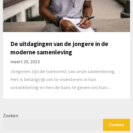
De uitdagingen van de jongere in de
moderne samenleving
maart 29, 2023
Jongeren zijn de toekomst van onze samenleving.
Het is belangrijk om te investeren in hun
ontwikkeling en hen de kans te geven om hun…
Zoeken
Zoeken