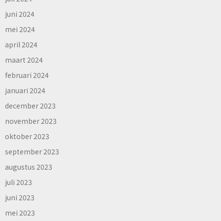
juni 2024
mei 2024
april 2024
maart 2024
februari 2024
januari 2024
december 2023
november 2023
oktober 2023
september 2023
augustus 2023
juli 2023
juni 2023
mei 2023