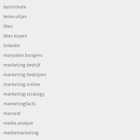
lastminute
leuke uitjes
likes
likes kopen
linkedin
marjolein bongers
marketing bedrijf
marketing bedrijven
marketing online
marketing strategy
marketingfacts
marveld
media analyse
mediamarketing