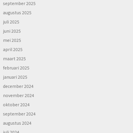
september 2025
augustus 2025
juli 2025
juni 2025
mei 2025
april 2025
maart 2025
februari 2025
januari 2025
december 2024
november 2024
oktober 2024
september 2024
augustus 2024
juli 2024