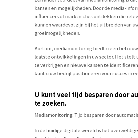
kansen en mogelijkheden. Door de media-inform
influencers of marktniches ontdekken die relev
kunnen waardevol zijn bij het uitbreiden van 
groeimogelijkheden.
Kortom, mediamonitoring biedt u een betrouwb
laatste ontwikkelingen in uw sector. Het stelt 
te verkrijgen en nieuwe kansen te identificer
kunt u uw bedrijf positioneren voor succes in 
U kunt veel tijd besparen door a
te zoeken.
Mediamonitoring: Tijd besparen door automatis
In de huidige digitale wereld is het overweldige