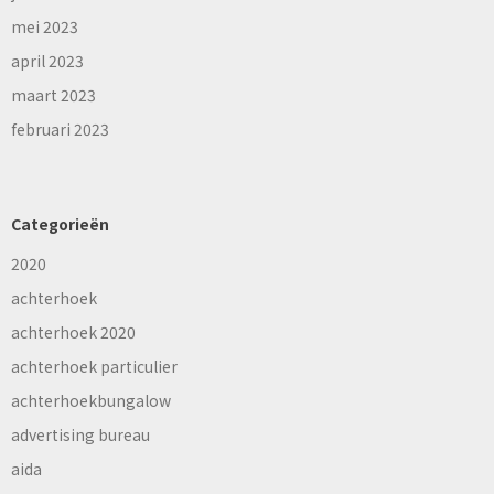
mei 2023
april 2023
maart 2023
februari 2023
Categorieën
2020
achterhoek
achterhoek 2020
achterhoek particulier
achterhoekbungalow
advertising bureau
aida