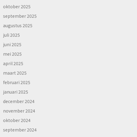
oktober 2025
september 2025
augustus 2025
juli 2025
juni 2025
mei 2025
april 2025
maart 2025
februari 2025
januari 2025
december 2024
november 2024
oktober 2024
september 2024