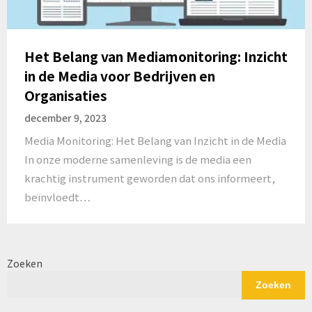
Het Belang van Mediamonitoring: Inzicht
in de Media voor Bedrijven en
Organisaties
december 9, 2023
Media Monitoring: Het Belang van Inzicht in de Media
In onze moderne samenleving is de media een
krachtig instrument geworden dat ons informeert,
beïnvloedt…
Zoeken
Zoeken