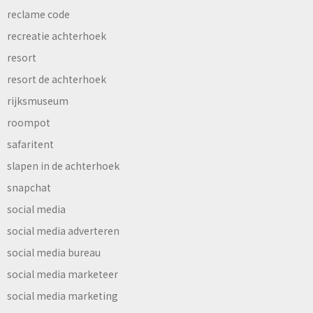
reclame code
recreatie achterhoek
resort
resort de achterhoek
rijksmuseum
roompot
safaritent
slapen in de achterhoek
snapchat
social media
social media adverteren
social media bureau
social media marketeer
social media marketing