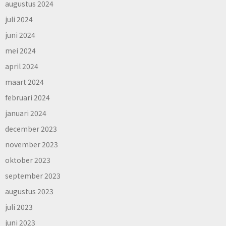
augustus 2024
juli 2024
juni 2024
mei 2024
april 2024
maart 2024
februari 2024
januari 2024
december 2023
november 2023
oktober 2023
september 2023
augustus 2023
juli 2023
juni 2023