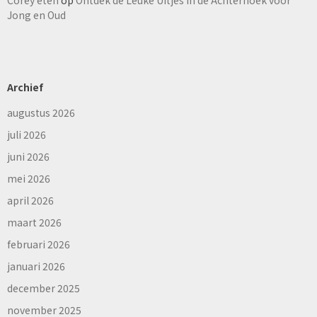
Jong en Oud
Archief
augustus 2026
juli 2026
juni 2026
mei 2026
april 2026
maart 2026
februari 2026
januari 2026
december 2025
november 2025