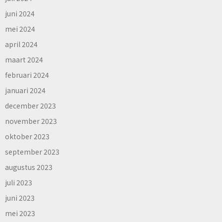
juni 2024
mei 2024
april 2024
maart 2024
februari 2024
januari 2024
december 2023
november 2023
oktober 2023
september 2023
augustus 2023
juli 2023
juni 2023
mei 2023