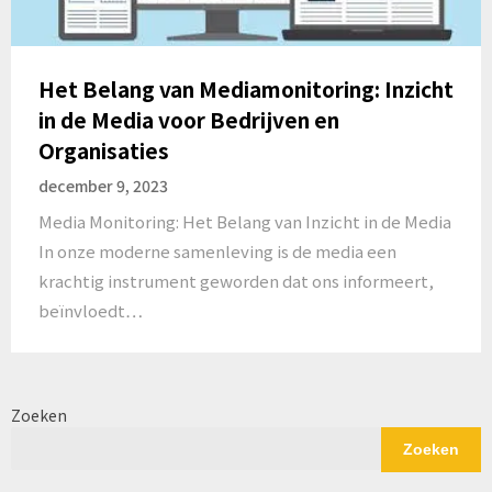
Het Belang van Mediamonitoring: Inzicht
in de Media voor Bedrijven en
Organisaties
december 9, 2023
Media Monitoring: Het Belang van Inzicht in de Media
In onze moderne samenleving is de media een
krachtig instrument geworden dat ons informeert,
beïnvloedt…
Zoeken
Zoeken