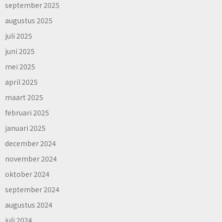
september 2025
augustus 2025
juli 2025
juni 2025
mei 2025
april 2025
maart 2025
februari 2025
januari 2025
december 2024
november 2024
oktober 2024
september 2024
augustus 2024
juli 2024