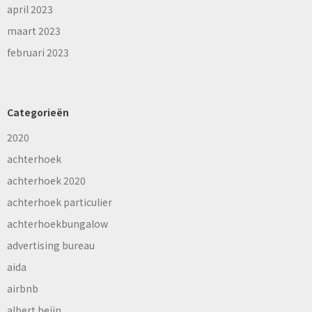
april 2023
maart 2023
februari 2023
Categorieën
2020
achterhoek
achterhoek 2020
achterhoek particulier
achterhoekbungalow
advertising bureau
aida
airbnb
albert heijn