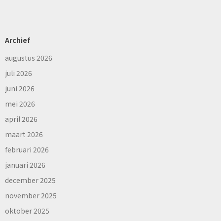
Archief
augustus 2026
juli 2026
juni 2026
mei 2026
april 2026
maart 2026
februari 2026
januari 2026
december 2025
november 2025
oktober 2025