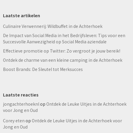
Laatste artikelen
Culinaire Verwennerij: Wildbuffet in de Achterhoek
De Impact van Social Media in het Bedrijfsleven: Tips voor een
Succesvolle Aanwezigheid op Social Media aziendale
Effectieve promotie op Twitter: Zo vergroot je jouw bereik!
Ontdek de charme van een kleine camping in de Achterhoek
Boost Brands: De Sleutel tot Merksucces
Laatste reacties
jongachterhoeknl
op
Ontdek de Leuke Uitjes in de Achterhoek
voor Jong en Oud
Corey eten
op
Ontdek de Leuke Uitjes in de Achterhoek voor
Jong en Oud