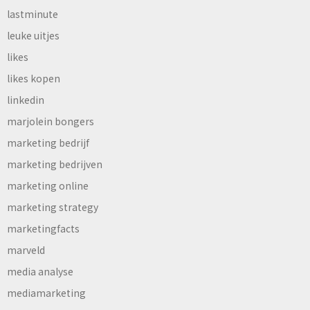
lastminute
leuke uitjes
likes
likes kopen
linkedin
marjolein bongers
marketing bedrijf
marketing bedrijven
marketing online
marketing strategy
marketingfacts
marveld
media analyse
mediamarketing